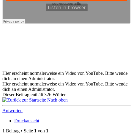
Hier erscheint normalerweise ein Video von YouTube. Bitte wende
dich an einen Administrator.
Hier erscheint normalerweise ein Video von YouTube. Bitte wende
dich an einen Administrator.
Dieser Beitrag enthält 326 Wörter
Nach oben
Antworten
Druckansicht
1 Beitrag • Seite
1
von
1