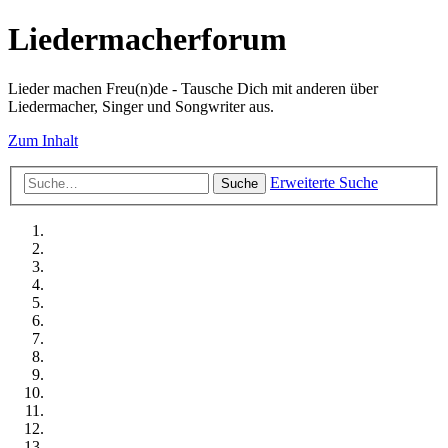
Liedermacherforum
Lieder machen Freu(n)de - Tausche Dich mit anderen über
Liedermacher, Singer und Songwriter aus.
Zum Inhalt
Erweiterte Suche
Suche