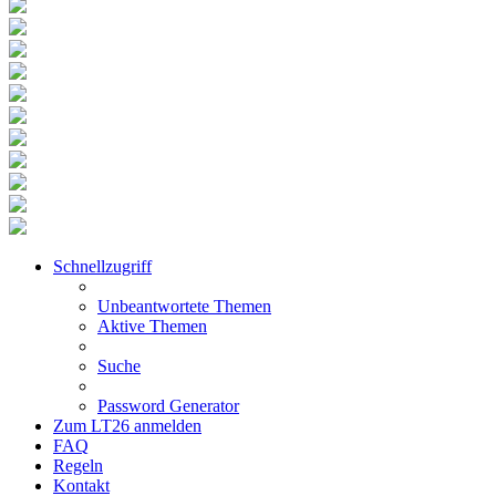
Schnellzugriff
Unbeantwortete Themen
Aktive Themen
Suche
Password Generator
Zum LT26 anmelden
FAQ
Regeln
Kontakt