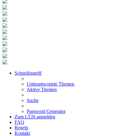
Schnellzugriff
Unbeantwortete Themen
Aktive Themen
Suche
Password Generator
Zum LT26 anmelden
FAQ
Regeln
Kontakt