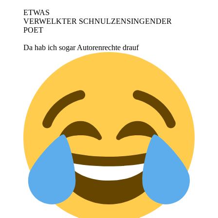
ETWAS
VERWELKTER SCHNULZENSINGENDER
POET
Da hab ich sogar Autorenrechte drauf