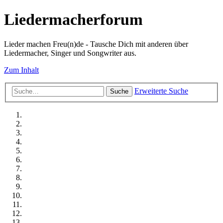
Liedermacherforum
Lieder machen Freu(n)de - Tausche Dich mit anderen über
Liedermacher, Singer und Songwriter aus.
Zum Inhalt
Erweiterte Suche
Suche