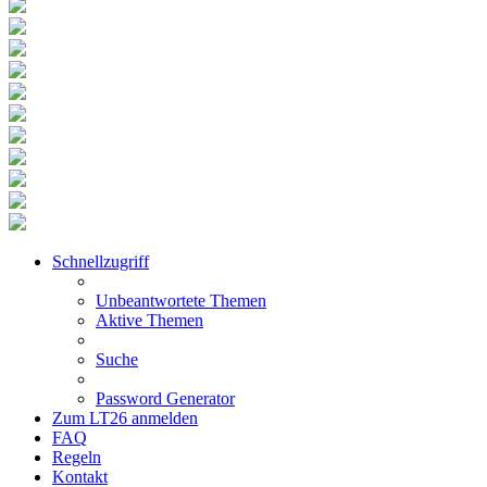
Schnellzugriff
Unbeantwortete Themen
Aktive Themen
Suche
Password Generator
Zum LT26 anmelden
FAQ
Regeln
Kontakt