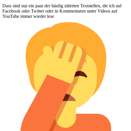
Dass sind nur ein paar der häufig zitierten Textstellen, die ich auf
Facebook oder Twitter oder in Kommentaren unter Videos auf
YouTube immer wieder lese