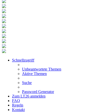
Schnellzugriff
Unbeantwortete Themen
Aktive Themen
Suche
Password Generator
Zum LT26 anmelden
FAQ
Regeln
Kontakt