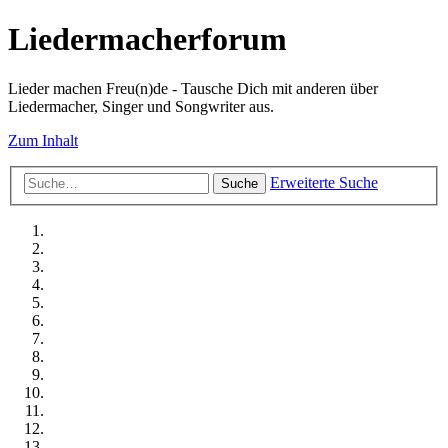
Liedermacherforum
Lieder machen Freu(n)de - Tausche Dich mit anderen über
Liedermacher, Singer und Songwriter aus.
Zum Inhalt
Erweiterte Suche
Suche