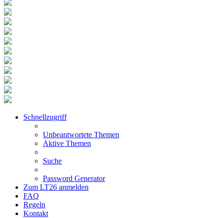
Schnellzugriff
Unbeantwortete Themen
Aktive Themen
Suche
Password Generator
Zum LT26 anmelden
FAQ
Regeln
Kontakt