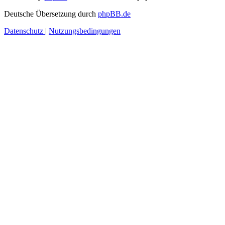
Deutsche Übersetzung durch
phpBB.de
Datenschutz
|
Nutzungsbedingungen