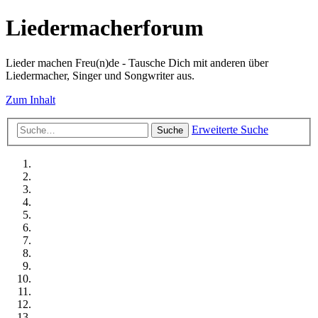
Liedermacherforum
Lieder machen Freu(n)de - Tausche Dich mit anderen über
Liedermacher, Singer und Songwriter aus.
Zum Inhalt
Erweiterte Suche
Suche