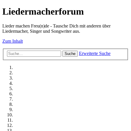
Liedermacherforum
Lieder machen Freu(n)de - Tausche Dich mit anderen über
Liedermacher, Singer und Songwriter aus.
Zum Inhalt
Erweiterte Suche
Suche