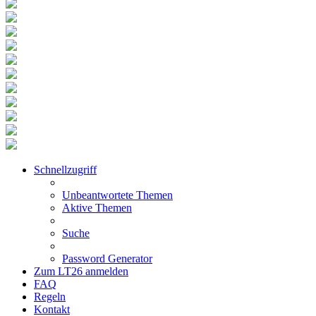
Schnellzugriff
Unbeantwortete Themen
Aktive Themen
Suche
Password Generator
Zum LT26 anmelden
FAQ
Regeln
Kontakt