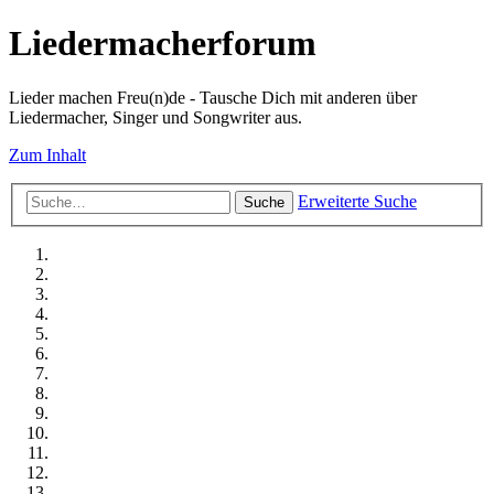
Liedermacherforum
Lieder machen Freu(n)de - Tausche Dich mit anderen über
Liedermacher, Singer und Songwriter aus.
Zum Inhalt
Erweiterte Suche
Suche