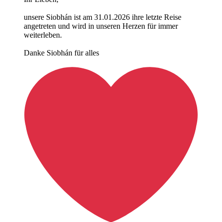
unsere Siobhán ist am 31.01.2026 ihre letzte Reise
angetreten und wird in unseren Herzen für immer
weiterleben.
Danke Siobhán für alles