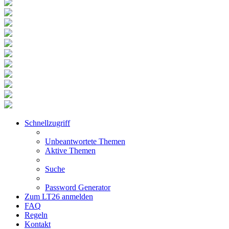
Schnellzugriff
Unbeantwortete Themen
Aktive Themen
Suche
Password Generator
Zum LT26 anmelden
FAQ
Regeln
Kontakt