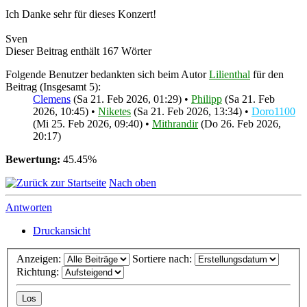
Ich Danke sehr für dieses Konzert!
Sven
Dieser Beitrag enthält 167 Wörter
Folgende Benutzer bedankten sich beim Autor
Lilienthal
für den
Beitrag (Insgesamt 5):
Clemens
(Sa 21. Feb 2026, 01:29) •
Philipp
(Sa 21. Feb
2026, 10:45) •
Niketes
(Sa 21. Feb 2026, 13:34) •
Doro1100
(Mi 25. Feb 2026, 09:40) •
Mithrandir
(Do 26. Feb 2026,
20:17)
Bewertung:
45.45%
Nach oben
Antworten
Druckansicht
Anzeigen:
Sortiere nach:
Richtung: