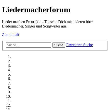
Liedermacherforum
Lieder machen Freu(n)de - Tausche Dich mit anderen über
Liedermacher, Singer und Songwriter aus.
Zum Inhalt
Erweiterte Suche
Suche