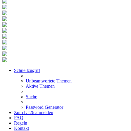
Schnellzugriff
Unbeantwortete Themen
Aktive Themen
Suche
Password Generator
Zum LT26 anmelden
FAQ
Regeln
Kontakt