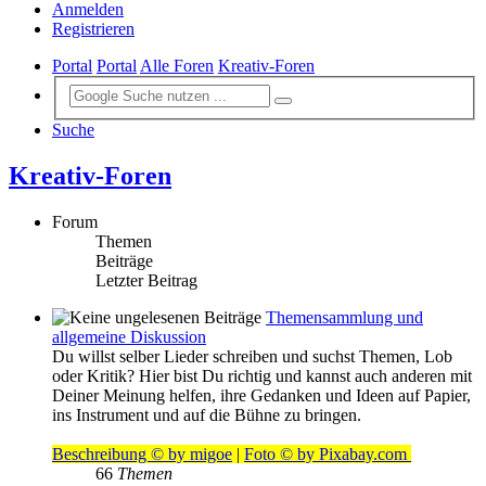
Anmelden
Registrieren
Portal
Portal
Alle Foren
Kreativ-Foren
Suche
Kreativ-Foren
Forum
Themen
Beiträge
Letzter Beitrag
Themensammlung und
allgemeine Diskussion
Du willst selber Lieder schreiben und suchst Themen, Lob
oder Kritik? Hier bist Du richtig und kannst auch anderen mit
Deiner Meinung helfen, ihre Gedanken und Ideen auf Papier,
ins Instrument und auf die Bühne zu bringen.
Beschreibung © by migoe
|
Foto © by Pixabay.com
66
Themen