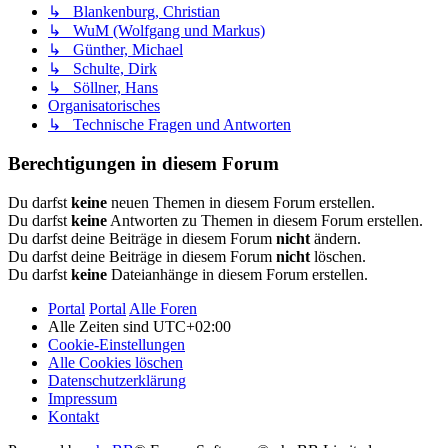
↳ Blankenburg, Christian
↳ WuM (Wolfgang und Markus)
↳ Günther, Michael
↳ Schulte, Dirk
↳ Söllner, Hans
Organisatorisches
↳ Technische Fragen und Antworten
Berechtigungen in diesem Forum
Du darfst
keine
neuen Themen in diesem Forum erstellen.
Du darfst
keine
Antworten zu Themen in diesem Forum erstellen.
Du darfst deine Beiträge in diesem Forum
nicht
ändern.
Du darfst deine Beiträge in diesem Forum
nicht
löschen.
Du darfst
keine
Dateianhänge in diesem Forum erstellen.
Portal
Portal
Alle Foren
Alle Zeiten sind
UTC+02:00
Cookie-Einstellungen
Alle Cookies löschen
Datenschutzerklärung
Impressum
Kontakt