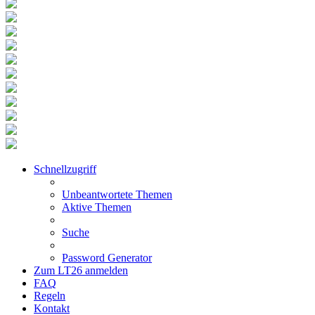
Schnellzugriff
Unbeantwortete Themen
Aktive Themen
Suche
Password Generator
Zum LT26 anmelden
FAQ
Regeln
Kontakt