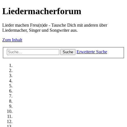
Liedermacherforum
Lieder machen Freu(n)de - Tausche Dich mit anderen über
Liedermacher, Singer und Songwriter aus.
Zum Inhalt
Erweiterte Suche
Suche