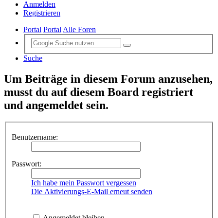
Anmelden
Registrieren
Portal
Portal
Alle Foren
Suche
Um Beiträge in diesem Forum anzusehen,
musst du auf diesem Board registriert
und angemeldet sein.
Benutzername:
Passwort:
Ich habe mein Passwort vergessen
Die Aktivierungs-E-Mail erneut senden
Angemeldet bleiben