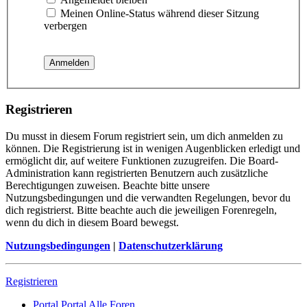
Meinen Online-Status während dieser Sitzung
verbergen
Registrieren
Du musst in diesem Forum registriert sein, um dich anmelden zu
können. Die Registrierung ist in wenigen Augenblicken erledigt und
ermöglicht dir, auf weitere Funktionen zuzugreifen. Die Board-
Administration kann registrierten Benutzern auch zusätzliche
Berechtigungen zuweisen. Beachte bitte unsere
Nutzungsbedingungen und die verwandten Regelungen, bevor du
dich registrierst. Bitte beachte auch die jeweiligen Forenregeln,
wenn du dich in diesem Board bewegst.
Nutzungsbedingungen
|
Datenschutzerklärung
Registrieren
Portal
Portal
Alle Foren