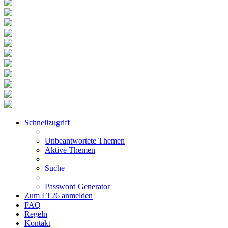
Schnellzugriff
Unbeantwortete Themen
Aktive Themen
Suche
Password Generator
Zum LT26 anmelden
FAQ
Regeln
Kontakt