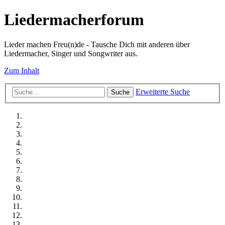
Liedermacherforum
Lieder machen Freu(n)de - Tausche Dich mit anderen über
Liedermacher, Singer und Songwriter aus.
Zum Inhalt
Erweiterte Suche
Suche