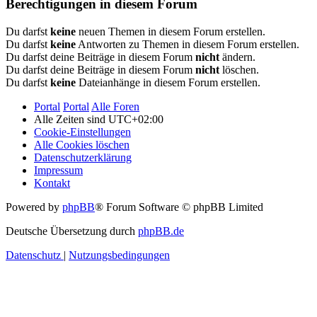
Berechtigungen in diesem Forum
Du darfst
keine
neuen Themen in diesem Forum erstellen.
Du darfst
keine
Antworten zu Themen in diesem Forum erstellen.
Du darfst deine Beiträge in diesem Forum
nicht
ändern.
Du darfst deine Beiträge in diesem Forum
nicht
löschen.
Du darfst
keine
Dateianhänge in diesem Forum erstellen.
Portal
Portal
Alle Foren
Alle Zeiten sind
UTC+02:00
Cookie-Einstellungen
Alle Cookies löschen
Datenschutzerklärung
Impressum
Kontakt
Powered by
phpBB
® Forum Software © phpBB Limited
Deutsche Übersetzung durch
phpBB.de
Datenschutz
|
Nutzungsbedingungen