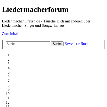
Liedermacherforum
Lieder machen Freu(n)de - Tausche Dich mit anderen über
Liedermacher, Singer und Songwriter aus.
Zum Inhalt
Erweiterte Suche
Suche