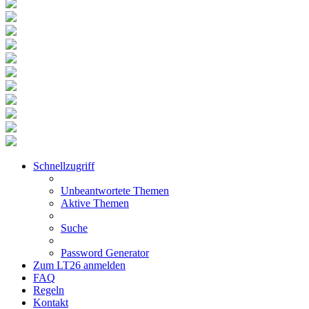
Schnellzugriff
Unbeantwortete Themen
Aktive Themen
Suche
Password Generator
Zum LT26 anmelden
FAQ
Regeln
Kontakt