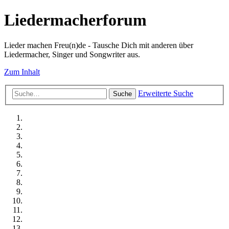
Liedermacherforum
Lieder machen Freu(n)de - Tausche Dich mit anderen über
Liedermacher, Singer und Songwriter aus.
Zum Inhalt
Erweiterte Suche
Suche