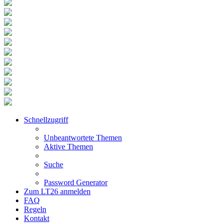
Schnellzugriff
Unbeantwortete Themen
Aktive Themen
Suche
Password Generator
Zum LT26 anmelden
FAQ
Regeln
Kontakt