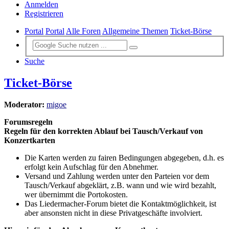
Anmelden
Registrieren
Portal
Portal
Alle Foren
Allgemeine Themen
Ticket-Börse
Suche
Ticket-Börse
Moderator:
migoe
Forumsregeln
Regeln für den korrekten Ablauf bei Tausch/Verkauf von
Konzertkarten
Die Karten werden zu fairen Bedingungen abgegeben, d.h. es
erfolgt kein Aufschlag für den Abnehmer.
Versand und Zahlung werden unter den Parteien vor dem
Tausch/Verkauf abgeklärt, z.B. wann und wie wird bezahlt,
wer übernimmt die Portokosten.
Das Liedermacher-Forum bietet die Kontaktmöglichkeit, ist
aber ansonsten nicht in diese Privatgeschäfte involviert.