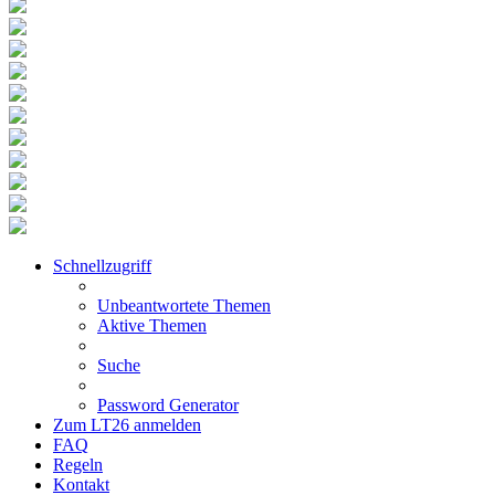
Schnellzugriff
Unbeantwortete Themen
Aktive Themen
Suche
Password Generator
Zum LT26 anmelden
FAQ
Regeln
Kontakt