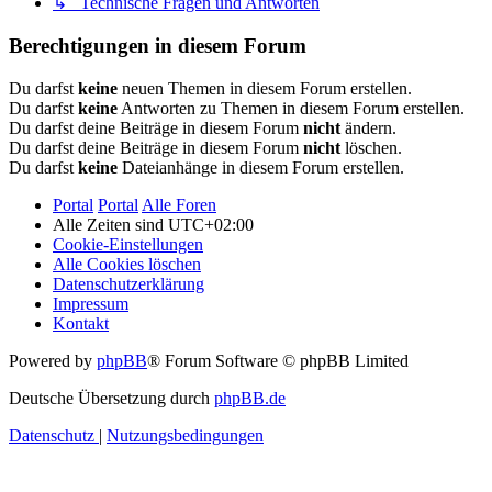
↳ Technische Fragen und Antworten
Berechtigungen in diesem Forum
Du darfst
keine
neuen Themen in diesem Forum erstellen.
Du darfst
keine
Antworten zu Themen in diesem Forum erstellen.
Du darfst deine Beiträge in diesem Forum
nicht
ändern.
Du darfst deine Beiträge in diesem Forum
nicht
löschen.
Du darfst
keine
Dateianhänge in diesem Forum erstellen.
Portal
Portal
Alle Foren
Alle Zeiten sind
UTC+02:00
Cookie-Einstellungen
Alle Cookies löschen
Datenschutzerklärung
Impressum
Kontakt
Powered by
phpBB
® Forum Software © phpBB Limited
Deutsche Übersetzung durch
phpBB.de
Datenschutz
|
Nutzungsbedingungen