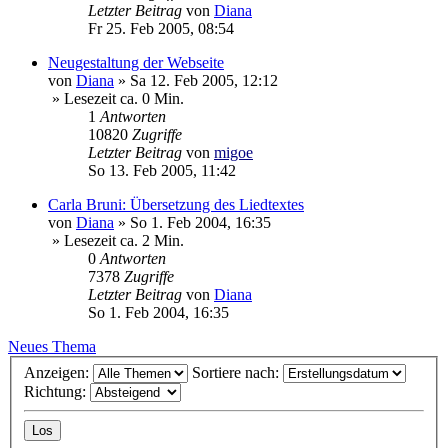
Letzter Beitrag
von
Diana
Fr 25. Feb 2005, 08:54
Neugestaltung der Webseite
von
Diana
»
Sa 12. Feb 2005, 12:12
» Lesezeit ca. 0 Min.
1
Antworten
10820
Zugriffe
Letzter Beitrag
von
migoe
So 13. Feb 2005, 11:42
Carla Bruni: Übersetzung des Liedtextes
von
Diana
»
So 1. Feb 2004, 16:35
» Lesezeit ca. 2 Min.
0
Antworten
7378
Zugriffe
Letzter Beitrag
von
Diana
So 1. Feb 2004, 16:35
Neues Thema
Anzeigen:
Sortiere nach:
Richtung: