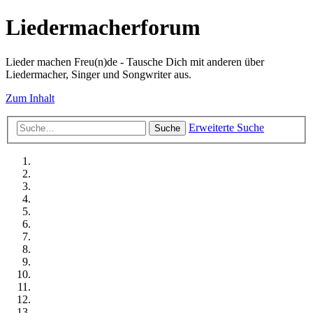
Liedermacherforum
Lieder machen Freu(n)de - Tausche Dich mit anderen über
Liedermacher, Singer und Songwriter aus.
Zum Inhalt
Erweiterte Suche
Suche