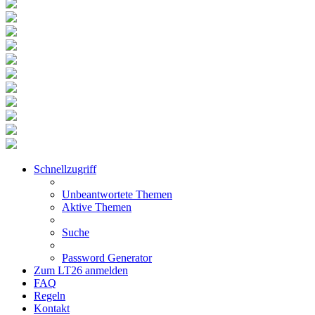
Schnellzugriff
Unbeantwortete Themen
Aktive Themen
Suche
Password Generator
Zum LT26 anmelden
FAQ
Regeln
Kontakt