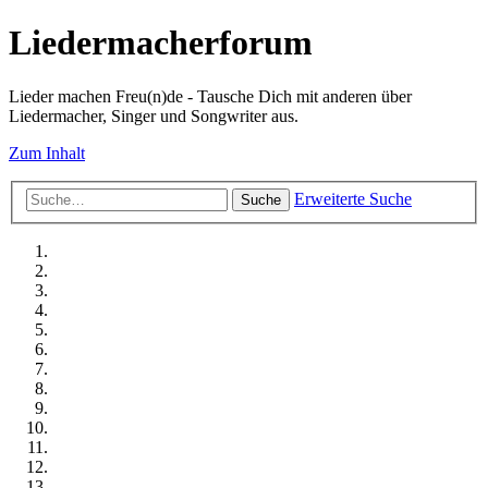
Liedermacherforum
Lieder machen Freu(n)de - Tausche Dich mit anderen über
Liedermacher, Singer und Songwriter aus.
Zum Inhalt
Erweiterte Suche
Suche