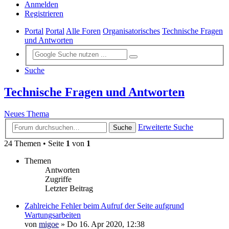
Anmelden
Registrieren
Portal
Portal
Alle Foren
Organisatorisches
Technische Fragen
und Antworten
Suche
Technische Fragen und Antworten
Neues Thema
Erweiterte Suche
Suche
24 Themen • Seite
1
von
1
Themen
Antworten
Zugriffe
Letzter Beitrag
Zahlreiche Fehler beim Aufruf der Seite aufgrund
Wartungsarbeiten
von
migoe
»
Do 16. Apr 2020, 12:38