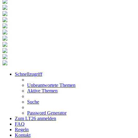
Schnellzugriff
Unbeantwortete Themen
Aktive Themen
Suche
Password Generator
Zum LT26 anmelden
FAQ
Regeln
Kontakt