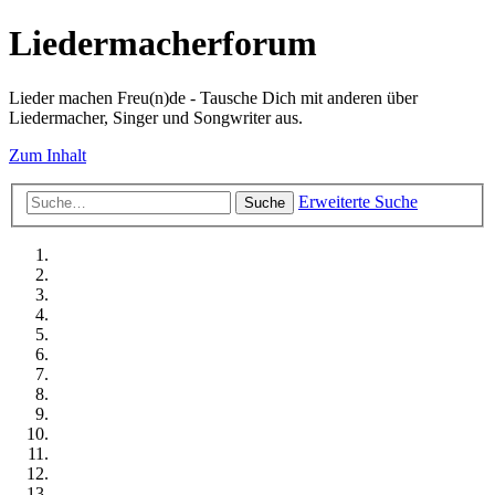
Liedermacherforum
Lieder machen Freu(n)de - Tausche Dich mit anderen über
Liedermacher, Singer und Songwriter aus.
Zum Inhalt
Erweiterte Suche
Suche