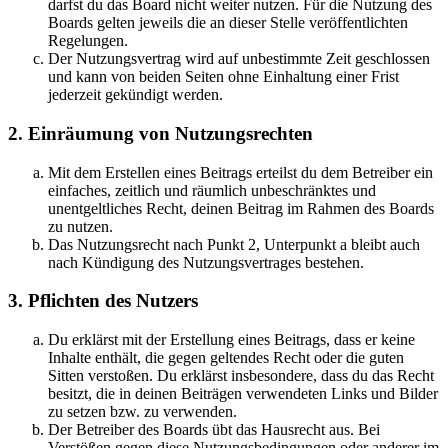
darfst du das Board nicht weiter nutzen. Für die Nutzung des
Boards gelten jeweils die an dieser Stelle veröffentlichten
Regelungen.
Der Nutzungsvertrag wird auf unbestimmte Zeit geschlossen
und kann von beiden Seiten ohne Einhaltung einer Frist
jederzeit gekündigt werden.
2. Einräumung von Nutzungsrechten
Mit dem Erstellen eines Beitrags erteilst du dem Betreiber ein
einfaches, zeitlich und räumlich unbeschränktes und
unentgeltliches Recht, deinen Beitrag im Rahmen des Boards
zu nutzen.
Das Nutzungsrecht nach Punkt 2, Unterpunkt a bleibt auch
nach Kündigung des Nutzungsvertrages bestehen.
3. Pflichten des Nutzers
Du erklärst mit der Erstellung eines Beitrags, dass er keine
Inhalte enthält, die gegen geltendes Recht oder die guten
Sitten verstoßen. Du erklärst insbesondere, dass du das Recht
besitzt, die in deinen Beiträgen verwendeten Links und Bilder
zu setzen bzw. zu verwenden.
Der Betreiber des Boards übt das Hausrecht aus. Bei
Verstößen gegen diese Nutzungsbedingungen oder anderer im