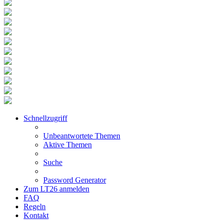
Schnellzugriff
Unbeantwortete Themen
Aktive Themen
Suche
Password Generator
Zum LT26 anmelden
FAQ
Regeln
Kontakt