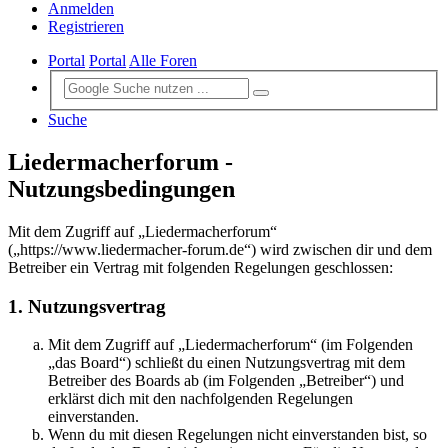
Anmelden
Registrieren
Portal
Portal
Alle Foren
Suche
Liedermacherforum -
Nutzungsbedingungen
Mit dem Zugriff auf „Liedermacherforum“
(„https://www.liedermacher-forum.de“) wird zwischen dir und dem
Betreiber ein Vertrag mit folgenden Regelungen geschlossen:
1. Nutzungsvertrag
Mit dem Zugriff auf „Liedermacherforum“ (im Folgenden
„das Board“) schließt du einen Nutzungsvertrag mit dem
Betreiber des Boards ab (im Folgenden „Betreiber“) und
erklärst dich mit den nachfolgenden Regelungen
einverstanden.
Wenn du mit diesen Regelungen nicht einverstanden bist, so