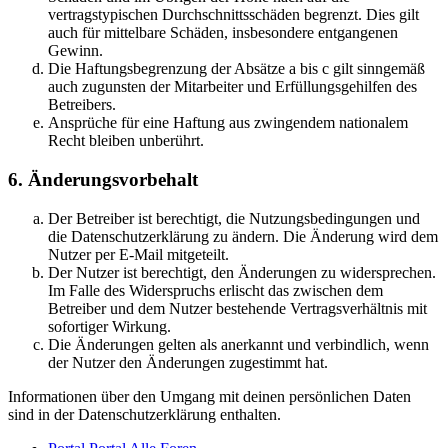
vertragstypischen Durchschnittsschäden begrenzt. Dies gilt
auch für mittelbare Schäden, insbesondere entgangenen
Gewinn.
Die Haftungsbegrenzung der Absätze a bis c gilt sinngemäß
auch zugunsten der Mitarbeiter und Erfüllungsgehilfen des
Betreibers.
Ansprüche für eine Haftung aus zwingendem nationalem
Recht bleiben unberührt.
6. Änderungsvorbehalt
Der Betreiber ist berechtigt, die Nutzungsbedingungen und
die Datenschutzerklärung zu ändern. Die Änderung wird dem
Nutzer per E-Mail mitgeteilt.
Der Nutzer ist berechtigt, den Änderungen zu widersprechen.
Im Falle des Widerspruchs erlischt das zwischen dem
Betreiber und dem Nutzer bestehende Vertragsverhältnis mit
sofortiger Wirkung.
Die Änderungen gelten als anerkannt und verbindlich, wenn
der Nutzer den Änderungen zugestimmt hat.
Informationen über den Umgang mit deinen persönlichen Daten
sind in der Datenschutzerklärung enthalten.