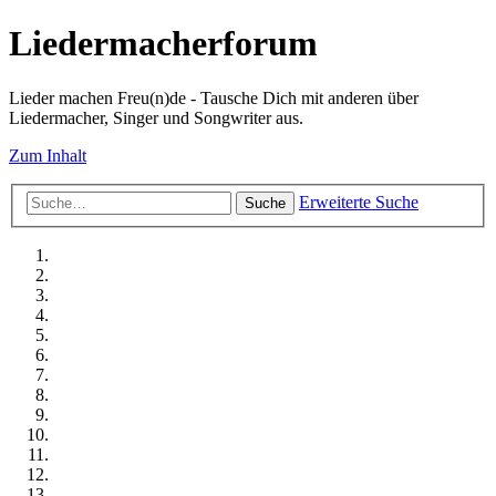
Liedermacherforum
Lieder machen Freu(n)de - Tausche Dich mit anderen über
Liedermacher, Singer und Songwriter aus.
Zum Inhalt
Erweiterte Suche
Suche