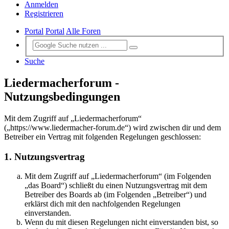
Anmelden
Registrieren
Portal
Portal
Alle Foren
Suche
Liedermacherforum -
Nutzungsbedingungen
Mit dem Zugriff auf „Liedermacherforum“
(„https://www.liedermacher-forum.de“) wird zwischen dir und dem
Betreiber ein Vertrag mit folgenden Regelungen geschlossen:
1. Nutzungsvertrag
Mit dem Zugriff auf „Liedermacherforum“ (im Folgenden
„das Board“) schließt du einen Nutzungsvertrag mit dem
Betreiber des Boards ab (im Folgenden „Betreiber“) und
erklärst dich mit den nachfolgenden Regelungen
einverstanden.
Wenn du mit diesen Regelungen nicht einverstanden bist, so