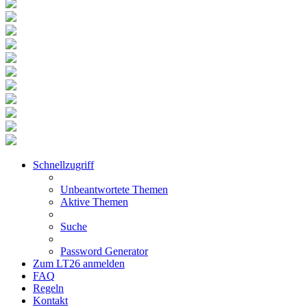
Schnellzugriff
Unbeantwortete Themen
Aktive Themen
Suche
Password Generator
Zum LT26 anmelden
FAQ
Regeln
Kontakt