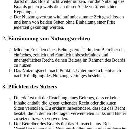
darfst du das Board nicht weiter nutzen. Für die Nutzung des
Boards gelten jeweils die an dieser Stelle veröffentlichten
Regelungen.
Der Nutzungsvertrag wird auf unbestimmte Zeit geschlossen
und kann von beiden Seiten ohne Einhaltung einer Frist
jederzeit gekündigt werden.
2. Einräumung von Nutzungsrechten
Mit dem Erstellen eines Beitrags erteilst du dem Betreiber ein
einfaches, zeitlich und räumlich unbeschränktes und
unentgeltliches Recht, deinen Beitrag im Rahmen des Boards
zu nutzen.
Das Nutzungsrecht nach Punkt 2, Unterpunkt a bleibt auch
nach Kündigung des Nutzungsvertrages bestehen.
3. Pflichten des Nutzers
Du erklärst mit der Erstellung eines Beitrags, dass er keine
Inhalte enthält, die gegen geltendes Recht oder die guten
Sitten verstoßen. Du erklärst insbesondere, dass du das Recht
besitzt, die in deinen Beiträgen verwendeten Links und Bilder
zu setzen bzw. zu verwenden.
Der Betreiber des Boards übt das Hausrecht aus. Bei
Verstößen gegen diese Nutzungsbedingungen oder anderer im