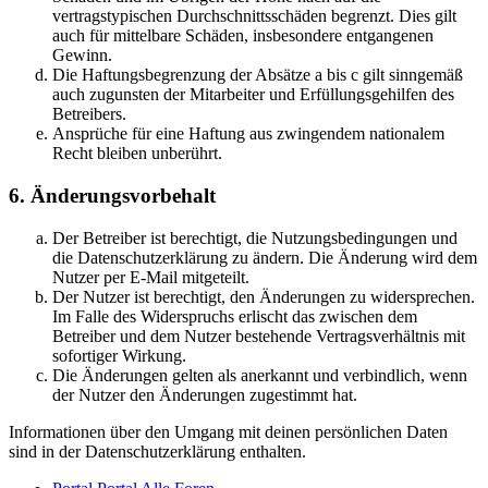
vertragstypischen Durchschnittsschäden begrenzt. Dies gilt
auch für mittelbare Schäden, insbesondere entgangenen
Gewinn.
Die Haftungsbegrenzung der Absätze a bis c gilt sinngemäß
auch zugunsten der Mitarbeiter und Erfüllungsgehilfen des
Betreibers.
Ansprüche für eine Haftung aus zwingendem nationalem
Recht bleiben unberührt.
6. Änderungsvorbehalt
Der Betreiber ist berechtigt, die Nutzungsbedingungen und
die Datenschutzerklärung zu ändern. Die Änderung wird dem
Nutzer per E-Mail mitgeteilt.
Der Nutzer ist berechtigt, den Änderungen zu widersprechen.
Im Falle des Widerspruchs erlischt das zwischen dem
Betreiber und dem Nutzer bestehende Vertragsverhältnis mit
sofortiger Wirkung.
Die Änderungen gelten als anerkannt und verbindlich, wenn
der Nutzer den Änderungen zugestimmt hat.
Informationen über den Umgang mit deinen persönlichen Daten
sind in der Datenschutzerklärung enthalten.