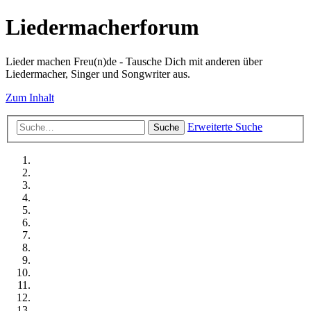
Liedermacherforum
Lieder machen Freu(n)de - Tausche Dich mit anderen über
Liedermacher, Singer und Songwriter aus.
Zum Inhalt
Erweiterte Suche
Suche