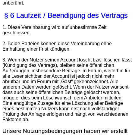
unberührt.
§ 6 Laufzeit / Beendigung des Vertrags
1. Diese Vereinbarung wird auf unbestimmte Zeit
geschlossen.
2. Beide Parteien können diese Vereinbarung ohne
Einhaltung einer Frist kündigen.
3. Wenn der Nutzer seinen Account löscht bzw. löschen lässt
(Kündigung des Vertrags), bleiben seine öffentlichen
Äußerungen, insbesondere Beiträge im Forum, weiterhin für
alle Leser sichtbar, der Account ist jedoch nicht mehr
abrufbar und im Forum mit „Gast“ gekennzeichnet. Alle
anderen Daten werden gelöscht. Wenn der Nutzer wünscht,
dass auch seine öffentlichen Beiträge gelöscht werden,
möge er dies beim Löschwunsch dem Anbieter mitteilen.
Eine endgültige Zusage für eine Löschung aller Beiträge
eines bestimmten Nutzers kann erst nach vollständiger
Prüfung der Anfrage erfolgen und hängt von verschiedenen
Faktoren ab.
Unsere Nutzungsbedingungen haben wir erstellt