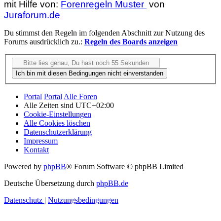
mit Hilfe von:
Forenregeln Muster
von
Juraforum.de
Du stimmst den Regeln im folgenden Abschnitt zur Nutzung des
Forums ausdrücklich zu.:
Regeln des Boards anzeigen
Portal
Portal
Alle Foren
Alle Zeiten sind
UTC+02:00
Cookie-Einstellungen
Alle Cookies löschen
Datenschutzerklärung
Impressum
Kontakt
Powered by
phpBB
® Forum Software © phpBB Limited
Deutsche Übersetzung durch
phpBB.de
Datenschutz
|
Nutzungsbedingungen