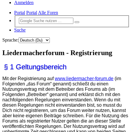
Anmelden
Portal
Portal
Alle Foren
Suche
Sprache:
Liedermacherforum - Registrierung
§ 1 Geltungsbereich
Mit der Registrierung auf
www.liedermacher-forum.de
(im
Folgenden „das Forum“ genannt) schließt du einen
Nutzungsvertrag mit dem Betreiber des Forums ab (im
Folgenden „Betreiber“ genannt) und erklärst dich mit den
nachfolgenden Regelungen einverstanden. Wenn du mit
diesen Regelungen nicht einverstanden bist, so musst du
Dich nicht registrieren, um das Forum weiter nutzen, kannst
aber keine eigenen Beiträge schreiben. Für die Nutzung des
Forums als registrierter Nutzer gelten die an dieser Stelle
veröffentlichten Regelungen. Der Nutzungsvertrag wird auf
unbestimmte Zeit geschlossen und kann von beiden Seiten