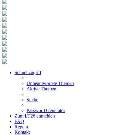
Schnellzugriff
Unbeantwortete Themen
Aktive Themen
Suche
Password Generator
Zum LT26 anmelden
FAQ
Regeln
Kontakt