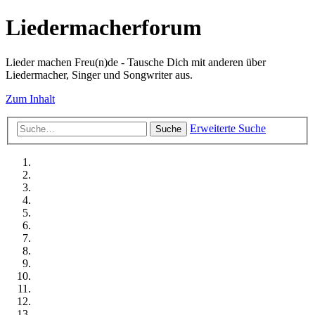
Liedermacherforum
Lieder machen Freu(n)de - Tausche Dich mit anderen über
Liedermacher, Singer und Songwriter aus.
Zum Inhalt
Erweiterte Suche
Suche