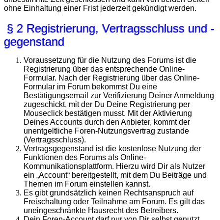
ohne Einhaltung einer Frist jederzeit gekündigt werden.
§ 2 Registrierung, Vertragsschluss und -
gegenstand
Voraussetzung für die Nutzung des Forums ist die
Registrierung über das entsprechende Online-
Formular. Nach der Registrierung über das Online-
Formular im Forum bekommst Du eine
Bestätigungsemail zur Verifizierung Deiner Anmeldung
zugeschickt, mit der Du Deine Registrierung per
Mouseclick bestätigen musst. Mit der Aktivierung
Deines Accounts durch den Anbieter, kommt der
unentgeltliche Foren-Nutzungsvertrag zustande
(Vertragsschluss).
Vertragsgegenstand ist die kostenlose Nutzung der
Funktionen des Forums als Online-
Kommunikationsplattform. Hierzu wird Dir als Nutzer
ein „Account“ bereitgestellt, mit dem Du Beiträge und
Themen im Forum einstellen kannst.
Es gibt grundsätzlich keinen Rechtsanspruch auf
Freischaltung oder Teilnahme am Forum. Es gilt das
uneingeschränkte Hausrecht des Betreibers.
Dein Foren-Account darf nur von Dir selbst genutzt