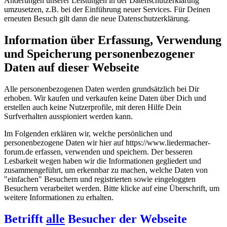
Änderungen unserer Leistungen in der Datenschutzerklärung
umzusetzen, z.B. bei der Einführung neuer Services. Für Deinen
erneuten Besuch gilt dann die neue Datenschutzerklärung.
Information über Erfassung, Verwendung
und Speicherung personenbezogener
Daten auf dieser Webseite
Alle personenbezogenen Daten werden grundsätzlich bei Dir
erhoben. Wir kaufen und verkaufen keine Daten über Dich und
erstellen auch keine Nutzerprofile, mit deren Hilfe Dein
Surfverhalten ausspioniert werden kann.
Im Folgenden erklären wir, welche persönlichen und
personenbezogene Daten wir hier auf https://www.liedermacher-
forum.de erfassen, verwenden und speichern. Der besseren
Lesbarkeit wegen haben wir die Informationen gegliedert und
zusammengeführt, um erkennbar zu machen, welche Daten von
"einfachen" Besuchern und registrierten sowie eingeloggten
Besuchern verarbeitet werden. Bitte klicke auf eine Überschrift, um
weitere Informationen zu erhalten.
Betrifft
alle
Besucher der Webseite