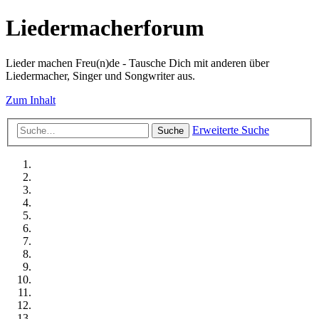
Liedermacherforum
Lieder machen Freu(n)de - Tausche Dich mit anderen über
Liedermacher, Singer und Songwriter aus.
Zum Inhalt
Erweiterte Suche
Suche