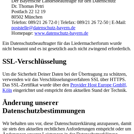
Der Bayerische Landesbeauftragte für den Datenschutz
Dr. Thomas Petri
Postfach 22 12 19
80502 München
Telefon: 089/21 26 72-0 | Telefax: 089/21 26 72-50 | E-Mail:
poststelle@datenschutz-bayern.de
Homepage:
www.datenschutz-bayern.de
Ein Datenschutzbeauftragter für das Liedermacherforum wurde
nicht benannt und es ist gesetzlich auch nicht zwingend erforderlich.
SSL-Verschlüsselung
Um die Sicherheit Deiner Daten bei der Übertragung zu schützen,
verwenden wir das Verschlüsselungsverfahren SSL über HTTPS.
Das SSL-Zertifikat wurde über den
Provider Host Europe GmbH,
Köln
eingerichtet und entspricht dem aktuellen Stand der Technik.
Änderung unserer
Datenschutzbestimmungen
Wir behalten uns vor, diese Datenschutzerklärung anzupassen, damit
sie stets den aktuellen rechtlichen Anforderungen entspricht oder um