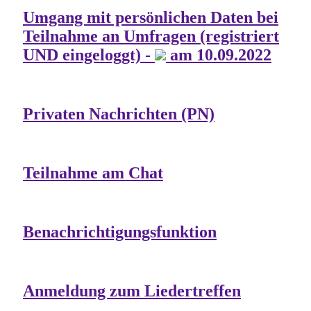
Umgang mit persönlichen Daten bei
Teilnahme an Umfragen (registriert
UND eingeloggt) -
am 10.09.2022
Privaten Nachrichten (PN)
Teilnahme am Chat
Benachrichtigungsfunktion
Anmeldung zum Liedertreffen