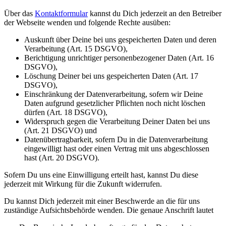
Über das
Kontaktformular
kannst du Dich jederzeit an den Betreiber
der Webseite wenden und folgende Rechte ausüben:
Auskunft über Deine bei uns gespeicherten Daten und deren
Verarbeitung (Art. 15 DSGVO),
Berichtigung unrichtiger personenbezogener Daten (Art. 16
DSGVO),
Löschung Deiner bei uns gespeicherten Daten (Art. 17
DSGVO),
Einschränkung der Datenverarbeitung, sofern wir Deine
Daten aufgrund gesetzlicher Pflichten noch nicht löschen
dürfen (Art. 18 DSGVO),
Widerspruch gegen die Verarbeitung Deiner Daten bei uns
(Art. 21 DSGVO) und
Datenübertragbarkeit, sofern Du in die Datenverarbeitung
eingewilligt hast oder einen Vertrag mit uns abgeschlossen
hast (Art. 20 DSGVO).
Sofern Du uns eine Einwilligung erteilt hast, kannst Du diese
jederzeit mit Wirkung für die Zukunft widerrufen.
Du kannst Dich jederzeit mit einer Beschwerde an die für uns
zuständige Aufsichtsbehörde wenden. Die genaue Anschrift lautet