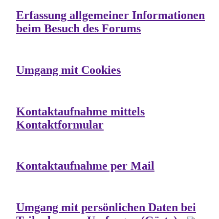
Erfassung allgemeiner Informationen
beim Besuch des Forums
Umgang mit Cookies
Kontaktaufnahme mittels
Kontaktformular
Kontaktaufnahme per Mail
Umgang mit persönlichen Daten bei