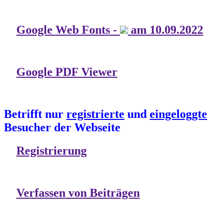
Google Web Fonts -
am 10.09.2022
Google PDF Viewer
Betrifft nur
registrierte
und
eingeloggte
Besucher der Webseite
Registrierung
Verfassen von Beiträgen