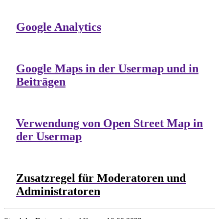
Google Analytics
Google Maps in der Usermap und in
Beiträgen
Verwendung von Open Street Map in
der Usermap
Zusatzregel für Moderatoren und
Administratoren