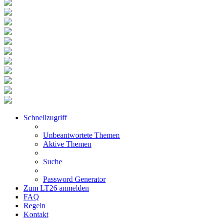
Schnellzugriff
Unbeantwortete Themen
Aktive Themen
Suche
Password Generator
Zum LT26 anmelden
FAQ
Regeln
Kontakt