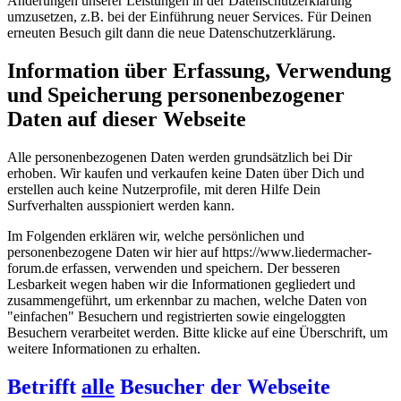
Änderungen unserer Leistungen in der Datenschutzerklärung
umzusetzen, z.B. bei der Einführung neuer Services. Für Deinen
erneuten Besuch gilt dann die neue Datenschutzerklärung.
Information über Erfassung, Verwendung
und Speicherung personenbezogener
Daten auf dieser Webseite
Alle personenbezogenen Daten werden grundsätzlich bei Dir
erhoben. Wir kaufen und verkaufen keine Daten über Dich und
erstellen auch keine Nutzerprofile, mit deren Hilfe Dein
Surfverhalten ausspioniert werden kann.
Im Folgenden erklären wir, welche persönlichen und
personenbezogene Daten wir hier auf https://www.liedermacher-
forum.de erfassen, verwenden und speichern. Der besseren
Lesbarkeit wegen haben wir die Informationen gegliedert und
zusammengeführt, um erkennbar zu machen, welche Daten von
"einfachen" Besuchern und registrierten sowie eingeloggten
Besuchern verarbeitet werden. Bitte klicke auf eine Überschrift, um
weitere Informationen zu erhalten.
Betrifft
alle
Besucher der Webseite