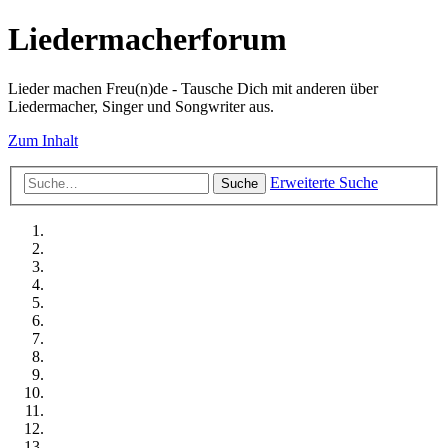
Liedermacherforum
Lieder machen Freu(n)de - Tausche Dich mit anderen über
Liedermacher, Singer und Songwriter aus.
Zum Inhalt
Erweiterte Suche
Suche