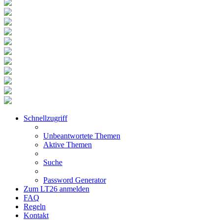
Schnellzugriff
Unbeantwortete Themen
Aktive Themen
Suche
Password Generator
Zum LT26 anmelden
FAQ
Regeln
Kontakt