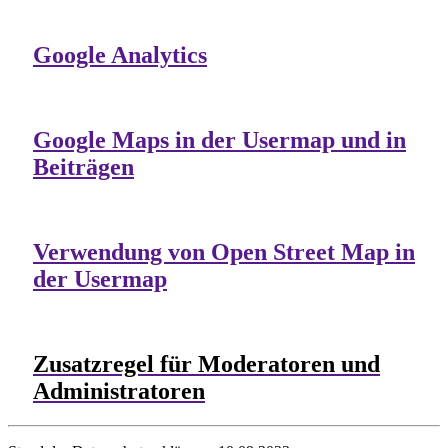
Google Analytics
Google Maps in der Usermap und in
Beiträgen
Verwendung von Open Street Map in
der Usermap
Zusatzregel für Moderatoren und
Administratoren