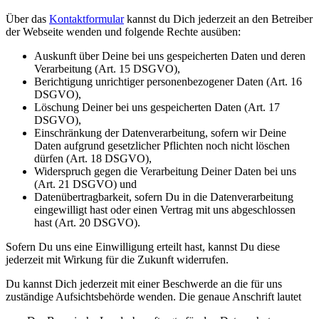
Über das
Kontaktformular
kannst du Dich jederzeit an den Betreiber
der Webseite wenden und folgende Rechte ausüben:
Auskunft über Deine bei uns gespeicherten Daten und deren
Verarbeitung (Art. 15 DSGVO),
Berichtigung unrichtiger personenbezogener Daten (Art. 16
DSGVO),
Löschung Deiner bei uns gespeicherten Daten (Art. 17
DSGVO),
Einschränkung der Datenverarbeitung, sofern wir Deine
Daten aufgrund gesetzlicher Pflichten noch nicht löschen
dürfen (Art. 18 DSGVO),
Widerspruch gegen die Verarbeitung Deiner Daten bei uns
(Art. 21 DSGVO) und
Datenübertragbarkeit, sofern Du in die Datenverarbeitung
eingewilligt hast oder einen Vertrag mit uns abgeschlossen
hast (Art. 20 DSGVO).
Sofern Du uns eine Einwilligung erteilt hast, kannst Du diese
jederzeit mit Wirkung für die Zukunft widerrufen.
Du kannst Dich jederzeit mit einer Beschwerde an die für uns
zuständige Aufsichtsbehörde wenden. Die genaue Anschrift lautet