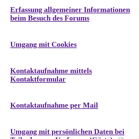
Erfassung allgemeiner Informationen
beim Besuch des Forums
Umgang mit Cookies
Kontaktaufnahme mittels
Kontaktformular
Kontaktaufnahme per Mail
Umgang mit persönlichen Daten bei