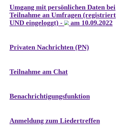
Umgang mit persönlichen Daten bei
Teilnahme an Umfragen (registriert
UND eingeloggt) -
am 10.09.2022
Privaten Nachrichten (PN)
Teilnahme am Chat
Benachrichtigungsfunktion
Anmeldung zum Liedertreffen