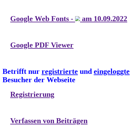
Google Web Fonts -
am 10.09.2022
Google PDF Viewer
Betrifft nur
registrierte
und
eingeloggte
Besucher der Webseite
Registrierung
Verfassen von Beiträgen