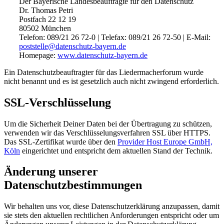
Der Bayerische Landesbeauftragte für den Datenschutz
Dr. Thomas Petri
Postfach 22 12 19
80502 München
Telefon: 089/21 26 72-0 | Telefax: 089/21 26 72-50 | E-Mail:
poststelle@datenschutz-bayern.de
Homepage:
www.datenschutz-bayern.de
Ein Datenschutzbeauftragter für das Liedermacherforum wurde
nicht benannt und es ist gesetzlich auch nicht zwingend erforderlich.
SSL-Verschlüsselung
Um die Sicherheit Deiner Daten bei der Übertragung zu schützen,
verwenden wir das Verschlüsselungsverfahren SSL über HTTPS.
Das SSL-Zertifikat wurde über den
Provider Host Europe GmbH,
Köln
eingerichtet und entspricht dem aktuellen Stand der Technik.
Änderung unserer
Datenschutzbestimmungen
Wir behalten uns vor, diese Datenschutzerklärung anzupassen, damit
sie stets den aktuellen rechtlichen Anforderungen entspricht oder um