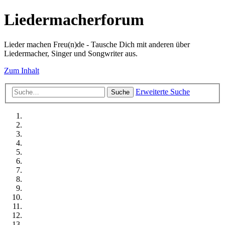
Liedermacherforum
Lieder machen Freu(n)de - Tausche Dich mit anderen über
Liedermacher, Singer und Songwriter aus.
Zum Inhalt
Erweiterte Suche
Suche