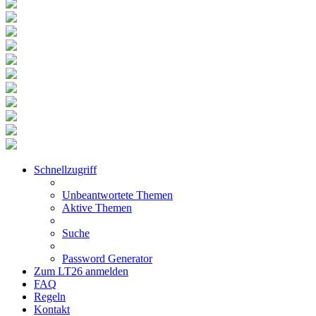
Schnellzugriff
Unbeantwortete Themen
Aktive Themen
Suche
Password Generator
Zum LT26 anmelden
FAQ
Regeln
Kontakt