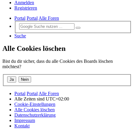
Anmelden
Registrieren
Portal
Portal
Alle Foren
Suche
Alle Cookies löschen
Bist du dir sicher, dass du alle Cookies des Boards löschen
möchtest?
Portal
Portal
Alle Foren
Alle Zeiten sind
UTC+02:00
Cookie-Einstellungen
Alle Cookies löschen
Datenschutzerklärung
Impressum
Kontakt