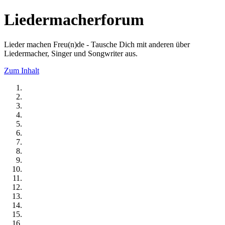
Liedermacherforum
Lieder machen Freu(n)de - Tausche Dich mit anderen über
Liedermacher, Singer und Songwriter aus.
Zum Inhalt