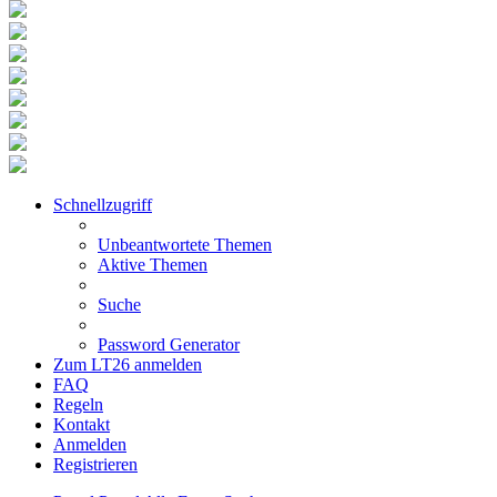
Schnellzugriff
Unbeantwortete Themen
Aktive Themen
Suche
Password Generator
Zum LT26 anmelden
FAQ
Regeln
Kontakt
Anmelden
Registrieren