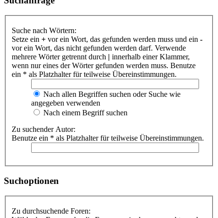
Suchanfrage
Suche nach Wörtern:
Setze ein
+
vor ein Wort, das gefunden werden muss und ein
-
vor ein Wort, das nicht gefunden werden darf. Verwende
mehrere Wörter getrennt durch
|
innerhalb einer Klammer,
wenn nur eines der Wörter gefunden werden muss. Benutze
ein * als Platzhalter für teilweise Übereinstimmungen.
Nach allen Begriffen suchen oder Suche wie
angegeben verwenden
Nach einem Begriff suchen
Zu suchender Autor:
Benutze ein * als Platzhalter für teilweise Übereinstimmungen.
Suchoptionen
Zu durchsuchende Foren: