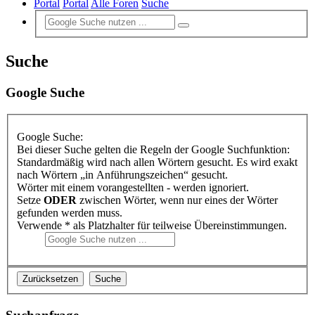
Portal
Portal
Alle Foren
Suche
Suche
Google Suche
Google Suche:
Bei dieser Suche gelten die Regeln der Google Suchfunktion:
Standardmäßig wird nach allen Wörtern gesucht. Es wird exakt
nach Wörtern „in Anführungszeichen“ gesucht.
Wörter mit einem vorangestellten - werden ignoriert.
Setze
ODER
zwischen Wörter, wenn nur eines der Wörter
gefunden werden muss.
Verwende * als Platzhalter für teilweise Übereinstimmungen.