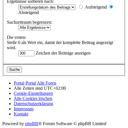
Ergebnisse sortieren nach:
Aufsteigend
Absteigend
Suchzeitraum begrenzen:
Die ersten:
Stelle 0 als Wert ein, damit der komplette Beitrag angezeigt
wird.
Zeichen der Beiträge anzeigen
Portal
Portal
Alle Foren
Alle Zeiten sind
UTC+02:00
Cookie-Einstellungen
Alle Cookies löschen
Datenschutzerklärung
Impressum
Kontakt
Powered by
phpBB
® Forum Software © phpBB Limited