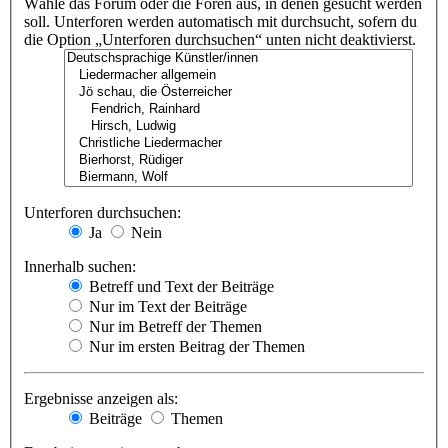
Wähle das Forum oder die Foren aus, in denen gesucht werden
soll. Unterforen werden automatisch mit durchsucht, sofern du
die Option „Unterforen durchsuchen“ unten nicht deaktivierst.
Unterforen durchsuchen:
Ja
Nein
Innerhalb suchen:
Betreff und Text der Beiträge
Nur im Text der Beiträge
Nur im Betreff der Themen
Nur im ersten Beitrag der Themen
Ergebnisse anzeigen als:
Beiträge
Themen