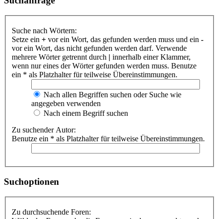
Suchanfrage
Suche nach Wörtern:
Setze ein
+
vor ein Wort, das gefunden werden muss und ein
-
vor ein Wort, das nicht gefunden werden darf. Verwende
mehrere Wörter getrennt durch
|
innerhalb einer Klammer,
wenn nur eines der Wörter gefunden werden muss. Benutze
ein * als Platzhalter für teilweise Übereinstimmungen.
Nach allen Begriffen suchen oder Suche wie
angegeben verwenden
Nach einem Begriff suchen
Zu suchender Autor:
Benutze ein * als Platzhalter für teilweise Übereinstimmungen.
Suchoptionen
Zu durchsuchende Foren: