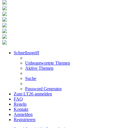
Schnellzugriff
Unbeantwortete Themen
Aktive Themen
Suche
Password Generator
Zum LT26 anmelden
FAQ
Regeln
Kontakt
Anmelden
Registrieren