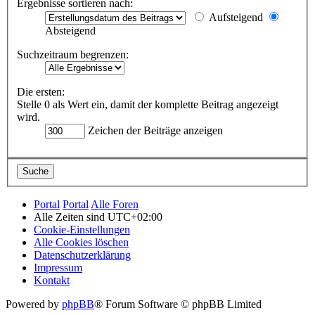
Ergebnisse sortieren nach:
Aufsteigend
Absteigend
Suchzeitraum begrenzen:
Die ersten:
Stelle 0 als Wert ein, damit der komplette Beitrag angezeigt
wird.
Zeichen der Beiträge anzeigen
Portal
Portal
Alle Foren
Alle Zeiten sind
UTC+02:00
Cookie-Einstellungen
Alle Cookies löschen
Datenschutzerklärung
Impressum
Kontakt
Powered by
phpBB
® Forum Software © phpBB Limited