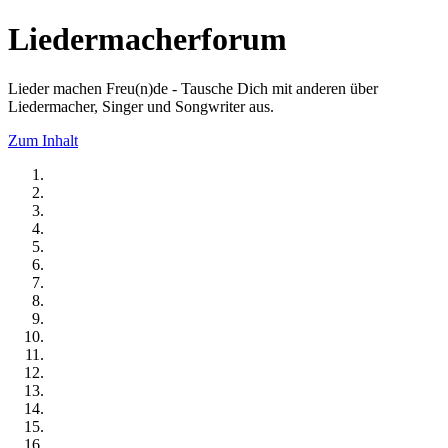
Liedermacherforum
Lieder machen Freu(n)de - Tausche Dich mit anderen über
Liedermacher, Singer und Songwriter aus.
Zum Inhalt