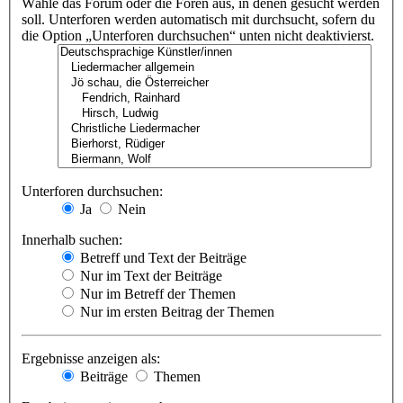
Wähle das Forum oder die Foren aus, in denen gesucht werden
soll. Unterforen werden automatisch mit durchsucht, sofern du
die Option „Unterforen durchsuchen“ unten nicht deaktivierst.
Unterforen durchsuchen:
Ja
Nein
Innerhalb suchen:
Betreff und Text der Beiträge
Nur im Text der Beiträge
Nur im Betreff der Themen
Nur im ersten Beitrag der Themen
Ergebnisse anzeigen als:
Beiträge
Themen