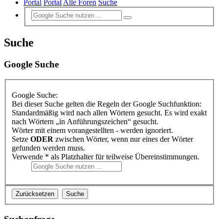
Portal
Portal
Alle Foren
Suche
Suche
Google Suche
Google Suche:
Bei dieser Suche gelten die Regeln der Google Suchfunktion:
Standardmäßig wird nach allen Wörtern gesucht. Es wird exakt
nach Wörtern „in Anführungszeichen“ gesucht.
Wörter mit einem vorangestellten - werden ignoriert.
Setze
ODER
zwischen Wörter, wenn nur eines der Wörter
gefunden werden muss.
Verwende * als Platzhalter für teilweise Übereinstimmungen.