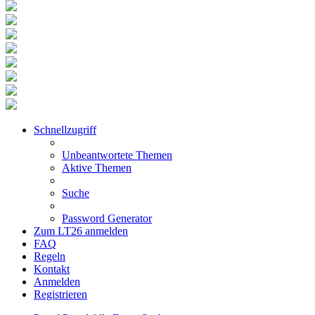
Schnellzugriff
Unbeantwortete Themen
Aktive Themen
Suche
Password Generator
Zum LT26 anmelden
FAQ
Regeln
Kontakt
Anmelden
Registrieren