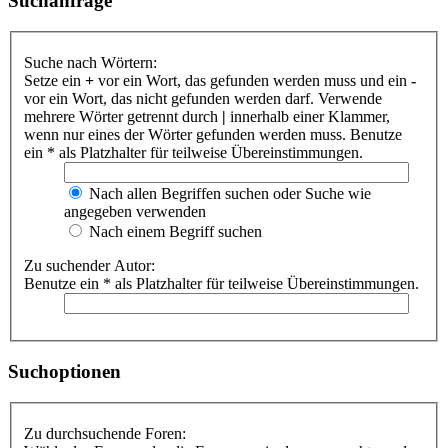
Suchanfrage
Suche nach Wörtern:
Setze ein
+
vor ein Wort, das gefunden werden muss und ein
-
vor ein Wort, das nicht gefunden werden darf. Verwende
mehrere Wörter getrennt durch
|
innerhalb einer Klammer,
wenn nur eines der Wörter gefunden werden muss. Benutze
ein * als Platzhalter für teilweise Übereinstimmungen.
Nach allen Begriffen suchen oder Suche wie
angegeben verwenden
Nach einem Begriff suchen
Zu suchender Autor:
Benutze ein * als Platzhalter für teilweise Übereinstimmungen.
Suchoptionen
Zu durchsuchende Foren: