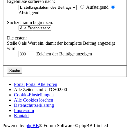
Ergebnisse sortieren nach:
Aufsteigend
Absteigend
Suchzeitraum begrenzen:
Die ersten:
Stelle 0 als Wert ein, damit der komplette Beitrag angezeigt
wird.
Zeichen der Beiträge anzeigen
Portal
Portal
Alle Foren
Alle Zeiten sind
UTC+02:00
Cookie-Einstellungen
Alle Cookies löschen
Datenschutzerklärung
Impressum
Kontakt
Powered by
phpBB
® Forum Software © phpBB Limited