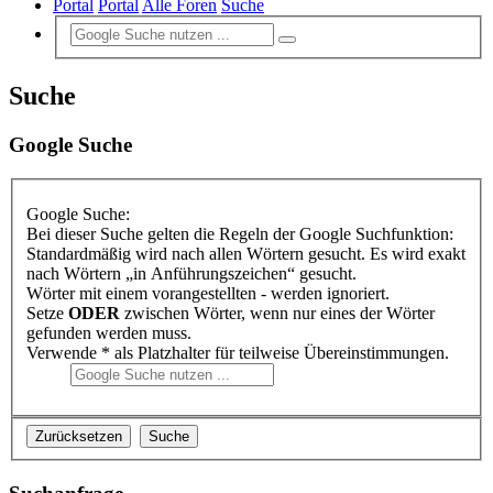
Portal
Portal
Alle Foren
Suche
Suche
Google Suche
Google Suche:
Bei dieser Suche gelten die Regeln der Google Suchfunktion:
Standardmäßig wird nach allen Wörtern gesucht. Es wird exakt
nach Wörtern „in Anführungszeichen“ gesucht.
Wörter mit einem vorangestellten - werden ignoriert.
Setze
ODER
zwischen Wörter, wenn nur eines der Wörter
gefunden werden muss.
Verwende * als Platzhalter für teilweise Übereinstimmungen.