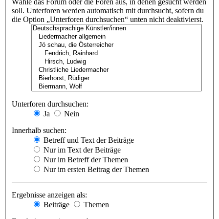
Wähle das Forum oder die Foren aus, in denen gesucht werden
soll. Unterforen werden automatisch mit durchsucht, sofern du
die Option „Unterforen durchsuchen“ unten nicht deaktivierst.
Unterforen durchsuchen:
Ja
Nein
Innerhalb suchen:
Betreff und Text der Beiträge
Nur im Text der Beiträge
Nur im Betreff der Themen
Nur im ersten Beitrag der Themen
Ergebnisse anzeigen als:
Beiträge
Themen