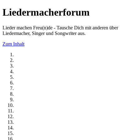
Liedermacherforum
Lieder machen Freu(n)de - Tausche Dich mit anderen über
Liedermacher, Singer und Songwriter aus.
Zum Inhalt