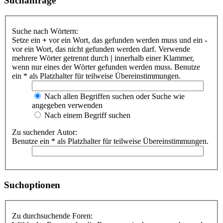
Suchanfrage
Suche nach Wörtern:
Setze ein
+
vor ein Wort, das gefunden werden muss und ein
-
vor ein Wort, das nicht gefunden werden darf. Verwende
mehrere Wörter getrennt durch
|
innerhalb einer Klammer,
wenn nur eines der Wörter gefunden werden muss. Benutze
ein * als Platzhalter für teilweise Übereinstimmungen.
Nach allen Begriffen suchen oder Suche wie
angegeben verwenden
Nach einem Begriff suchen
Zu suchender Autor:
Benutze ein * als Platzhalter für teilweise Übereinstimmungen.
Suchoptionen
Zu durchsuchende Foren: