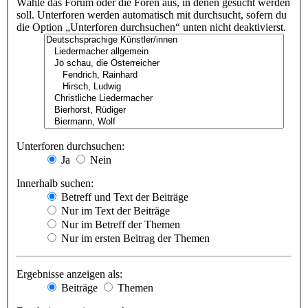
Wähle das Forum oder die Foren aus, in denen gesucht werden
soll. Unterforen werden automatisch mit durchsucht, sofern du
die Option „Unterforen durchsuchen“ unten nicht deaktivierst.
Unterforen durchsuchen:
Ja
Nein
Innerhalb suchen:
Betreff und Text der Beiträge
Nur im Text der Beiträge
Nur im Betreff der Themen
Nur im ersten Beitrag der Themen
Ergebnisse anzeigen als:
Beiträge
Themen