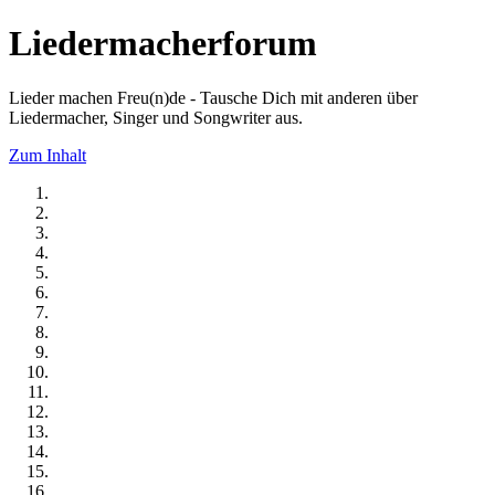
Liedermacherforum
Lieder machen Freu(n)de - Tausche Dich mit anderen über
Liedermacher, Singer und Songwriter aus.
Zum Inhalt