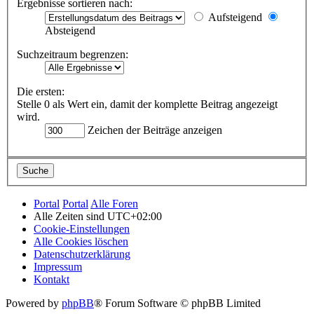
Ergebnisse sortieren nach:
Aufsteigend
Absteigend
Suchzeitraum begrenzen:
Die ersten:
Stelle 0 als Wert ein, damit der komplette Beitrag angezeigt
wird.
Zeichen der Beiträge anzeigen
Portal
Portal
Alle Foren
Alle Zeiten sind
UTC+02:00
Cookie-Einstellungen
Alle Cookies löschen
Datenschutzerklärung
Impressum
Kontakt
Powered by
phpBB
® Forum Software © phpBB Limited