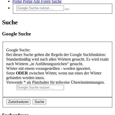
Portal
Portal
Alle Foren
Suche
Suche
Google Suche
Google Suche:
Bei dieser Suche gelten die Regeln der Google Suchfunktion:
Standardmäßig wird nach allen Wörtern gesucht. Es wird exakt
nach Wörtern „in Anführungszeichen“ gesucht.
Wörter mit einem vorangestellten - werden ignoriert.
Setze
ODER
zwischen Wörter, wenn nur eines der Wörter
gefunden werden muss.
Verwende * als Platzhalter für teilweise Übereinstimmungen.