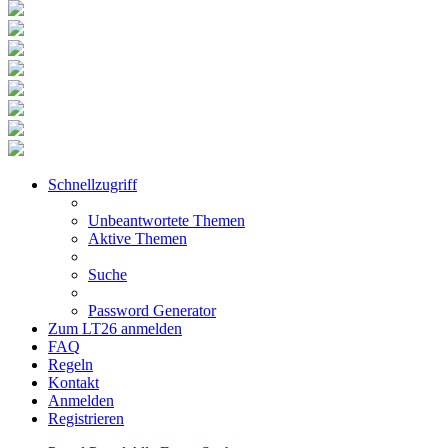
Schnellzugriff
Unbeantwortete Themen
Aktive Themen
Suche
Password Generator
Zum LT26 anmelden
FAQ
Regeln
Kontakt
Anmelden
Registrieren