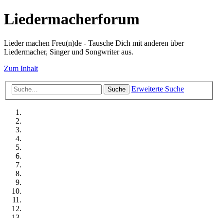
Liedermacherforum
Lieder machen Freu(n)de - Tausche Dich mit anderen über
Liedermacher, Singer und Songwriter aus.
Zum Inhalt
Erweiterte Suche
Suche