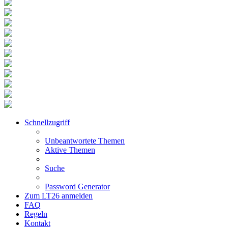
Schnellzugriff
Unbeantwortete Themen
Aktive Themen
Suche
Password Generator
Zum LT26 anmelden
FAQ
Regeln
Kontakt