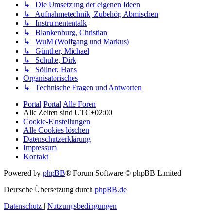
↳ Die Umsetzung der eigenen Ideen
↳ Aufnahmetechnik, Zubehör, Abmischen
↳ Instrumententalk
↳ Blankenburg, Christian
↳ WuM (Wolfgang und Markus)
↳ Günther, Michael
↳ Schulte, Dirk
↳ Söllner, Hans
Organisatorisches
↳ Technische Fragen und Antworten
Portal
Portal
Alle Foren
Alle Zeiten sind
UTC+02:00
Cookie-Einstellungen
Alle Cookies löschen
Datenschutzerklärung
Impressum
Kontakt
Powered by
phpBB
® Forum Software © phpBB Limited
Deutsche Übersetzung durch
phpBB.de
Datenschutz
|
Nutzungsbedingungen