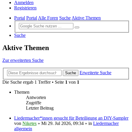
Anmelden
Registrieren
Portal
Portal
Alle Foren
Suche
Aktive Themen
Suche
Aktive Themen
Zur erweiterten Suche
Erweiterte Suche
Suche
Die Suche ergab 1 Treffer • Seite
1
von
1
Themen
Antworten
Zugriffe
Letzter Beitrag
Liedermacher*innen gesucht für Beteiligung an DIY-Sampler
von
Niketes
»
Mi 29. Jul 2026, 09:34
» in
Liedermacher
allgemein