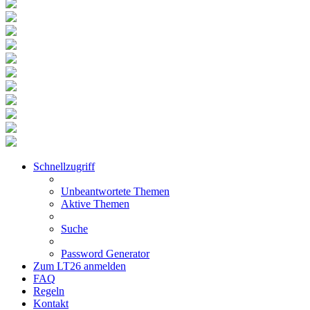
Schnellzugriff
Unbeantwortete Themen
Aktive Themen
Suche
Password Generator
Zum LT26 anmelden
FAQ
Regeln
Kontakt