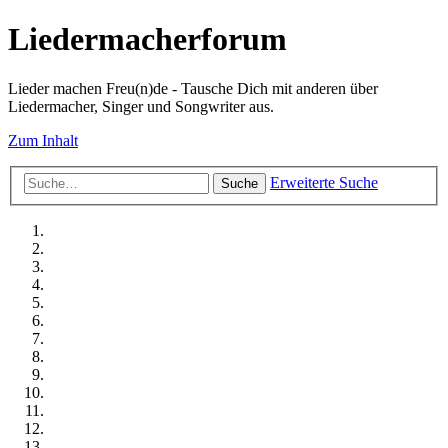
Liedermacherforum
Lieder machen Freu(n)de - Tausche Dich mit anderen über
Liedermacher, Singer und Songwriter aus.
Zum Inhalt
Erweiterte Suche
Suche