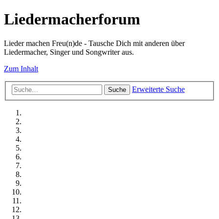
Liedermacherforum
Lieder machen Freu(n)de - Tausche Dich mit anderen über
Liedermacher, Singer und Songwriter aus.
Zum Inhalt
Erweiterte Suche
Suche