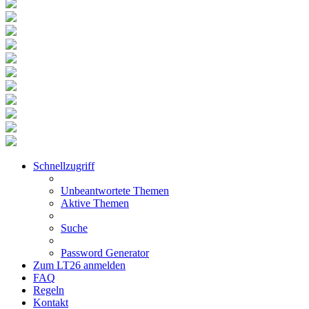
Schnellzugriff
Unbeantwortete Themen
Aktive Themen
Suche
Password Generator
Zum LT26 anmelden
FAQ
Regeln
Kontakt