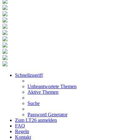
Schnellzugriff
Unbeantwortete Themen
Aktive Themen
Suche
Password Generator
Zum LT26 anmelden
FAQ
Regeln
Kontakt