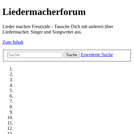
Liedermacherforum
Lieder machen Freu(n)de - Tausche Dich mit anderen über
Liedermacher, Singer und Songwriter aus.
Zum Inhalt
Erweiterte Suche
Suche