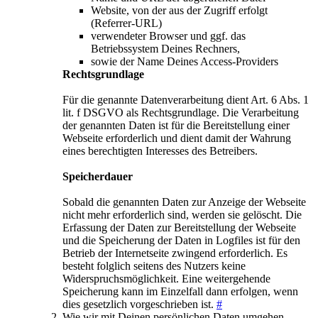
Website, von der aus der Zugriff erfolgt
(Referrer-URL)
verwendeter Browser und ggf. das
Betriebssystem Deines Rechners,
sowie der Name Deines Access-Providers
Rechtsgrundlage
Für die genannte Datenverarbeitung dient Art. 6 Abs. 1
lit. f DSGVO als Rechtsgrundlage. Die Verarbeitung
der genannten Daten ist für die Bereitstellung einer
Webseite erforderlich und dient damit der Wahrung
eines berechtigten Interesses des Betreibers.
Speicherdauer
Sobald die genannten Daten zur Anzeige der Webseite
nicht mehr erforderlich sind, werden sie gelöscht. Die
Erfassung der Daten zur Bereitstellung der Webseite
und die Speicherung der Daten in Logfiles ist für den
Betrieb der Internetseite zwingend erforderlich. Es
besteht folglich seitens des Nutzers keine
Widerspruchsmöglichkeit. Eine weitergehende
Speicherung kann im Einzelfall dann erfolgen, wenn
dies gesetzlich vorgeschrieben ist.
#
Wie wir mit Deinen persönlichen Daten umgehen,