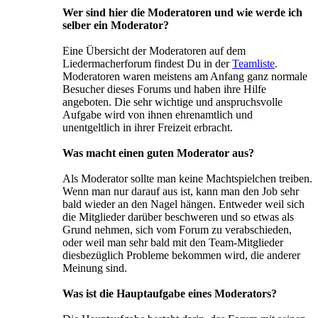
Wer sind hier die Moderatoren und wie werde ich
selber ein Moderator?
Eine Übersicht der Moderatoren auf dem
Liedermacherforum findest Du in der
Teamliste
.
Moderatoren waren meistens am Anfang ganz normale
Besucher dieses Forums und haben ihre Hilfe
angeboten. Die sehr wichtige und anspruchsvolle
Aufgabe wird von ihnen ehrenamtlich und
unentgeltlich in ihrer Freizeit erbracht.
Was macht einen guten Moderator aus?
Als Moderator sollte man keine Machtspielchen treiben.
Wenn man nur darauf aus ist, kann man den Job sehr
bald wieder an den Nagel hängen. Entweder weil sich
die Mitglieder darüber beschweren und so etwas als
Grund nehmen, sich vom Forum zu verabschieden,
oder weil man sehr bald mit den Team-Mitglieder
diesbezüglich Probleme bekommen wird, die anderer
Meinung sind.
Was ist die Hauptaufgabe eines Moderators?