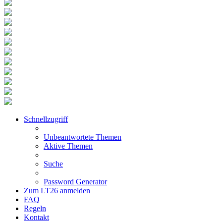
Schnellzugriff
Unbeantwortete Themen
Aktive Themen
Suche
Password Generator
Zum LT26 anmelden
FAQ
Regeln
Kontakt