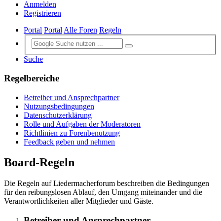
Anmelden
Registrieren
Portal
Portal
Alle Foren
Regeln
Suche
Regelbereiche
Betreiber und Ansprechpartner
Nutzungsbedingungen
Datenschutzerklärung
Rolle und Aufgaben der Moderatoren
Richtlinien zu Forenbenutzung
Feedback geben und nehmen
Board-Regeln
Die Regeln auf Liedermacherforum beschreiben die Bedingungen
für den reibungslosen Ablauf, den Umgang miteinander und die
Verantwortlichkeiten aller Mitglieder und Gäste.
Betreiber und Ansprechpartner