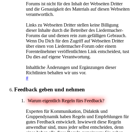
Forums ist nicht für den Inhalt der Webseiten Dritter
und die Genauigkeit des Materials auf diesen Webseiten
verantwortlich.
Links zu Webseiten Dritter stellen keine Billigung
dieser Inhalte durch die Betreiber des Liedermacher-
Forums dar und dienen rein zum gefälligen Gebrauch.
Wenn Du Dich für den Zugriff auf Webseiten Dritter
über einen von Liedermacher-Forum oder einem
Forenteilnehmer veröffentlichten Link entscheidest, tust
Du dies auf eigene Verantwortung.
Inhaltliche Änderungen und Ergänzungen dieser
Richtlinien behalten wir uns vor.
#
Feedback geben und nehmen
Warum eigentlich Regeln fürs Feedback?
Experten für Kommunikation, Didaktik und
Gruppendynamik haben Regeln und Empfehlungen für
gutes Feedback entwickelt. Inwieweit diese Regeln
anwendbar sind, muss jeder selbst entscheiden, denn