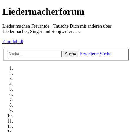
Liedermacherforum
Lieder machen Freu(n)de - Tausche Dich mit anderen über
Liedermacher, Singer und Songwriter aus.
Zum Inhalt
Erweiterte Suche
Suche