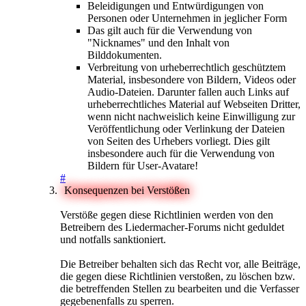
Beleidigungen und Entwürdigungen von
Personen oder Unternehmen in jeglicher Form
Das gilt auch für die Verwendung von
"Nicknames" und den Inhalt von
Bilddokumenten.
Verbreitung von urheberrechtlich geschütztem
Material, insbesondere von Bildern, Videos oder
Audio-Dateien. Darunter fallen auch Links auf
urheberrechtliches Material auf Webseiten Dritter,
wenn nicht nachweislich keine Einwilligung zur
Veröffentlichung oder Verlinkung der Dateien
von Seiten des Urhebers vorliegt. Dies gilt
insbesondere auch für die Verwendung von
Bildern für User-Avatare!
#
Konsequenzen bei Verstößen
Verstöße gegen diese Richtlinien werden von den
Betreibern des Liedermacher-Forums nicht geduldet
und notfalls sanktioniert.
Die Betreiber behalten sich das Recht vor, alle Beiträge,
die gegen diese Richtlinien verstoßen, zu löschen bzw.
die betreffenden Stellen zu bearbeiten und die Verfasser
gegebenenfalls zu sperren.