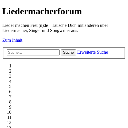
Liedermacherforum
Lieder machen Freu(n)de - Tausche Dich mit anderen über
Liedermacher, Singer und Songwriter aus.
Zum Inhalt
Erweiterte Suche
Suche