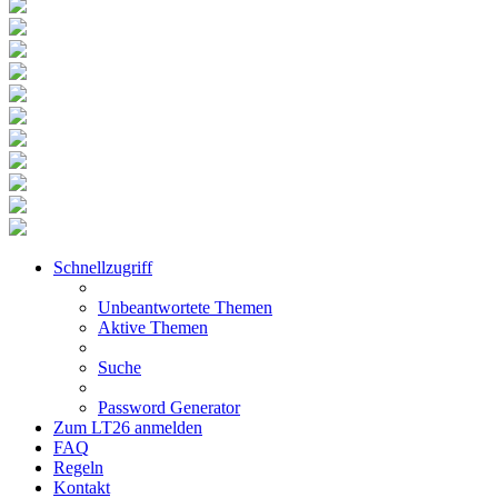
Schnellzugriff
Unbeantwortete Themen
Aktive Themen
Suche
Password Generator
Zum LT26 anmelden
FAQ
Regeln
Kontakt