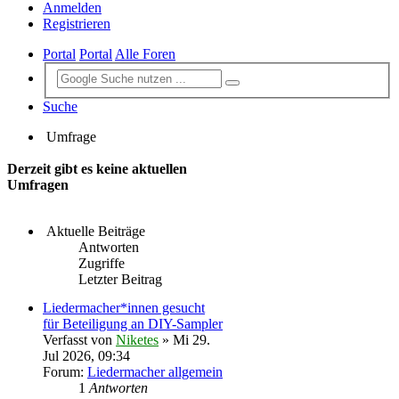
Anmelden
Registrieren
Portal
Portal
Alle Foren
Suche
Umfrage
Derzeit gibt es keine aktuellen
Umfragen
Aktuelle Beiträge
Antworten
Zugriffe
Letzter Beitrag
Liedermacher*innen gesucht
für Beteiligung an DIY-Sampler
Verfasst von
Niketes
» Mi 29.
Jul 2026, 09:34
Forum:
Liedermacher allgemein
1
Antworten