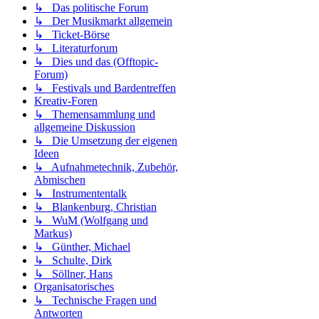
↳ Das politische Forum
↳ Der Musikmarkt allgemein
↳ Ticket-Börse
↳ Literaturforum
↳ Dies und das (Offtopic-
Forum)
↳ Festivals und Bardentreffen
Kreativ-Foren
↳ Themensammlung und
allgemeine Diskussion
↳ Die Umsetzung der eigenen
Ideen
↳ Aufnahmetechnik, Zubehör,
Abmischen
↳ Instrumententalk
↳ Blankenburg, Christian
↳ WuM (Wolfgang und
Markus)
↳ Günther, Michael
↳ Schulte, Dirk
↳ Söllner, Hans
Organisatorisches
↳ Technische Fragen und
Antworten