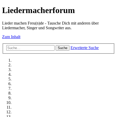
Liedermacherforum
Lieder machen Freu(n)de - Tausche Dich mit anderen über
Liedermacher, Singer und Songwriter aus.
Zum Inhalt
Erweiterte Suche
Suche