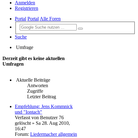
Anmelden
Registrieren
Portal
Portal
Alle Foren
Suche
Umfrage
Derzeit gibt es keine aktuellen
Umfragen
Aktuelle Beiträge
Antworten
Zugriffe
Letzter Beitrag
Empfehlung: Jens Kommnick
und "Iontach"
Verfasst von
Benutzer 76
gelöscht
» Sa 28. Aug 2010,
16:47
Forum:
Liedermacher allgemein