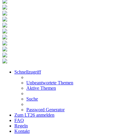
Schnellzugriff
Unbeantwortete Themen
Aktive Themen
Suche
Password Generator
Zum LT26 anmelden
FAQ
Regeln
Kontakt