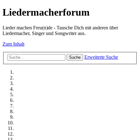
Liedermacherforum
Lieder machen Freu(n)de - Tausche Dich mit anderen über
Liedermacher, Singer und Songwriter aus.
Zum Inhalt
Erweiterte Suche
Suche