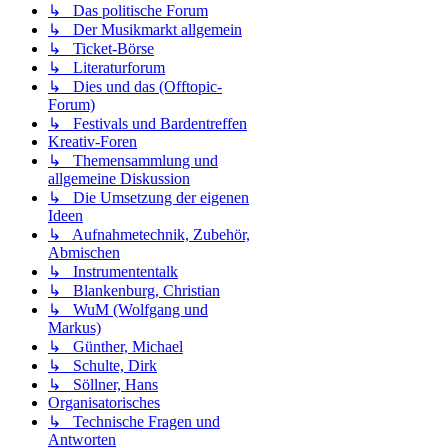
↳ Das politische Forum
↳ Der Musikmarkt allgemein
↳ Ticket-Börse
↳ Literaturforum
↳ Dies und das (Offtopic-
Forum)
↳ Festivals und Bardentreffen
Kreativ-Foren
↳ Themensammlung und
allgemeine Diskussion
↳ Die Umsetzung der eigenen
Ideen
↳ Aufnahmetechnik, Zubehör,
Abmischen
↳ Instrumententalk
↳ Blankenburg, Christian
↳ WuM (Wolfgang und
Markus)
↳ Günther, Michael
↳ Schulte, Dirk
↳ Söllner, Hans
Organisatorisches
↳ Technische Fragen und
Antworten