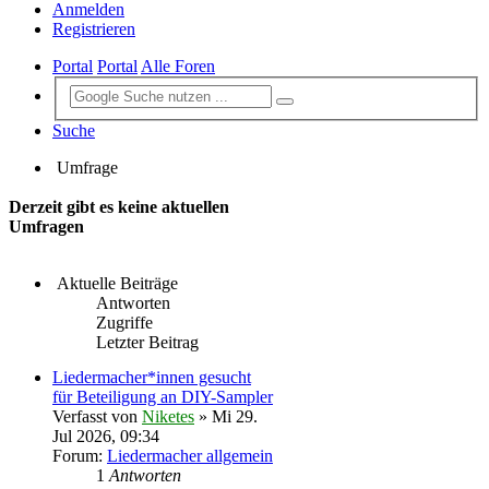
Anmelden
Registrieren
Portal
Portal
Alle Foren
Suche
Umfrage
Derzeit gibt es keine aktuellen
Umfragen
Aktuelle Beiträge
Antworten
Zugriffe
Letzter Beitrag
Liedermacher*innen gesucht
für Beteiligung an DIY-Sampler
Verfasst von
Niketes
» Mi 29.
Jul 2026, 09:34
Forum:
Liedermacher allgemein
1
Antworten