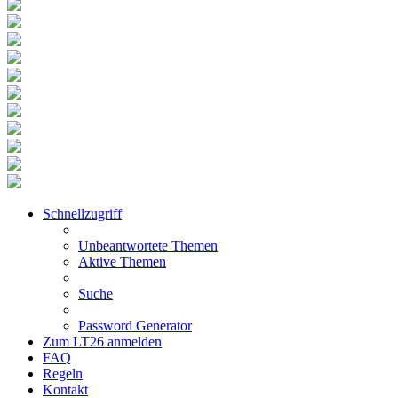
Schnellzugriff
Unbeantwortete Themen
Aktive Themen
Suche
Password Generator
Zum LT26 anmelden
FAQ
Regeln
Kontakt