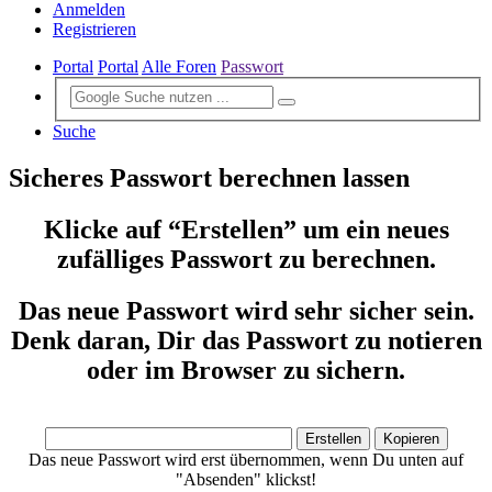
Anmelden
Registrieren
Portal
Portal
Alle Foren
Passwort
Suche
Sicheres Passwort berechnen lassen
Klicke auf “Erstellen” um ein neues
zufälliges Passwort zu berechnen.
Das neue Passwort wird sehr sicher sein.
Denk daran, Dir das Passwort zu notieren
oder im Browser zu sichern.
Das neue Passwort wird erst übernommen, wenn Du unten auf
"Absenden" klickst!