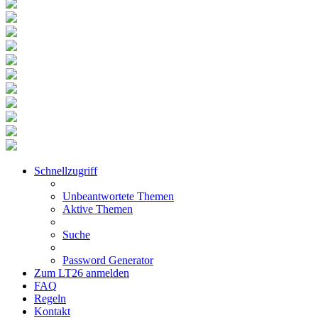
Schnellzugriff
Unbeantwortete Themen
Aktive Themen
Suche
Password Generator
Zum LT26 anmelden
FAQ
Regeln
Kontakt