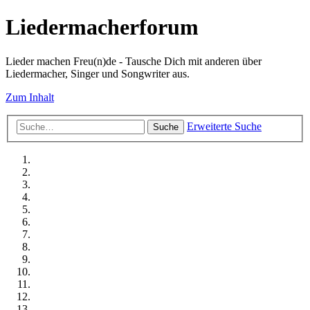
Liedermacherforum
Lieder machen Freu(n)de - Tausche Dich mit anderen über
Liedermacher, Singer und Songwriter aus.
Zum Inhalt
Erweiterte Suche
Suche