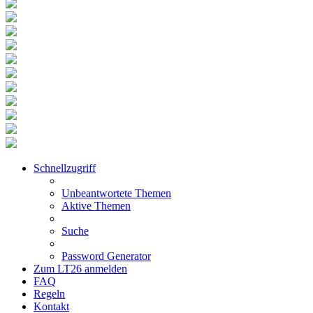
Schnellzugriff
Unbeantwortete Themen
Aktive Themen
Suche
Password Generator
Zum LT26 anmelden
FAQ
Regeln
Kontakt