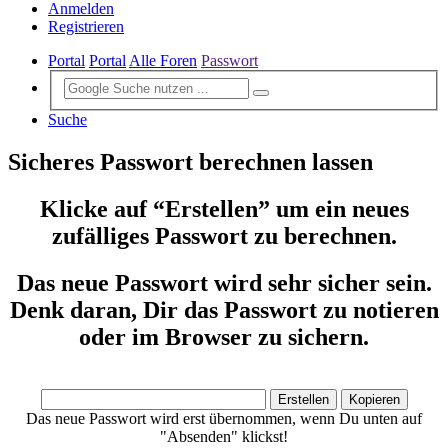
Anmelden
Registrieren
Portal
Portal
Alle Foren
Passwort
Suche
Sicheres Passwort berechnen lassen
Klicke auf “Erstellen” um ein neues
zufälliges Passwort zu berechnen.
Das neue Passwort wird sehr sicher sein.
Denk daran, Dir das Passwort zu notieren
oder im Browser zu sichern.
Das neue Passwort wird erst übernommen, wenn Du unten auf
"Absenden" klickst!