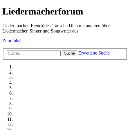
Liedermacherforum
Lieder machen Freu(n)de - Tausche Dich mit anderen über
Liedermacher, Singer und Songwriter aus.
Zum Inhalt
Erweiterte Suche
Suche