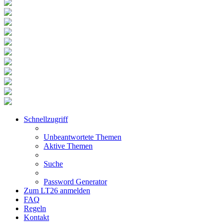
Schnellzugriff
Unbeantwortete Themen
Aktive Themen
Suche
Password Generator
Zum LT26 anmelden
FAQ
Regeln
Kontakt