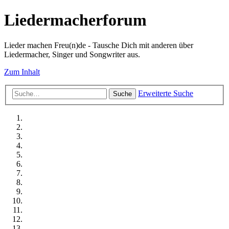
Liedermacherforum
Lieder machen Freu(n)de - Tausche Dich mit anderen über
Liedermacher, Singer und Songwriter aus.
Zum Inhalt
Erweiterte Suche
Suche