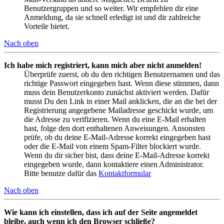
Benutzergruppen und so weiter. Wir empfehlen dir eine
Anmeldung, da sie schnell erledigt ist und dir zahlreiche
Vorteile bietet.
Nach oben
Ich habe mich registriert, kann mich aber nicht anmelden!
Überprüfe zuerst, ob du den richtigen Benutzernamen und das
richtige Passwort eingegeben hast. Wenn diese stimmen, dann
muss dein Benutzerkonto zunächst aktiviert werden. Dafür
musst Du den Link in einer Mail anklicken, die an die bei der
Registrierung angegebene Mailadresse geschickt wurde, um
die Adresse zu verifizieren. Wenn du eine E-Mail erhalten
hast, folge den dort enthaltenen Anweisungen. Ansonsten
prüfe, ob du deine E-Mail-Adresse korrekt eingegeben hast
oder die E-Mail von einem Spam-Filter blockiert wurde.
Wenn du dir sicher bist, dass deine E-Mail-Adresse korrekt
eingegeben wurde, dann kontaktiere einen Administrator.
Bitte benutze dafür das
Kontaktformular
Nach oben
Wie kann ich einstellen, dass ich auf der Seite angemeldet
bleibe, auch wenn ich den Browser schließe?