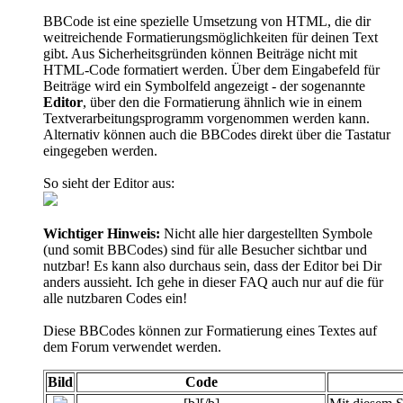
BBCode ist eine spezielle Umsetzung von HTML, die dir
weitreichende Formatierungsmöglichkeiten für deinen Text
gibt. Aus Sicherheitsgründen können Beiträge nicht mit
HTML-Code formatiert werden. Über dem Eingabefeld für
Beiträge wird ein Symbolfeld angezeigt - der sogenannte
Editor
, über den die Formatierung ähnlich wie in einem
Textverarbeitungsprogramm vorgenommen werden kann.
Alternativ können auch die BBCodes direkt über die Tastatur
eingegeben werden.
So sieht der Editor aus:
Wichtiger Hinweis:
Nicht alle hier dargestellten Symbole
(und somit BBCodes) sind für alle Besucher sichtbar und
nutzbar! Es kann also durchaus sein, dass der Editor bei Dir
anders aussieht. Ich gehe in dieser FAQ auch nur auf die für
alle nutzbaren Codes ein!
Diese BBCodes können zur Formatierung eines Textes auf
dem Forum verwendet werden.
Bild
Code