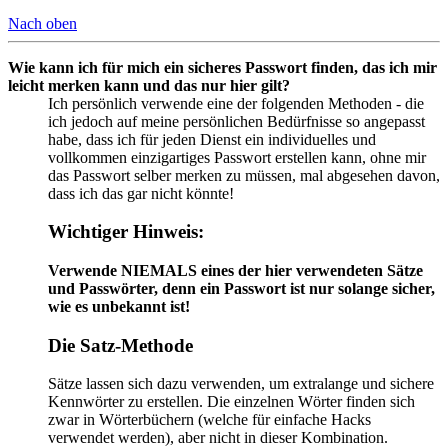
Nach oben
Wie kann ich für mich ein sicheres Passwort finden, das ich mir
leicht merken kann und das nur hier gilt?
Ich persönlich verwende eine der folgenden Methoden - die
ich jedoch auf meine persönlichen Bedürfnisse so angepasst
habe, dass ich für jeden Dienst ein individuelles und
vollkommen einzigartiges Passwort erstellen kann, ohne mir
das Passwort selber merken zu müssen, mal abgesehen davon,
dass ich das gar nicht könnte!
Wichtiger Hinweis:
Verwende NIEMALS eines der hier verwendeten Sätze
und Passwörter, denn ein Passwort ist nur solange sicher,
wie es unbekannt ist!
Die Satz-Methode
Sätze lassen sich dazu verwenden, um extralange und sichere
Kennwörter zu erstellen. Die einzelnen Wörter finden sich
zwar in Wörterbüchern (welche für einfache Hacks
verwendet werden), aber nicht in dieser Kombination.