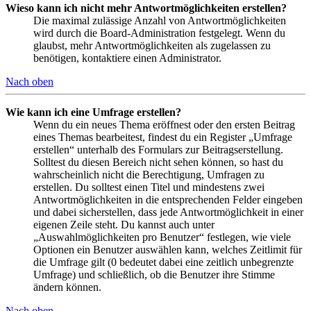
Wieso kann ich nicht mehr Antwortmöglichkeiten erstellen?
Die maximal zulässige Anzahl von Antwortmöglichkeiten
wird durch die Board-Administration festgelegt. Wenn du
glaubst, mehr Antwortmöglichkeiten als zugelassen zu
benötigen, kontaktiere einen Administrator.
Nach oben
Wie kann ich eine Umfrage erstellen?
Wenn du ein neues Thema eröffnest oder den ersten Beitrag
eines Themas bearbeitest, findest du ein Register „Umfrage
erstellen“ unterhalb des Formulars zur Beitragserstellung.
Solltest du diesen Bereich nicht sehen können, so hast du
wahrscheinlich nicht die Berechtigung, Umfragen zu
erstellen. Du solltest einen Titel und mindestens zwei
Antwortmöglichkeiten in die entsprechenden Felder eingeben
und dabei sicherstellen, dass jede Antwortmöglichkeit in einer
eigenen Zeile steht. Du kannst auch unter
„Auswahlmöglichkeiten pro Benutzer“ festlegen, wie viele
Optionen ein Benutzer auswählen kann, welches Zeitlimit für
die Umfrage gilt (0 bedeutet dabei eine zeitlich unbegrenzte
Umfrage) und schließlich, ob die Benutzer ihre Stimme
ändern können.
Nach oben