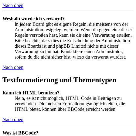
Nach oben
Weshalb wurde ich verwarnt?
In jedem Board gibt es eigene Regeln, die meistens von der
Administration festgelegt werden. Wenn du gegen eine dieser
Regeln verstoßen hast, kann sie dir eine Verwarnung erteilen.
Bitte beachte, dass dies die Entscheidung der Administration
dieses Boards ist und phpBB Limited nichts mit dieser
Verwarnung zu tun hat. Kontaktiere einen Administrator,
sofern du die nicht sicher bist, wieso du verwarnt wurdest.
Nach oben
Textformatierung und Thementypen
Kann ich HTML benutzen?
Nein, es ist nicht möglich, HTML-Code in Beiträgen zu
verwenden. Die meisten Formatierungsmöglichkeiten, die
HTML bietet, können über BBCode erreicht werden.
Nach oben
Was ist BBCode?