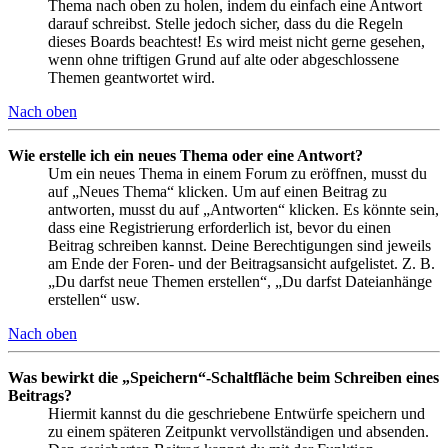
Thema nach oben zu holen, indem du einfach eine Antwort
darauf schreibst. Stelle jedoch sicher, dass du die Regeln
dieses Boards beachtest! Es wird meist nicht gerne gesehen,
wenn ohne triftigen Grund auf alte oder abgeschlossene
Themen geantwortet wird.
Nach oben
Wie erstelle ich ein neues Thema oder eine Antwort?
Um ein neues Thema in einem Forum zu eröffnen, musst du
auf „Neues Thema“ klicken. Um auf einen Beitrag zu
antworten, musst du auf „Antworten“ klicken. Es könnte sein,
dass eine Registrierung erforderlich ist, bevor du einen
Beitrag schreiben kannst. Deine Berechtigungen sind jeweils
am Ende der Foren- und der Beitragsansicht aufgelistet. Z. B.
„Du darfst neue Themen erstellen“, „Du darfst Dateianhänge
erstellen“ usw.
Nach oben
Was bewirkt die „Speichern“-Schaltfläche beim Schreiben eines
Beitrags?
Hiermit kannst du die geschriebene Entwürfe speichern und
zu einem späteren Zeitpunkt vervollständigen und absenden.