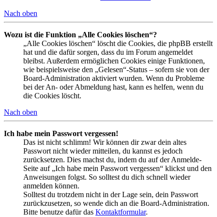
Nach oben
Wozu ist die Funktion „Alle Cookies löschen“?
„Alle Cookies löschen“ löscht die Cookies, die phpBB erstellt
hat und die dafür sorgen, dass du im Forum angemeldet
bleibst. Außerdem ermöglichen Cookies einige Funktionen,
wie beispielsweise den „Gelesen“-Status – sofern sie von der
Board-Administration aktiviert wurden. Wenn du Probleme
bei der An- oder Abmeldung hast, kann es helfen, wenn du
die Cookies löscht.
Nach oben
Ich habe mein Passwort vergessen!
Das ist nicht schlimm! Wir können dir zwar dein altes
Passwort nicht wieder mitteilen, du kannst es jedoch
zurücksetzen. Dies machst du, indem du auf der Anmelde-
Seite auf „Ich habe mein Passwort vergessen“ klickst und den
Anweisungen folgst. So solltest du dich schnell wieder
anmelden können.
Solltest du trotzdem nicht in der Lage sein, dein Passwort
zurückzusetzen, so wende dich an die Board-Administration.
Bitte benutze dafür das
Kontaktformular
.