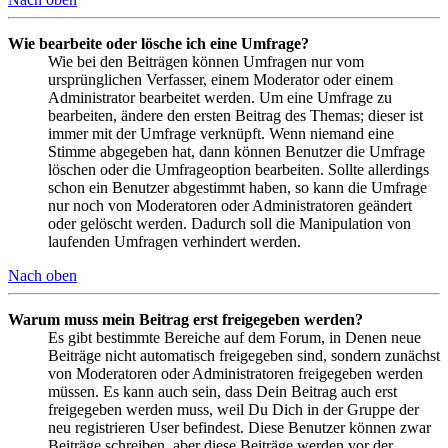
Wie bearbeite oder lösche ich eine Umfrage?
Wie bei den Beiträgen können Umfragen nur vom
ursprünglichen Verfasser, einem Moderator oder einem
Administrator bearbeitet werden. Um eine Umfrage zu
bearbeiten, ändere den ersten Beitrag des Themas; dieser ist
immer mit der Umfrage verknüpft. Wenn niemand eine
Stimme abgegeben hat, dann können Benutzer die Umfrage
löschen oder die Umfrageoption bearbeiten. Sollte allerdings
schon ein Benutzer abgestimmt haben, so kann die Umfrage
nur noch von Moderatoren oder Administratoren geändert
oder gelöscht werden. Dadurch soll die Manipulation von
laufenden Umfragen verhindert werden.
Nach oben
Warum muss mein Beitrag erst freigegeben werden?
Es gibt bestimmte Bereiche auf dem Forum, in Denen neue
Beiträge nicht automatisch freigegeben sind, sondern zunächst
von Moderatoren oder Administratoren freigegeben werden
müssen. Es kann auch sein, dass Dein Beitrag auch erst
freigegeben werden muss, weil Du Dich in der Gruppe der
neu registrieren User befindest. Diese Benutzer können zwar
Beiträge schreiben, aber diese Beiträge werden vor der