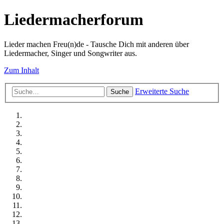
Liedermacherforum
Lieder machen Freu(n)de - Tausche Dich mit anderen über
Liedermacher, Singer und Songwriter aus.
Zum Inhalt
Erweiterte Suche
Suche