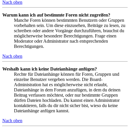
Nach oben
Warum kann ich auf bestimmte Foren nicht zugreifen?
Manche Foren können bestimmten Benutzern oder Gruppen
vorbehalten sein. Um diese einzusehen, Beiträge zu lesen, zu
schreiben oder andere Vorgänge durchzuführen, brauchst du
möglicherweise besondere Berechtigungen. Frage einen
Moderator oder Administrator nach entsprechenden
Berechtigungen.
Nach oben
Weshalb kann ich keine Dateianhänge anfügen?
Rechte für Dateianhänge können für Foren, Gruppen und
einzelne Benutzer vergeben werden. Die Board-
Administration hat es möglicherweise nicht erlaubt,
Dateianhänge in dem Forum anzufügen, in dem du deinen
Beitrag verfassen möchtest, oder nur bestimmte Gruppen
dürfen Dateien hochladen. Du kannst einen Administrator
kontaktieren, falls du dir nicht sicher bist, wieso du keine
Dateianhänge anfügen kannst.
Nach oben