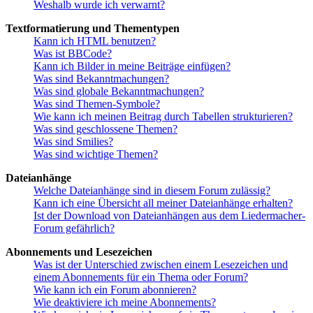
Weshalb wurde ich verwarnt?
Textformatierung und Thementypen
Kann ich HTML benutzen?
Was ist BBCode?
Kann ich Bilder in meine Beiträge einfügen?
Was sind Bekanntmachungen?
Was sind globale Bekanntmachungen?
Was sind Themen-Symbole?
Wie kann ich meinen Beitrag durch Tabellen strukturieren?
Was sind geschlossene Themen?
Was sind Smilies?
Was sind wichtige Themen?
Dateianhänge
Welche Dateianhänge sind in diesem Forum zulässig?
Kann ich eine Übersicht all meiner Dateianhänge erhalten?
Ist der Download von Dateianhängen aus dem Liedermacher-
Forum gefährlich?
Abonnements und Lesezeichen
Was ist der Unterschied zwischen einem Lesezeichen und
einem Abonnements für ein Thema oder Forum?
Wie kann ich ein Forum abonnieren?
Wie deaktiviere ich meine Abonnements?