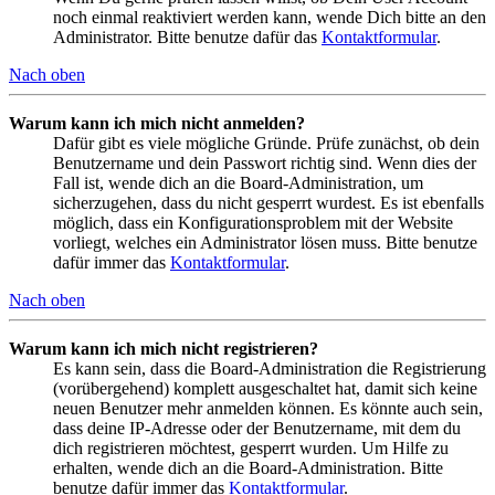
noch einmal reaktiviert werden kann, wende Dich bitte an den
Administrator. Bitte benutze dafür das
Kontaktformular
.
Nach oben
Warum kann ich mich nicht anmelden?
Dafür gibt es viele mögliche Gründe. Prüfe zunächst, ob dein
Benutzername und dein Passwort richtig sind. Wenn dies der
Fall ist, wende dich an die Board-Administration, um
sicherzugehen, dass du nicht gesperrt wurdest. Es ist ebenfalls
möglich, dass ein Konfigurationsproblem mit der Website
vorliegt, welches ein Administrator lösen muss. Bitte benutze
dafür immer das
Kontaktformular
.
Nach oben
Warum kann ich mich nicht registrieren?
Es kann sein, dass die Board-Administration die Registrierung
(vorübergehend) komplett ausgeschaltet hat, damit sich keine
neuen Benutzer mehr anmelden können. Es könnte auch sein,
dass deine IP-Adresse oder der Benutzername, mit dem du
dich registrieren möchtest, gesperrt wurden. Um Hilfe zu
erhalten, wende dich an die Board-Administration. Bitte
benutze dafür immer das
Kontaktformular
.