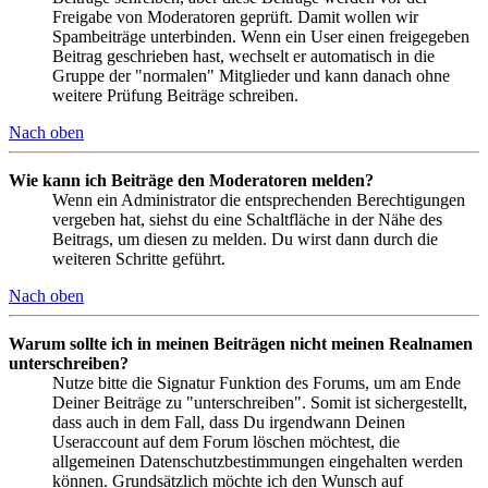
Freigabe von Moderatoren geprüft. Damit wollen wir
Spambeiträge unterbinden. Wenn ein User einen freigegeben
Beitrag geschrieben hast, wechselt er automatisch in die
Gruppe der "normalen" Mitglieder und kann danach ohne
weitere Prüfung Beiträge schreiben.
Nach oben
Wie kann ich Beiträge den Moderatoren melden?
Wenn ein Administrator die entsprechenden Berechtigungen
vergeben hat, siehst du eine Schaltfläche in der Nähe des
Beitrags, um diesen zu melden. Du wirst dann durch die
weiteren Schritte geführt.
Nach oben
Warum sollte ich in meinen Beiträgen nicht meinen Realnamen
unterschreiben?
Nutze bitte die Signatur Funktion des Forums, um am Ende
Deiner Beiträge zu "unterschreiben". Somit ist sichergestellt,
dass auch in dem Fall, dass Du irgendwann Deinen
Useraccount auf dem Forum löschen möchtest, die
allgemeinen Datenschutzbestimmungen eingehalten werden
können. Grundsätzlich möchte ich den Wunsch auf