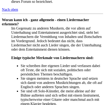
dieses Forum so bezeichnet.
Nach oben
Woran kann ich - ganz allgemein - einen Liedermacher
erkennen?
Im Gegensatz zu anderen Musikern, die vor allem auf
Unterhaltung und Entertainment ausgerichtet sind, steht bei
Liedermachern die Vermittlung von Inhalten und Botschaften
im Vordergrund. Jedoch bedeutet das nicht, dass
Liedermacher nicht auch Lieder singen, die der Unterhaltung
oder dem Entertainment dienen können.
Einige typische Merkmale von Liedermachern sind:
Sie schreiben ihre eigenen Lieder und verfassen dabei
oft Texte, die sich mit sozialen, politischen oder
persönlichen Themen beschäftigen.
Sie singen meistens in deutscher Sprache und setzen
sich damit von anderen Musikrichtungen ab, die oft auf
Englisch oder anderen Sprachen singen.
Sie sind oft Solo-Künstler, die meist alleine auf der
Bühne auftreten und sich selbst mit einem Instrument,
typischerweise einer Gitarre oder manchmal auch mit
einem Klavier begleiten.