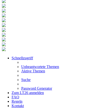
Schnellzugriff
Unbeantwortete Themen
Aktive Themen
Suche
Password Generator
Zum LT26 anmelden
FAQ
Regeln
Kontakt