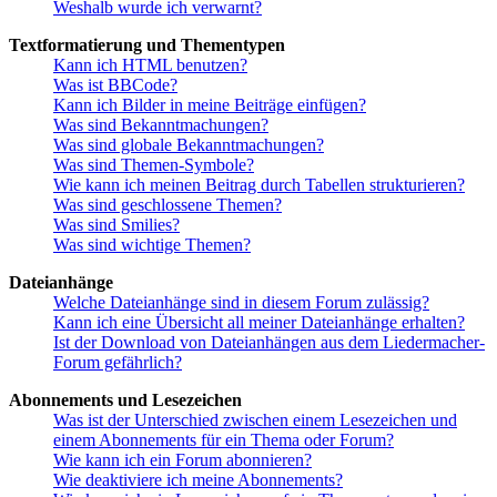
Weshalb wurde ich verwarnt?
Textformatierung und Thementypen
Kann ich HTML benutzen?
Was ist BBCode?
Kann ich Bilder in meine Beiträge einfügen?
Was sind Bekanntmachungen?
Was sind globale Bekanntmachungen?
Was sind Themen-Symbole?
Wie kann ich meinen Beitrag durch Tabellen strukturieren?
Was sind geschlossene Themen?
Was sind Smilies?
Was sind wichtige Themen?
Dateianhänge
Welche Dateianhänge sind in diesem Forum zulässig?
Kann ich eine Übersicht all meiner Dateianhänge erhalten?
Ist der Download von Dateianhängen aus dem Liedermacher-
Forum gefährlich?
Abonnements und Lesezeichen
Was ist der Unterschied zwischen einem Lesezeichen und
einem Abonnements für ein Thema oder Forum?
Wie kann ich ein Forum abonnieren?
Wie deaktiviere ich meine Abonnements?