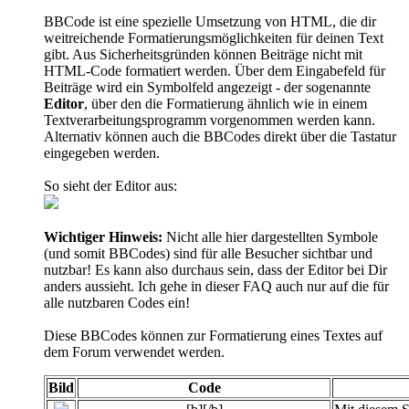
BBCode ist eine spezielle Umsetzung von HTML, die dir
weitreichende Formatierungsmöglichkeiten für deinen Text
gibt. Aus Sicherheitsgründen können Beiträge nicht mit
HTML-Code formatiert werden. Über dem Eingabefeld für
Beiträge wird ein Symbolfeld angezeigt - der sogenannte
Editor
, über den die Formatierung ähnlich wie in einem
Textverarbeitungsprogramm vorgenommen werden kann.
Alternativ können auch die BBCodes direkt über die Tastatur
eingegeben werden.
So sieht der Editor aus:
Wichtiger Hinweis:
Nicht alle hier dargestellten Symbole
(und somit BBCodes) sind für alle Besucher sichtbar und
nutzbar! Es kann also durchaus sein, dass der Editor bei Dir
anders aussieht. Ich gehe in dieser FAQ auch nur auf die für
alle nutzbaren Codes ein!
Diese BBCodes können zur Formatierung eines Textes auf
dem Forum verwendet werden.
Bild
Code