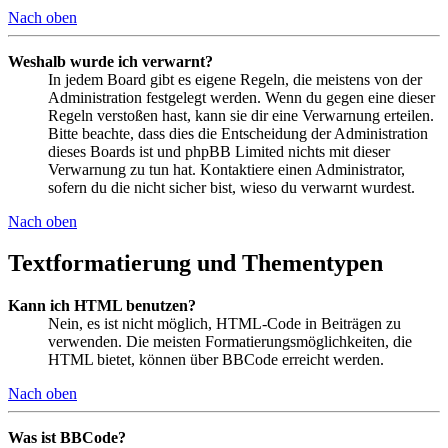
Nach oben
Weshalb wurde ich verwarnt?
In jedem Board gibt es eigene Regeln, die meistens von der
Administration festgelegt werden. Wenn du gegen eine dieser
Regeln verstoßen hast, kann sie dir eine Verwarnung erteilen.
Bitte beachte, dass dies die Entscheidung der Administration
dieses Boards ist und phpBB Limited nichts mit dieser
Verwarnung zu tun hat. Kontaktiere einen Administrator,
sofern du die nicht sicher bist, wieso du verwarnt wurdest.
Nach oben
Textformatierung und Thementypen
Kann ich HTML benutzen?
Nein, es ist nicht möglich, HTML-Code in Beiträgen zu
verwenden. Die meisten Formatierungsmöglichkeiten, die
HTML bietet, können über BBCode erreicht werden.
Nach oben
Was ist BBCode?