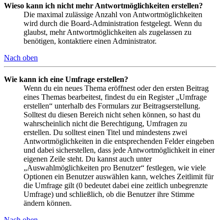
Wieso kann ich nicht mehr Antwortmöglichkeiten erstellen?
Die maximal zulässige Anzahl von Antwortmöglichkeiten
wird durch die Board-Administration festgelegt. Wenn du
glaubst, mehr Antwortmöglichkeiten als zugelassen zu
benötigen, kontaktiere einen Administrator.
Nach oben
Wie kann ich eine Umfrage erstellen?
Wenn du ein neues Thema eröffnest oder den ersten Beitrag
eines Themas bearbeitest, findest du ein Register „Umfrage
erstellen“ unterhalb des Formulars zur Beitragserstellung.
Solltest du diesen Bereich nicht sehen können, so hast du
wahrscheinlich nicht die Berechtigung, Umfragen zu
erstellen. Du solltest einen Titel und mindestens zwei
Antwortmöglichkeiten in die entsprechenden Felder eingeben
und dabei sicherstellen, dass jede Antwortmöglichkeit in einer
eigenen Zeile steht. Du kannst auch unter
„Auswahlmöglichkeiten pro Benutzer“ festlegen, wie viele
Optionen ein Benutzer auswählen kann, welches Zeitlimit für
die Umfrage gilt (0 bedeutet dabei eine zeitlich unbegrenzte
Umfrage) und schließlich, ob die Benutzer ihre Stimme
ändern können.
Nach oben