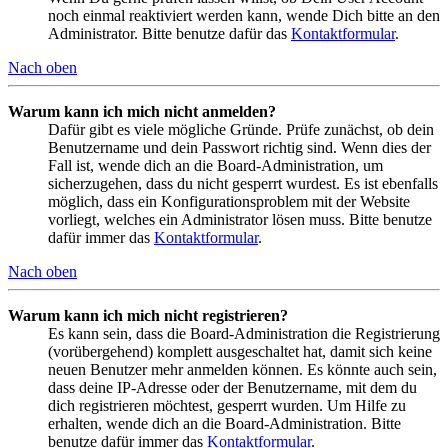
noch einmal reaktiviert werden kann, wende Dich bitte an den
Administrator. Bitte benutze dafür das
Kontaktformular
.
Nach oben
Warum kann ich mich nicht anmelden?
Dafür gibt es viele mögliche Gründe. Prüfe zunächst, ob dein
Benutzername und dein Passwort richtig sind. Wenn dies der
Fall ist, wende dich an die Board-Administration, um
sicherzugehen, dass du nicht gesperrt wurdest. Es ist ebenfalls
möglich, dass ein Konfigurationsproblem mit der Website
vorliegt, welches ein Administrator lösen muss. Bitte benutze
dafür immer das
Kontaktformular
.
Nach oben
Warum kann ich mich nicht registrieren?
Es kann sein, dass die Board-Administration die Registrierung
(vorübergehend) komplett ausgeschaltet hat, damit sich keine
neuen Benutzer mehr anmelden können. Es könnte auch sein,
dass deine IP-Adresse oder der Benutzername, mit dem du
dich registrieren möchtest, gesperrt wurden. Um Hilfe zu
erhalten, wende dich an die Board-Administration. Bitte
benutze dafür immer das
Kontaktformular
.