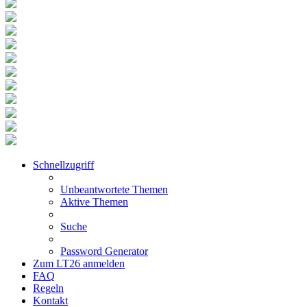
Schnellzugriff
Unbeantwortete Themen
Aktive Themen
Suche
Password Generator
Zum LT26 anmelden
FAQ
Regeln
Kontakt