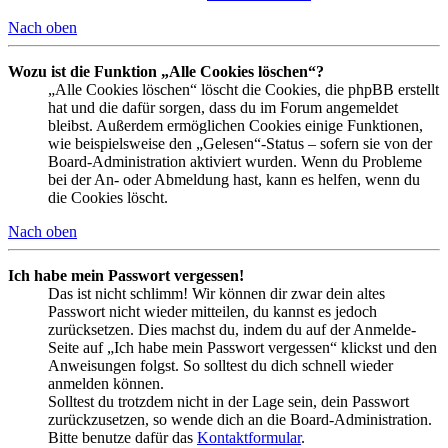
Nach oben
Wozu ist die Funktion „Alle Cookies löschen“?
„Alle Cookies löschen“ löscht die Cookies, die phpBB erstellt
hat und die dafür sorgen, dass du im Forum angemeldet
bleibst. Außerdem ermöglichen Cookies einige Funktionen,
wie beispielsweise den „Gelesen“-Status – sofern sie von der
Board-Administration aktiviert wurden. Wenn du Probleme
bei der An- oder Abmeldung hast, kann es helfen, wenn du
die Cookies löscht.
Nach oben
Ich habe mein Passwort vergessen!
Das ist nicht schlimm! Wir können dir zwar dein altes
Passwort nicht wieder mitteilen, du kannst es jedoch
zurücksetzen. Dies machst du, indem du auf der Anmelde-
Seite auf „Ich habe mein Passwort vergessen“ klickst und den
Anweisungen folgst. So solltest du dich schnell wieder
anmelden können.
Solltest du trotzdem nicht in der Lage sein, dein Passwort
zurückzusetzen, so wende dich an die Board-Administration.
Bitte benutze dafür das
Kontaktformular
.