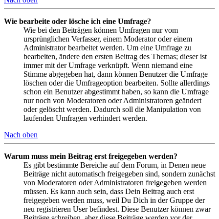
Wie bearbeite oder lösche ich eine Umfrage?
Wie bei den Beiträgen können Umfragen nur vom
ursprünglichen Verfasser, einem Moderator oder einem
Administrator bearbeitet werden. Um eine Umfrage zu
bearbeiten, ändere den ersten Beitrag des Themas; dieser ist
immer mit der Umfrage verknüpft. Wenn niemand eine
Stimme abgegeben hat, dann können Benutzer die Umfrage
löschen oder die Umfrageoption bearbeiten. Sollte allerdings
schon ein Benutzer abgestimmt haben, so kann die Umfrage
nur noch von Moderatoren oder Administratoren geändert
oder gelöscht werden. Dadurch soll die Manipulation von
laufenden Umfragen verhindert werden.
Nach oben
Warum muss mein Beitrag erst freigegeben werden?
Es gibt bestimmte Bereiche auf dem Forum, in Denen neue
Beiträge nicht automatisch freigegeben sind, sondern zunächst
von Moderatoren oder Administratoren freigegeben werden
müssen. Es kann auch sein, dass Dein Beitrag auch erst
freigegeben werden muss, weil Du Dich in der Gruppe der
neu registrieren User befindest. Diese Benutzer können zwar
Beiträge schreiben, aber diese Beiträge werden vor der