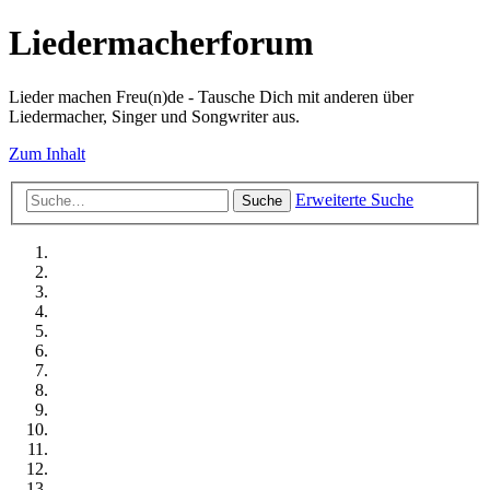
Liedermacherforum
Lieder machen Freu(n)de - Tausche Dich mit anderen über
Liedermacher, Singer und Songwriter aus.
Zum Inhalt
Erweiterte Suche
Suche