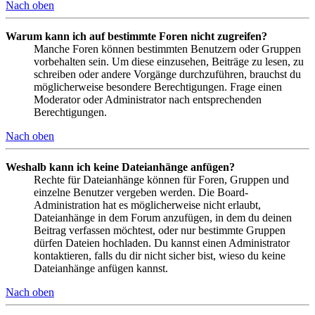
Nach oben
Warum kann ich auf bestimmte Foren nicht zugreifen?
Manche Foren können bestimmten Benutzern oder Gruppen
vorbehalten sein. Um diese einzusehen, Beiträge zu lesen, zu
schreiben oder andere Vorgänge durchzuführen, brauchst du
möglicherweise besondere Berechtigungen. Frage einen
Moderator oder Administrator nach entsprechenden
Berechtigungen.
Nach oben
Weshalb kann ich keine Dateianhänge anfügen?
Rechte für Dateianhänge können für Foren, Gruppen und
einzelne Benutzer vergeben werden. Die Board-
Administration hat es möglicherweise nicht erlaubt,
Dateianhänge in dem Forum anzufügen, in dem du deinen
Beitrag verfassen möchtest, oder nur bestimmte Gruppen
dürfen Dateien hochladen. Du kannst einen Administrator
kontaktieren, falls du dir nicht sicher bist, wieso du keine
Dateianhänge anfügen kannst.
Nach oben