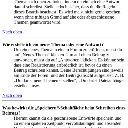
Thema nach oben zu holen, indem du einfach eine Antwort
darauf schreibst. Stelle jedoch sicher, dass du die Regeln
dieses Boards beachtest! Es wird meist nicht gerne gesehen,
wenn ohne triftigen Grund auf alte oder abgeschlossene
Themen geantwortet wird.
Nach oben
Wie erstelle ich ein neues Thema oder eine Antwort?
Um ein neues Thema in einem Forum zu eröffnen, musst du
auf „Neues Thema“ klicken. Um auf einen Beitrag zu
antworten, musst du auf „Antworten“ klicken. Es könnte sein,
dass eine Registrierung erforderlich ist, bevor du einen
Beitrag schreiben kannst. Deine Berechtigungen sind jeweils
am Ende der Foren- und der Beitragsansicht aufgelistet. Z. B.
„Du darfst neue Themen erstellen“, „Du darfst Dateianhänge
erstellen“ usw.
Nach oben
Was bewirkt die „Speichern“-Schaltfläche beim Schreiben eines
Beitrags?
Hiermit kannst du die geschriebene Entwürfe speichern und
zu einem späteren Zeitpunkt vervollständigen und absenden.