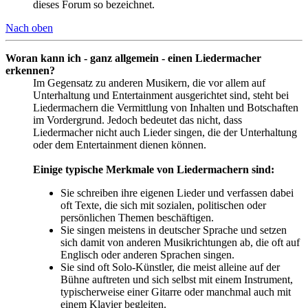
dieses Forum so bezeichnet.
Nach oben
Woran kann ich - ganz allgemein - einen Liedermacher
erkennen?
Im Gegensatz zu anderen Musikern, die vor allem auf
Unterhaltung und Entertainment ausgerichtet sind, steht bei
Liedermachern die Vermittlung von Inhalten und Botschaften
im Vordergrund. Jedoch bedeutet das nicht, dass
Liedermacher nicht auch Lieder singen, die der Unterhaltung
oder dem Entertainment dienen können.
Einige typische Merkmale von Liedermachern sind:
Sie schreiben ihre eigenen Lieder und verfassen dabei
oft Texte, die sich mit sozialen, politischen oder
persönlichen Themen beschäftigen.
Sie singen meistens in deutscher Sprache und setzen
sich damit von anderen Musikrichtungen ab, die oft auf
Englisch oder anderen Sprachen singen.
Sie sind oft Solo-Künstler, die meist alleine auf der
Bühne auftreten und sich selbst mit einem Instrument,
typischerweise einer Gitarre oder manchmal auch mit
einem Klavier begleiten.