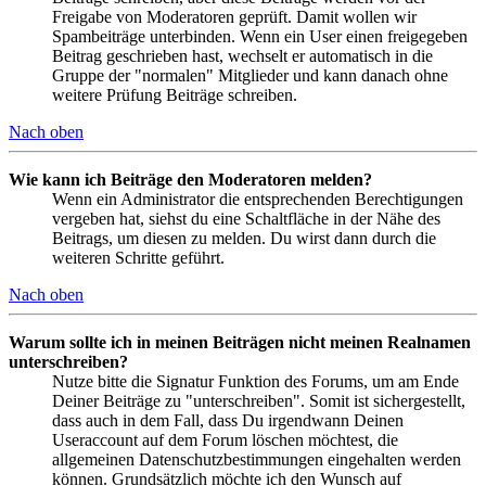
Freigabe von Moderatoren geprüft. Damit wollen wir
Spambeiträge unterbinden. Wenn ein User einen freigegeben
Beitrag geschrieben hast, wechselt er automatisch in die
Gruppe der "normalen" Mitglieder und kann danach ohne
weitere Prüfung Beiträge schreiben.
Nach oben
Wie kann ich Beiträge den Moderatoren melden?
Wenn ein Administrator die entsprechenden Berechtigungen
vergeben hat, siehst du eine Schaltfläche in der Nähe des
Beitrags, um diesen zu melden. Du wirst dann durch die
weiteren Schritte geführt.
Nach oben
Warum sollte ich in meinen Beiträgen nicht meinen Realnamen
unterschreiben?
Nutze bitte die Signatur Funktion des Forums, um am Ende
Deiner Beiträge zu "unterschreiben". Somit ist sichergestellt,
dass auch in dem Fall, dass Du irgendwann Deinen
Useraccount auf dem Forum löschen möchtest, die
allgemeinen Datenschutzbestimmungen eingehalten werden
können. Grundsätzlich möchte ich den Wunsch auf