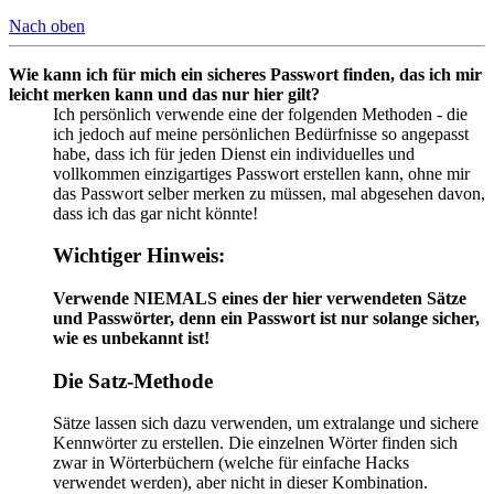
Nach oben
Wie kann ich für mich ein sicheres Passwort finden, das ich mir
leicht merken kann und das nur hier gilt?
Ich persönlich verwende eine der folgenden Methoden - die
ich jedoch auf meine persönlichen Bedürfnisse so angepasst
habe, dass ich für jeden Dienst ein individuelles und
vollkommen einzigartiges Passwort erstellen kann, ohne mir
das Passwort selber merken zu müssen, mal abgesehen davon,
dass ich das gar nicht könnte!
Wichtiger Hinweis:
Verwende NIEMALS eines der hier verwendeten Sätze
und Passwörter, denn ein Passwort ist nur solange sicher,
wie es unbekannt ist!
Die Satz-Methode
Sätze lassen sich dazu verwenden, um extralange und sichere
Kennwörter zu erstellen. Die einzelnen Wörter finden sich
zwar in Wörterbüchern (welche für einfache Hacks
verwendet werden), aber nicht in dieser Kombination.