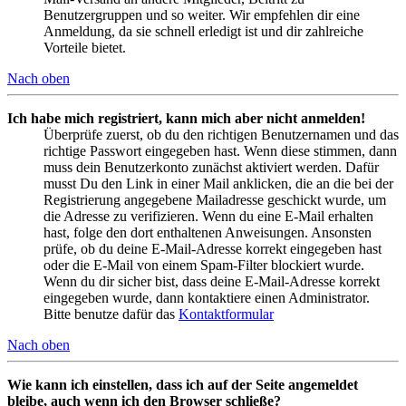
Benutzergruppen und so weiter. Wir empfehlen dir eine
Anmeldung, da sie schnell erledigt ist und dir zahlreiche
Vorteile bietet.
Nach oben
Ich habe mich registriert, kann mich aber nicht anmelden!
Überprüfe zuerst, ob du den richtigen Benutzernamen und das
richtige Passwort eingegeben hast. Wenn diese stimmen, dann
muss dein Benutzerkonto zunächst aktiviert werden. Dafür
musst Du den Link in einer Mail anklicken, die an die bei der
Registrierung angegebene Mailadresse geschickt wurde, um
die Adresse zu verifizieren. Wenn du eine E-Mail erhalten
hast, folge den dort enthaltenen Anweisungen. Ansonsten
prüfe, ob du deine E-Mail-Adresse korrekt eingegeben hast
oder die E-Mail von einem Spam-Filter blockiert wurde.
Wenn du dir sicher bist, dass deine E-Mail-Adresse korrekt
eingegeben wurde, dann kontaktiere einen Administrator.
Bitte benutze dafür das
Kontaktformular
Nach oben
Wie kann ich einstellen, dass ich auf der Seite angemeldet
bleibe, auch wenn ich den Browser schließe?