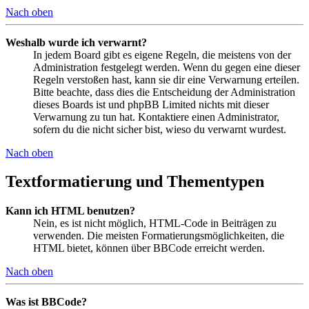
Nach oben
Weshalb wurde ich verwarnt?
In jedem Board gibt es eigene Regeln, die meistens von der
Administration festgelegt werden. Wenn du gegen eine dieser
Regeln verstoßen hast, kann sie dir eine Verwarnung erteilen.
Bitte beachte, dass dies die Entscheidung der Administration
dieses Boards ist und phpBB Limited nichts mit dieser
Verwarnung zu tun hat. Kontaktiere einen Administrator,
sofern du die nicht sicher bist, wieso du verwarnt wurdest.
Nach oben
Textformatierung und Thementypen
Kann ich HTML benutzen?
Nein, es ist nicht möglich, HTML-Code in Beiträgen zu
verwenden. Die meisten Formatierungsmöglichkeiten, die
HTML bietet, können über BBCode erreicht werden.
Nach oben
Was ist BBCode?