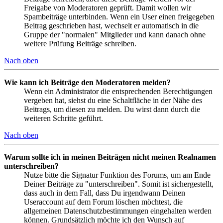
Freigabe von Moderatoren geprüft. Damit wollen wir
Spambeiträge unterbinden. Wenn ein User einen freigegeben
Beitrag geschrieben hast, wechselt er automatisch in die
Gruppe der "normalen" Mitglieder und kann danach ohne
weitere Prüfung Beiträge schreiben.
Nach oben
Wie kann ich Beiträge den Moderatoren melden?
Wenn ein Administrator die entsprechenden Berechtigungen
vergeben hat, siehst du eine Schaltfläche in der Nähe des
Beitrags, um diesen zu melden. Du wirst dann durch die
weiteren Schritte geführt.
Nach oben
Warum sollte ich in meinen Beiträgen nicht meinen Realnamen
unterschreiben?
Nutze bitte die Signatur Funktion des Forums, um am Ende
Deiner Beiträge zu "unterschreiben". Somit ist sichergestellt,
dass auch in dem Fall, dass Du irgendwann Deinen
Useraccount auf dem Forum löschen möchtest, die
allgemeinen Datenschutzbestimmungen eingehalten werden
können. Grundsätzlich möchte ich den Wunsch auf