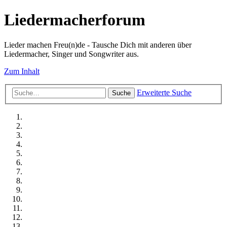
Liedermacherforum
Lieder machen Freu(n)de - Tausche Dich mit anderen über
Liedermacher, Singer und Songwriter aus.
Zum Inhalt
Erweiterte Suche
Suche