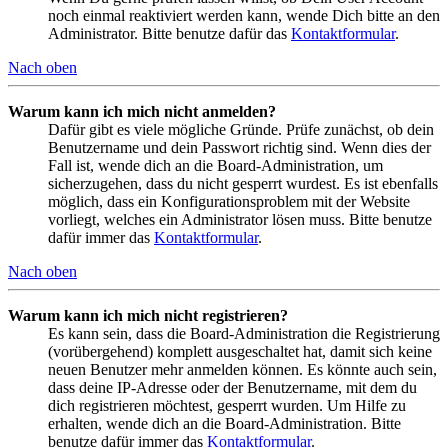
noch einmal reaktiviert werden kann, wende Dich bitte an den
Administrator. Bitte benutze dafür das
Kontaktformular
.
Nach oben
Warum kann ich mich nicht anmelden?
Dafür gibt es viele mögliche Gründe. Prüfe zunächst, ob dein
Benutzername und dein Passwort richtig sind. Wenn dies der
Fall ist, wende dich an die Board-Administration, um
sicherzugehen, dass du nicht gesperrt wurdest. Es ist ebenfalls
möglich, dass ein Konfigurationsproblem mit der Website
vorliegt, welches ein Administrator lösen muss. Bitte benutze
dafür immer das
Kontaktformular
.
Nach oben
Warum kann ich mich nicht registrieren?
Es kann sein, dass die Board-Administration die Registrierung
(vorübergehend) komplett ausgeschaltet hat, damit sich keine
neuen Benutzer mehr anmelden können. Es könnte auch sein,
dass deine IP-Adresse oder der Benutzername, mit dem du
dich registrieren möchtest, gesperrt wurden. Um Hilfe zu
erhalten, wende dich an die Board-Administration. Bitte
benutze dafür immer das
Kontaktformular
.