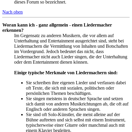
dieses Forum so bezeichnet.
Nach oben
Woran kann ich - ganz allgemein - einen Liedermacher
erkennen?
Im Gegensatz zu anderen Musikern, die vor allem auf
Unterhaltung und Entertainment ausgerichtet sind, steht bei
Liedermachern die Vermittlung von Inhalten und Botschaften
im Vordergrund. Jedoch bedeutet das nicht, dass
Liedermacher nicht auch Lieder singen, die der Unterhaltung
oder dem Entertainment dienen können.
Einige typische Merkmale von Liedermachern sind:
Sie schreiben ihre eigenen Lieder und verfassen dabei
oft Texte, die sich mit sozialen, politischen oder
persönlichen Themen beschäftigen.
Sie singen meistens in deutscher Sprache und setzen
sich damit von anderen Musikrichtungen ab, die oft auf
Englisch oder anderen Sprachen singen.
Sie sind oft Solo-Künstler, die meist alleine auf der
Bühne auftreten und sich selbst mit einem Instrument,
typischerweise einer Gitarre oder manchmal auch mit
einem Klavier begleiten.