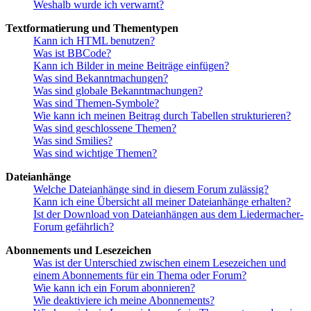
Weshalb wurde ich verwarnt?
Textformatierung und Thementypen
Kann ich HTML benutzen?
Was ist BBCode?
Kann ich Bilder in meine Beiträge einfügen?
Was sind Bekanntmachungen?
Was sind globale Bekanntmachungen?
Was sind Themen-Symbole?
Wie kann ich meinen Beitrag durch Tabellen strukturieren?
Was sind geschlossene Themen?
Was sind Smilies?
Was sind wichtige Themen?
Dateianhänge
Welche Dateianhänge sind in diesem Forum zulässig?
Kann ich eine Übersicht all meiner Dateianhänge erhalten?
Ist der Download von Dateianhängen aus dem Liedermacher-
Forum gefährlich?
Abonnements und Lesezeichen
Was ist der Unterschied zwischen einem Lesezeichen und
einem Abonnements für ein Thema oder Forum?
Wie kann ich ein Forum abonnieren?
Wie deaktiviere ich meine Abonnements?