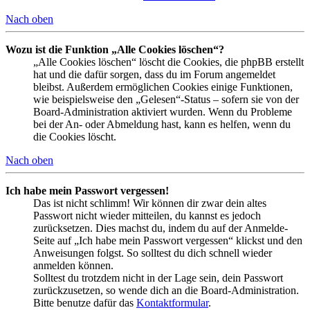
Nach oben
Wozu ist die Funktion „Alle Cookies löschen“?
„Alle Cookies löschen“ löscht die Cookies, die phpBB erstellt
hat und die dafür sorgen, dass du im Forum angemeldet
bleibst. Außerdem ermöglichen Cookies einige Funktionen,
wie beispielsweise den „Gelesen“-Status – sofern sie von der
Board-Administration aktiviert wurden. Wenn du Probleme
bei der An- oder Abmeldung hast, kann es helfen, wenn du
die Cookies löscht.
Nach oben
Ich habe mein Passwort vergessen!
Das ist nicht schlimm! Wir können dir zwar dein altes
Passwort nicht wieder mitteilen, du kannst es jedoch
zurücksetzen. Dies machst du, indem du auf der Anmelde-
Seite auf „Ich habe mein Passwort vergessen“ klickst und den
Anweisungen folgst. So solltest du dich schnell wieder
anmelden können.
Solltest du trotzdem nicht in der Lage sein, dein Passwort
zurückzusetzen, so wende dich an die Board-Administration.
Bitte benutze dafür das
Kontaktformular
.