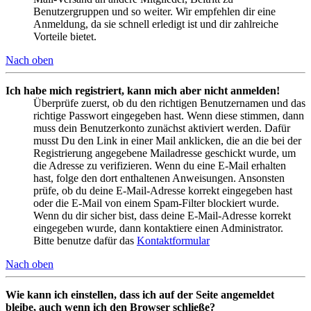
Benutzergruppen und so weiter. Wir empfehlen dir eine
Anmeldung, da sie schnell erledigt ist und dir zahlreiche
Vorteile bietet.
Nach oben
Ich habe mich registriert, kann mich aber nicht anmelden!
Überprüfe zuerst, ob du den richtigen Benutzernamen und das
richtige Passwort eingegeben hast. Wenn diese stimmen, dann
muss dein Benutzerkonto zunächst aktiviert werden. Dafür
musst Du den Link in einer Mail anklicken, die an die bei der
Registrierung angegebene Mailadresse geschickt wurde, um
die Adresse zu verifizieren. Wenn du eine E-Mail erhalten
hast, folge den dort enthaltenen Anweisungen. Ansonsten
prüfe, ob du deine E-Mail-Adresse korrekt eingegeben hast
oder die E-Mail von einem Spam-Filter blockiert wurde.
Wenn du dir sicher bist, dass deine E-Mail-Adresse korrekt
eingegeben wurde, dann kontaktiere einen Administrator.
Bitte benutze dafür das
Kontaktformular
Nach oben
Wie kann ich einstellen, dass ich auf der Seite angemeldet
bleibe, auch wenn ich den Browser schließe?