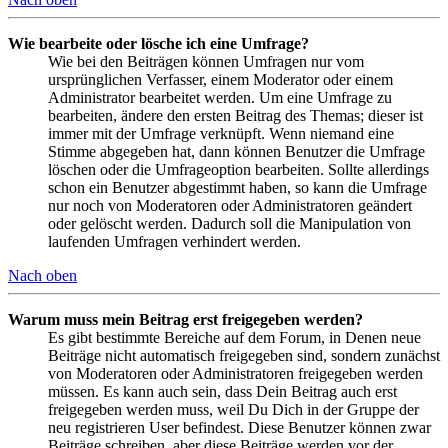
Wie bearbeite oder lösche ich eine Umfrage?
Wie bei den Beiträgen können Umfragen nur vom
ursprünglichen Verfasser, einem Moderator oder einem
Administrator bearbeitet werden. Um eine Umfrage zu
bearbeiten, ändere den ersten Beitrag des Themas; dieser ist
immer mit der Umfrage verknüpft. Wenn niemand eine
Stimme abgegeben hat, dann können Benutzer die Umfrage
löschen oder die Umfrageoption bearbeiten. Sollte allerdings
schon ein Benutzer abgestimmt haben, so kann die Umfrage
nur noch von Moderatoren oder Administratoren geändert
oder gelöscht werden. Dadurch soll die Manipulation von
laufenden Umfragen verhindert werden.
Nach oben
Warum muss mein Beitrag erst freigegeben werden?
Es gibt bestimmte Bereiche auf dem Forum, in Denen neue
Beiträge nicht automatisch freigegeben sind, sondern zunächst
von Moderatoren oder Administratoren freigegeben werden
müssen. Es kann auch sein, dass Dein Beitrag auch erst
freigegeben werden muss, weil Du Dich in der Gruppe der
neu registrieren User befindest. Diese Benutzer können zwar
Beiträge schreiben, aber diese Beiträge werden vor der