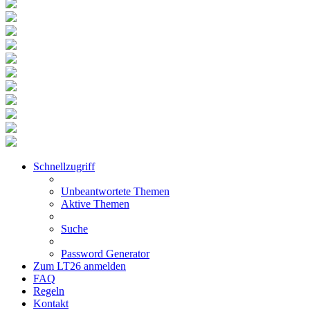
Schnellzugriff
Unbeantwortete Themen
Aktive Themen
Suche
Password Generator
Zum LT26 anmelden
FAQ
Regeln
Kontakt