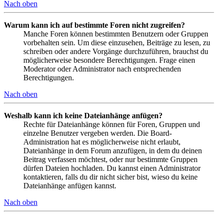
Nach oben
Warum kann ich auf bestimmte Foren nicht zugreifen?
Manche Foren können bestimmten Benutzern oder Gruppen
vorbehalten sein. Um diese einzusehen, Beiträge zu lesen, zu
schreiben oder andere Vorgänge durchzuführen, brauchst du
möglicherweise besondere Berechtigungen. Frage einen
Moderator oder Administrator nach entsprechenden
Berechtigungen.
Nach oben
Weshalb kann ich keine Dateianhänge anfügen?
Rechte für Dateianhänge können für Foren, Gruppen und
einzelne Benutzer vergeben werden. Die Board-
Administration hat es möglicherweise nicht erlaubt,
Dateianhänge in dem Forum anzufügen, in dem du deinen
Beitrag verfassen möchtest, oder nur bestimmte Gruppen
dürfen Dateien hochladen. Du kannst einen Administrator
kontaktieren, falls du dir nicht sicher bist, wieso du keine
Dateianhänge anfügen kannst.
Nach oben