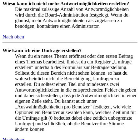
Wieso kann ich nicht mehr Antwortmöglichkeiten erstellen?
Die maximal zulässige Anzahl von Antwortmöglichkeiten
wird durch die Board-Administration festgelegt. Wenn du
glaubst, mehr Antwortmöglichkeiten als zugelassen zu
benötigen, kontaktiere einen Administrator.
Nach oben
Wie kann ich eine Umfrage erstellen?
Wenn du ein neues Thema eröffnest oder den ersten Beitrag
eines Themas bearbeitest, findest du ein Register „Umfrage
erstellen“ unterhalb des Formulars zur Beitragserstellung.
Solltest du diesen Bereich nicht sehen können, so hast du
wahrscheinlich nicht die Berechtigung, Umfragen zu
erstellen. Du solltest einen Titel und mindestens zwei
Antwortmöglichkeiten in die entsprechenden Felder eingeben
und dabei sicherstellen, dass jede Antwortmöglichkeit in einer
eigenen Zeile steht. Du kannst auch unter
„Auswahlmöglichkeiten pro Benutzer“ festlegen, wie viele
Optionen ein Benutzer auswählen kann, welches Zeitlimit für
die Umfrage gilt (0 bedeutet dabei eine zeitlich unbegrenzte
Umfrage) und schließlich, ob die Benutzer ihre Stimme
ändern können.
Nach oben