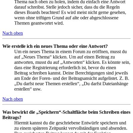
Thema nach oben zu holen, indem du einfach eine Antwort
darauf schreibst. Stelle jedoch sicher, dass du die Regeln
dieses Boards beachtest! Es wird meist nicht gerne gesehen,
wenn ohne triftigen Grund auf alte oder abgeschlossene
Themen geantwortet wird.
Nach oben
Wie erstelle ich ein neues Thema oder eine Antwort?
Um ein neues Thema in einem Forum zu eröffnen, musst du
auf „Neues Thema“ klicken. Um auf einen Beitrag zu
antworten, musst du auf „Antworten“ klicken. Es könnte sein,
dass eine Registrierung erforderlich ist, bevor du einen
Beitrag schreiben kannst. Deine Berechtigungen sind jeweils
am Ende der Foren- und der Beitragsansicht aufgelistet. Z. B.
„Du darfst neue Themen erstellen“, „Du darfst Dateianhänge
erstellen“ usw.
Nach oben
Was bewirkt die „Speichern“-Schaltfläche beim Schreiben eines
Beitrags?
Hiermit kannst du die geschriebene Entwürfe speichern und
zu einem späteren Zeitpunkt vervollständigen und absenden.