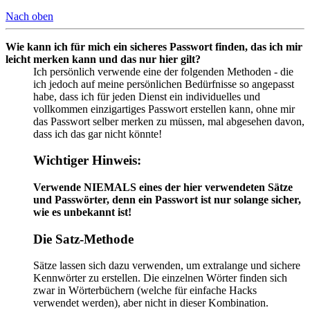
Nach oben
Wie kann ich für mich ein sicheres Passwort finden, das ich mir
leicht merken kann und das nur hier gilt?
Ich persönlich verwende eine der folgenden Methoden - die
ich jedoch auf meine persönlichen Bedürfnisse so angepasst
habe, dass ich für jeden Dienst ein individuelles und
vollkommen einzigartiges Passwort erstellen kann, ohne mir
das Passwort selber merken zu müssen, mal abgesehen davon,
dass ich das gar nicht könnte!
Wichtiger Hinweis:
Verwende NIEMALS eines der hier verwendeten Sätze
und Passwörter, denn ein Passwort ist nur solange sicher,
wie es unbekannt ist!
Die Satz-Methode
Sätze lassen sich dazu verwenden, um extralange und sichere
Kennwörter zu erstellen. Die einzelnen Wörter finden sich
zwar in Wörterbüchern (welche für einfache Hacks
verwendet werden), aber nicht in dieser Kombination.