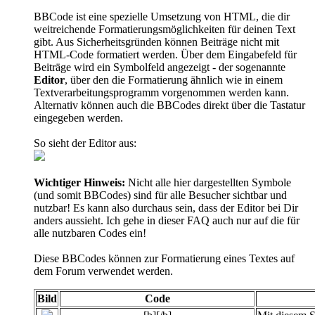
BBCode ist eine spezielle Umsetzung von HTML, die dir
weitreichende Formatierungsmöglichkeiten für deinen Text
gibt. Aus Sicherheitsgründen können Beiträge nicht mit
HTML-Code formatiert werden. Über dem Eingabefeld für
Beiträge wird ein Symbolfeld angezeigt - der sogenannte
Editor
, über den die Formatierung ähnlich wie in einem
Textverarbeitungsprogramm vorgenommen werden kann.
Alternativ können auch die BBCodes direkt über die Tastatur
eingegeben werden.
So sieht der Editor aus:
Wichtiger Hinweis:
Nicht alle hier dargestellten Symbole
(und somit BBCodes) sind für alle Besucher sichtbar und
nutzbar! Es kann also durchaus sein, dass der Editor bei Dir
anders aussieht. Ich gehe in dieser FAQ auch nur auf die für
alle nutzbaren Codes ein!
Diese BBCodes können zur Formatierung eines Textes auf
dem Forum verwendet werden.
Bild
Code