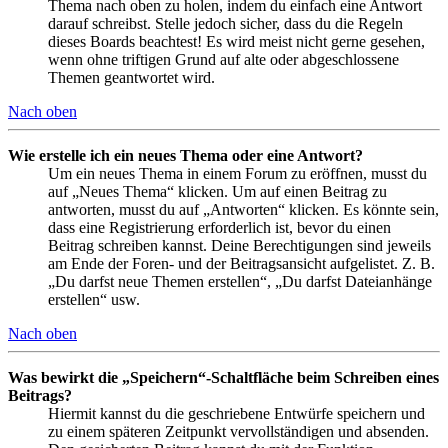
Thema nach oben zu holen, indem du einfach eine Antwort
darauf schreibst. Stelle jedoch sicher, dass du die Regeln
dieses Boards beachtest! Es wird meist nicht gerne gesehen,
wenn ohne triftigen Grund auf alte oder abgeschlossene
Themen geantwortet wird.
Nach oben
Wie erstelle ich ein neues Thema oder eine Antwort?
Um ein neues Thema in einem Forum zu eröffnen, musst du
auf „Neues Thema“ klicken. Um auf einen Beitrag zu
antworten, musst du auf „Antworten“ klicken. Es könnte sein,
dass eine Registrierung erforderlich ist, bevor du einen
Beitrag schreiben kannst. Deine Berechtigungen sind jeweils
am Ende der Foren- und der Beitragsansicht aufgelistet. Z. B.
„Du darfst neue Themen erstellen“, „Du darfst Dateianhänge
erstellen“ usw.
Nach oben
Was bewirkt die „Speichern“-Schaltfläche beim Schreiben eines
Beitrags?
Hiermit kannst du die geschriebene Entwürfe speichern und
zu einem späteren Zeitpunkt vervollständigen und absenden.