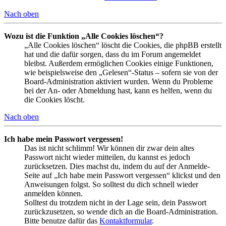
Nach oben
Wozu ist die Funktion „Alle Cookies löschen“?
„Alle Cookies löschen“ löscht die Cookies, die phpBB erstellt
hat und die dafür sorgen, dass du im Forum angemeldet
bleibst. Außerdem ermöglichen Cookies einige Funktionen,
wie beispielsweise den „Gelesen“-Status – sofern sie von der
Board-Administration aktiviert wurden. Wenn du Probleme
bei der An- oder Abmeldung hast, kann es helfen, wenn du
die Cookies löscht.
Nach oben
Ich habe mein Passwort vergessen!
Das ist nicht schlimm! Wir können dir zwar dein altes
Passwort nicht wieder mitteilen, du kannst es jedoch
zurücksetzen. Dies machst du, indem du auf der Anmelde-
Seite auf „Ich habe mein Passwort vergessen“ klickst und den
Anweisungen folgst. So solltest du dich schnell wieder
anmelden können.
Solltest du trotzdem nicht in der Lage sein, dein Passwort
zurückzusetzen, so wende dich an die Board-Administration.
Bitte benutze dafür das
Kontaktformular
.