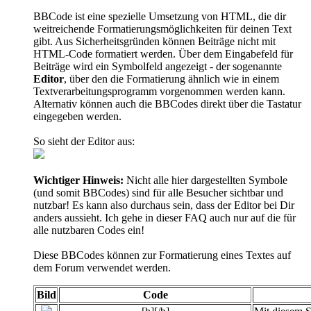
BBCode ist eine spezielle Umsetzung von HTML, die dir
weitreichende Formatierungsmöglichkeiten für deinen Text
gibt. Aus Sicherheitsgründen können Beiträge nicht mit
HTML-Code formatiert werden. Über dem Eingabefeld für
Beiträge wird ein Symbolfeld angezeigt - der sogenannte
Editor
, über den die Formatierung ähnlich wie in einem
Textverarbeitungsprogramm vorgenommen werden kann.
Alternativ können auch die BBCodes direkt über die Tastatur
eingegeben werden.
So sieht der Editor aus:
Wichtiger Hinweis:
Nicht alle hier dargestellten Symbole
(und somit BBCodes) sind für alle Besucher sichtbar und
nutzbar! Es kann also durchaus sein, dass der Editor bei Dir
anders aussieht. Ich gehe in dieser FAQ auch nur auf die für
alle nutzbaren Codes ein!
Diese BBCodes können zur Formatierung eines Textes auf
dem Forum verwendet werden.
Bild
Code