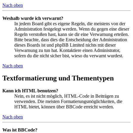
Nach oben
Weshalb wurde ich verwarnt?
In jedem Board gibt es eigene Regeln, die meistens von der
Administration festgelegt werden. Wenn du gegen eine dieser
Regeln verstoßen hast, kann sie dir eine Verwarnung erteilen.
Bitte beachte, dass dies die Entscheidung der Administration
dieses Boards ist und phpBB Limited nichts mit dieser
Verwarnung zu tun hat. Kontaktiere einen Administrator,
sofern du die nicht sicher bist, wieso du verwarnt wurdest.
Nach oben
Textformatierung und Thementypen
Kann ich HTML benutzen?
Nein, es ist nicht möglich, HTML-Code in Beiträgen zu
verwenden. Die meisten Formatierungsmöglichkeiten, die
HTML bietet, können über BBCode erreicht werden.
Nach oben
Was ist BBCode?