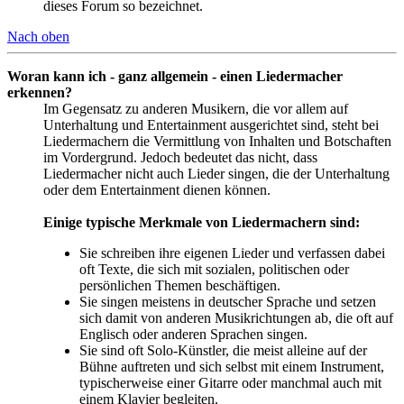
dieses Forum so bezeichnet.
Nach oben
Woran kann ich - ganz allgemein - einen Liedermacher
erkennen?
Im Gegensatz zu anderen Musikern, die vor allem auf
Unterhaltung und Entertainment ausgerichtet sind, steht bei
Liedermachern die Vermittlung von Inhalten und Botschaften
im Vordergrund. Jedoch bedeutet das nicht, dass
Liedermacher nicht auch Lieder singen, die der Unterhaltung
oder dem Entertainment dienen können.
Einige typische Merkmale von Liedermachern sind:
Sie schreiben ihre eigenen Lieder und verfassen dabei
oft Texte, die sich mit sozialen, politischen oder
persönlichen Themen beschäftigen.
Sie singen meistens in deutscher Sprache und setzen
sich damit von anderen Musikrichtungen ab, die oft auf
Englisch oder anderen Sprachen singen.
Sie sind oft Solo-Künstler, die meist alleine auf der
Bühne auftreten und sich selbst mit einem Instrument,
typischerweise einer Gitarre oder manchmal auch mit
einem Klavier begleiten.