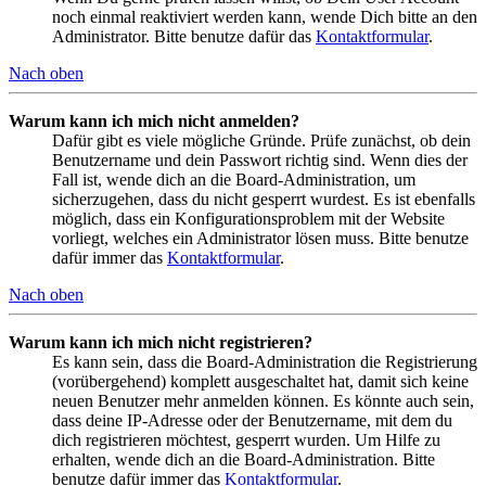
noch einmal reaktiviert werden kann, wende Dich bitte an den
Administrator. Bitte benutze dafür das
Kontaktformular
.
Nach oben
Warum kann ich mich nicht anmelden?
Dafür gibt es viele mögliche Gründe. Prüfe zunächst, ob dein
Benutzername und dein Passwort richtig sind. Wenn dies der
Fall ist, wende dich an die Board-Administration, um
sicherzugehen, dass du nicht gesperrt wurdest. Es ist ebenfalls
möglich, dass ein Konfigurationsproblem mit der Website
vorliegt, welches ein Administrator lösen muss. Bitte benutze
dafür immer das
Kontaktformular
.
Nach oben
Warum kann ich mich nicht registrieren?
Es kann sein, dass die Board-Administration die Registrierung
(vorübergehend) komplett ausgeschaltet hat, damit sich keine
neuen Benutzer mehr anmelden können. Es könnte auch sein,
dass deine IP-Adresse oder der Benutzername, mit dem du
dich registrieren möchtest, gesperrt wurden. Um Hilfe zu
erhalten, wende dich an die Board-Administration. Bitte
benutze dafür immer das
Kontaktformular
.