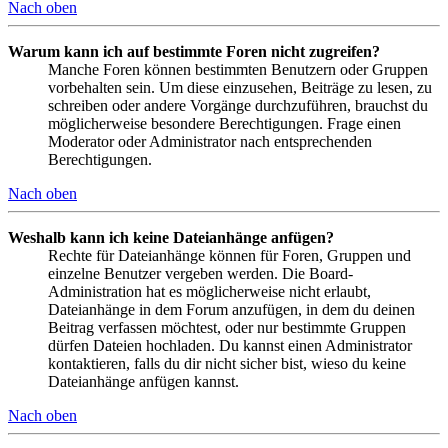
Nach oben
Warum kann ich auf bestimmte Foren nicht zugreifen?
Manche Foren können bestimmten Benutzern oder Gruppen
vorbehalten sein. Um diese einzusehen, Beiträge zu lesen, zu
schreiben oder andere Vorgänge durchzuführen, brauchst du
möglicherweise besondere Berechtigungen. Frage einen
Moderator oder Administrator nach entsprechenden
Berechtigungen.
Nach oben
Weshalb kann ich keine Dateianhänge anfügen?
Rechte für Dateianhänge können für Foren, Gruppen und
einzelne Benutzer vergeben werden. Die Board-
Administration hat es möglicherweise nicht erlaubt,
Dateianhänge in dem Forum anzufügen, in dem du deinen
Beitrag verfassen möchtest, oder nur bestimmte Gruppen
dürfen Dateien hochladen. Du kannst einen Administrator
kontaktieren, falls du dir nicht sicher bist, wieso du keine
Dateianhänge anfügen kannst.
Nach oben