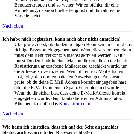
Benutzergruppen und so weiter. Wir empfehlen dir eine
Anmeldung, da sie schnell erledigt ist und dir zahlreiche
Vorteile bietet.
Nach oben
Ich habe mich registriert, kann mich aber nicht anmelden!
Überprüfe zuerst, ob du den richtigen Benutzernamen und das
richtige Passwort eingegeben hast. Wenn diese stimmen, dann
muss dein Benutzerkonto zunächst aktiviert werden. Dafür
musst Du den Link in einer Mail anklicken, die an die bei der
Registrierung angegebene Mailadresse geschickt wurde, um
die Adresse zu verifizieren. Wenn du eine E-Mail erhalten
hast, folge den dort enthaltenen Anweisungen. Ansonsten
prüfe, ob du deine E-Mail-Adresse korrekt eingegeben hast
oder die E-Mail von einem Spam-Filter blockiert wurde.
Wenn du dir sicher bist, dass deine E-Mail-Adresse korrekt
eingegeben wurde, dann kontaktiere einen Administrator.
Bitte benutze dafür das
Kontaktformular
Nach oben
Wie kann ich einstellen, dass ich auf der Seite angemeldet
bleibe, auch wenn ich den Browser schließe?