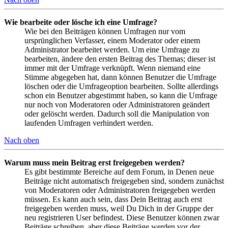
Wie bearbeite oder lösche ich eine Umfrage?
Wie bei den Beiträgen können Umfragen nur vom
ursprünglichen Verfasser, einem Moderator oder einem
Administrator bearbeitet werden. Um eine Umfrage zu
bearbeiten, ändere den ersten Beitrag des Themas; dieser ist
immer mit der Umfrage verknüpft. Wenn niemand eine
Stimme abgegeben hat, dann können Benutzer die Umfrage
löschen oder die Umfrageoption bearbeiten. Sollte allerdings
schon ein Benutzer abgestimmt haben, so kann die Umfrage
nur noch von Moderatoren oder Administratoren geändert
oder gelöscht werden. Dadurch soll die Manipulation von
laufenden Umfragen verhindert werden.
Nach oben
Warum muss mein Beitrag erst freigegeben werden?
Es gibt bestimmte Bereiche auf dem Forum, in Denen neue
Beiträge nicht automatisch freigegeben sind, sondern zunächst
von Moderatoren oder Administratoren freigegeben werden
müssen. Es kann auch sein, dass Dein Beitrag auch erst
freigegeben werden muss, weil Du Dich in der Gruppe der
neu registrieren User befindest. Diese Benutzer können zwar
Beiträge schreiben, aber diese Beiträge werden vor der