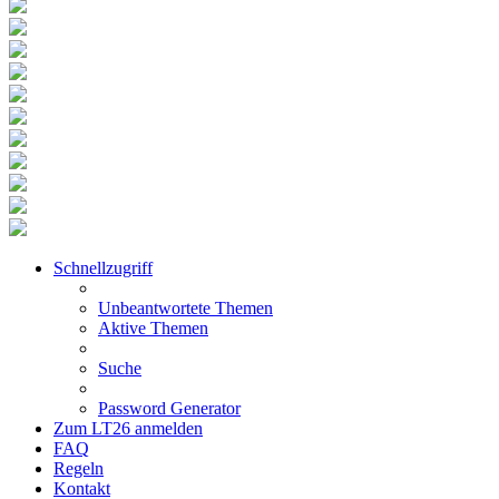
Schnellzugriff
Unbeantwortete Themen
Aktive Themen
Suche
Password Generator
Zum LT26 anmelden
FAQ
Regeln
Kontakt