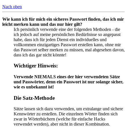
Nach oben
Wie kann ich für mich ein sicheres Passwort finden, das ich mir
leicht merken kann und das nur hier gilt?
Ich persönlich verwende eine der folgenden Methoden - die
ich jedoch auf meine persönlichen Bedürfnisse so angepasst
habe, dass ich für jeden Dienst ein individuelles und
vollkommen einzigartiges Passwort erstellen kann, ohne mir
das Passwort selber merken zu müssen, mal abgesehen davon,
dass ich das gar nicht könnte!
Wichtiger Hinweis:
Verwende NIEMALS eines der hier verwendeten Sätze
und Passwörter, denn ein Passwort ist nur solange sicher,
wie es unbekannt ist!
Die Satz-Methode
Sätze lassen sich dazu verwenden, um extralange und sichere
Kennwörter zu erstellen. Die einzelnen Wörter finden sich
zwar in Wörterbüchern (welche für einfache Hacks
verwendet werden), aber nicht in dieser Kombination.