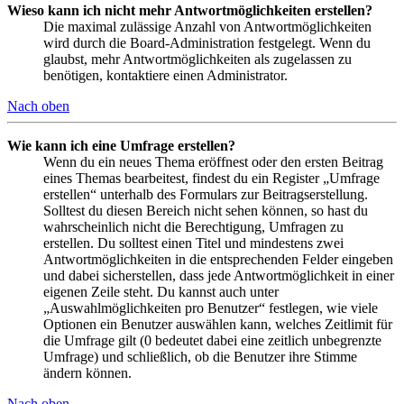
Wieso kann ich nicht mehr Antwortmöglichkeiten erstellen?
Die maximal zulässige Anzahl von Antwortmöglichkeiten
wird durch die Board-Administration festgelegt. Wenn du
glaubst, mehr Antwortmöglichkeiten als zugelassen zu
benötigen, kontaktiere einen Administrator.
Nach oben
Wie kann ich eine Umfrage erstellen?
Wenn du ein neues Thema eröffnest oder den ersten Beitrag
eines Themas bearbeitest, findest du ein Register „Umfrage
erstellen“ unterhalb des Formulars zur Beitragserstellung.
Solltest du diesen Bereich nicht sehen können, so hast du
wahrscheinlich nicht die Berechtigung, Umfragen zu
erstellen. Du solltest einen Titel und mindestens zwei
Antwortmöglichkeiten in die entsprechenden Felder eingeben
und dabei sicherstellen, dass jede Antwortmöglichkeit in einer
eigenen Zeile steht. Du kannst auch unter
„Auswahlmöglichkeiten pro Benutzer“ festlegen, wie viele
Optionen ein Benutzer auswählen kann, welches Zeitlimit für
die Umfrage gilt (0 bedeutet dabei eine zeitlich unbegrenzte
Umfrage) und schließlich, ob die Benutzer ihre Stimme
ändern können.
Nach oben