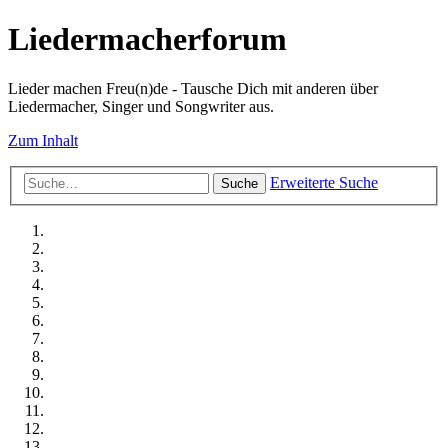
Liedermacherforum
Lieder machen Freu(n)de - Tausche Dich mit anderen über
Liedermacher, Singer und Songwriter aus.
Zum Inhalt
Erweiterte Suche
Suche