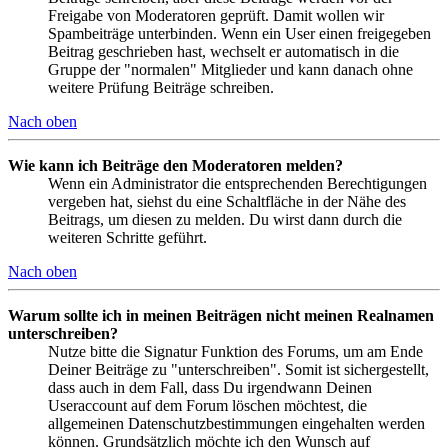
Freigabe von Moderatoren geprüft. Damit wollen wir
Spambeiträge unterbinden. Wenn ein User einen freigegeben
Beitrag geschrieben hast, wechselt er automatisch in die
Gruppe der "normalen" Mitglieder und kann danach ohne
weitere Prüfung Beiträge schreiben.
Nach oben
Wie kann ich Beiträge den Moderatoren melden?
Wenn ein Administrator die entsprechenden Berechtigungen
vergeben hat, siehst du eine Schaltfläche in der Nähe des
Beitrags, um diesen zu melden. Du wirst dann durch die
weiteren Schritte geführt.
Nach oben
Warum sollte ich in meinen Beiträgen nicht meinen Realnamen
unterschreiben?
Nutze bitte die Signatur Funktion des Forums, um am Ende
Deiner Beiträge zu "unterschreiben". Somit ist sichergestellt,
dass auch in dem Fall, dass Du irgendwann Deinen
Useraccount auf dem Forum löschen möchtest, die
allgemeinen Datenschutzbestimmungen eingehalten werden
können. Grundsätzlich möchte ich den Wunsch auf