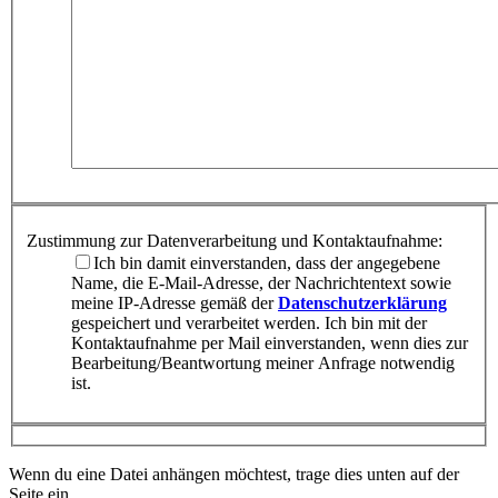
Zustimmung zur Datenverarbeitung und Kontaktaufnahme:
Ich bin damit einverstanden, dass der angegebene
Name, die E-Mail-Adresse, der Nachrichtentext sowie
meine IP-Adresse gemäß der
Datenschutzerklärung
gespeichert und verarbeitet werden. Ich bin mit der
Kontaktaufnahme per Mail einverstanden, wenn dies zur
Bearbeitung/Beantwortung meiner Anfrage notwendig
ist.
Wenn du eine Datei anhängen möchtest, trage dies unten auf der
Seite ein.