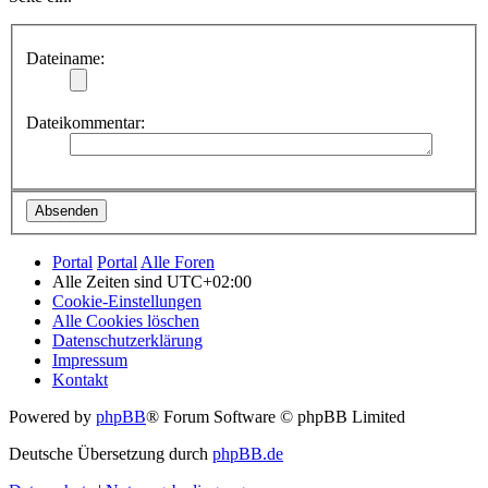
Dateiname:
Dateikommentar:
Portal
Portal
Alle Foren
Alle Zeiten sind
UTC+02:00
Cookie-Einstellungen
Alle Cookies löschen
Datenschutzerklärung
Impressum
Kontakt
Powered by
phpBB
® Forum Software © phpBB Limited
Deutsche Übersetzung durch
phpBB.de