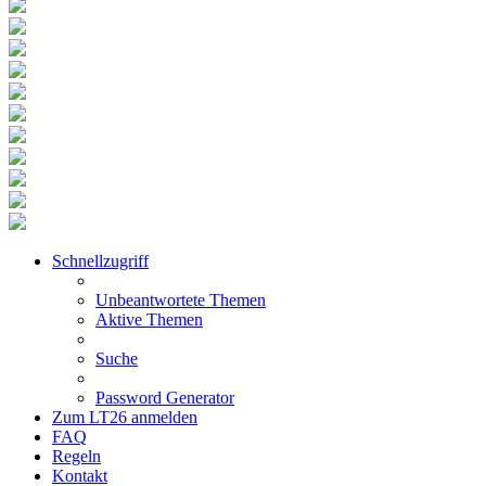
Schnellzugriff
Unbeantwortete Themen
Aktive Themen
Suche
Password Generator
Zum LT26 anmelden
FAQ
Regeln
Kontakt