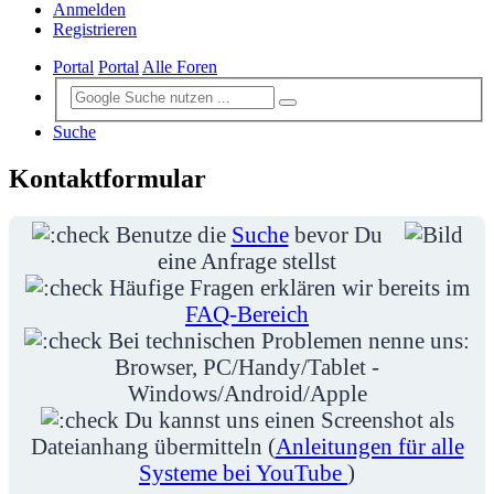
Anmelden
Registrieren
Portal
Portal
Alle Foren
Suche
Kontaktformular
Benutze die
Suche
bevor Du
eine Anfrage stellst
Häufige Fragen erklären wir bereits im
FAQ-Bereich
Bei technischen Problemen nenne uns:
Browser, PC/Handy/Tablet -
Windows/Android/Apple
Du kannst uns einen Screenshot als
Dateianhang übermitteln (
Anleitungen für alle
Systeme bei YouTube
)