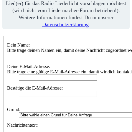
Lied(er) für das Radio Liederlicht vorschlagen möchtest
(wird nicht vom Liedermacher-Forum betrieben!).
Weitere Informationen findest Du in unserer
Datenschutzerklärung
.
Dein Name:
Bitte trage deinen Namen ein, damit deine Nachricht zugeordnet w
Deine E-Mail-Adresse:
Bitte trage eine gültige E-Mail-Adresse ein, damit wir dich kontakt
Bestätige die E-Mail-Adresse:
Grund:
Nachrichtentext: