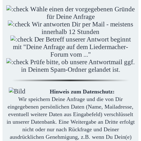
Wähle einen der vorgegebenen Gründe
für Deine Anfrage
Wir antworten Dir per Mail - meistens
innerhalb 12 Stunden
Der Betreff unserer Antwort beginnt
mit "Deine Anfrage auf dem Liedermacher-
Forum vom ..."
Prüfe bitte, ob unsere Antwortmail ggf.
in Deinem Spam-Ordner gelandet ist.
Hinweis zum Datenschutz:
Wir speichern Deine Anfrage und die von Dir
eingegebenen persönlichen Daten (Name, Mailadresse,
eventuell weitere Daten aus Eingabefeld) verschlüsselt
in unserer Datenbank. Eine Weitergabe an Dritte erfolgt
nicht oder nur nach Rückfrage und Deiner
ausdrücklichen Genehmigung, z.B. wenn Du Dein(e)