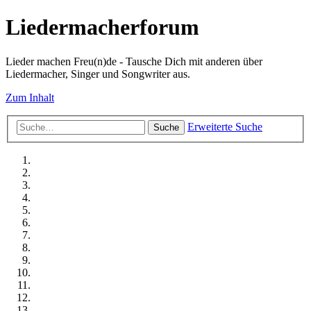
Liedermacherforum
Lieder machen Freu(n)de - Tausche Dich mit anderen über
Liedermacher, Singer und Songwriter aus.
Zum Inhalt
Erweiterte Suche
Suche