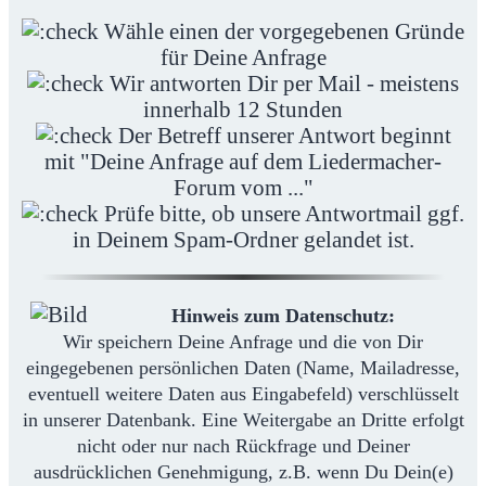
Wähle einen der vorgegebenen Gründe
für Deine Anfrage
Wir antworten Dir per Mail - meistens
innerhalb 12 Stunden
Der Betreff unserer Antwort beginnt
mit "Deine Anfrage auf dem Liedermacher-
Forum vom ..."
Prüfe bitte, ob unsere Antwortmail ggf.
in Deinem Spam-Ordner gelandet ist.
Hinweis zum Datenschutz:
Wir speichern Deine Anfrage und die von Dir
eingegebenen persönlichen Daten (Name, Mailadresse,
eventuell weitere Daten aus Eingabefeld) verschlüsselt
in unserer Datenbank. Eine Weitergabe an Dritte erfolgt
nicht oder nur nach Rückfrage und Deiner
ausdrücklichen Genehmigung, z.B. wenn Du Dein(e)