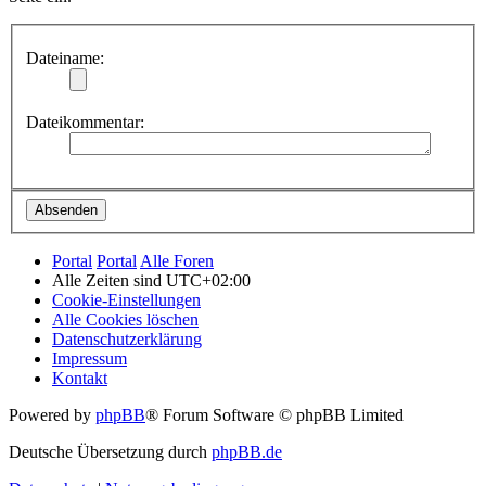
Dateiname:
Dateikommentar:
Portal
Portal
Alle Foren
Alle Zeiten sind
UTC+02:00
Cookie-Einstellungen
Alle Cookies löschen
Datenschutzerklärung
Impressum
Kontakt
Powered by
phpBB
® Forum Software © phpBB Limited
Deutsche Übersetzung durch
phpBB.de