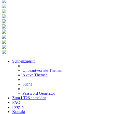
Schnellzugriff
Unbeantwortete Themen
Aktive Themen
Suche
Password Generator
Zum LT26 anmelden
FAQ
Regeln
Kontakt