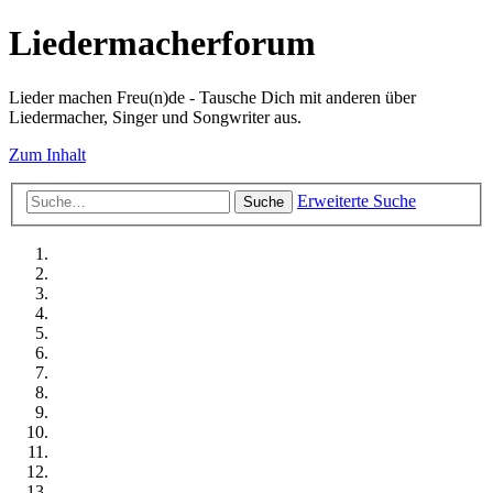
Liedermacherforum
Lieder machen Freu(n)de - Tausche Dich mit anderen über
Liedermacher, Singer und Songwriter aus.
Zum Inhalt
Erweiterte Suche
Suche