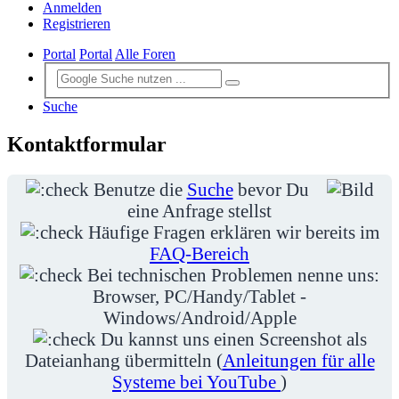
Anmelden
Registrieren
Portal
Portal
Alle Foren
Suche
Kontaktformular
Benutze die
Suche
bevor Du
eine Anfrage stellst
Häufige Fragen erklären wir bereits im
FAQ-Bereich
Bei technischen Problemen nenne uns:
Browser, PC/Handy/Tablet -
Windows/Android/Apple
Du kannst uns einen Screenshot als
Dateianhang übermitteln (
Anleitungen für alle
Systeme bei YouTube
)