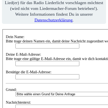
Lied(er) für das Radio Liederlicht vorschlagen möchtest
(wird nicht vom Liedermacher-Forum betrieben!).
Weitere Informationen findest Du in unserer
Datenschutzerklärung
.
Dein Name:
Bitte trage deinen Namen ein, damit deine Nachricht zugeordnet w
Deine E-Mail-Adresse:
Bitte trage eine gültige E-Mail-Adresse ein, damit wir dich kontakt
Bestätige die E-Mail-Adresse:
Grund:
Nachrichtentext: