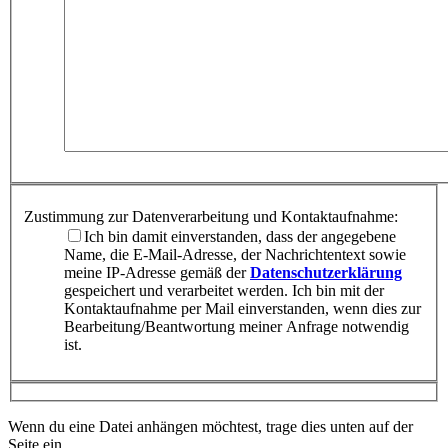
Zustimmung zur Datenverarbeitung und Kontaktaufnahme:
Ich bin damit einverstanden, dass der angegebene
Name, die E-Mail-Adresse, der Nachrichtentext sowie
meine IP-Adresse gemäß der
Datenschutzerklärung
gespeichert und verarbeitet werden. Ich bin mit der
Kontaktaufnahme per Mail einverstanden, wenn dies zur
Bearbeitung/Beantwortung meiner Anfrage notwendig
ist.
Wenn du eine Datei anhängen möchtest, trage dies unten auf der
Seite ein.