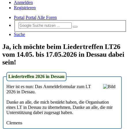
Anmelden
Registrieren
Portal
Portal
Alle Foren
Suche
Ja, ich möchte beim Liedertreffen LT26
vom 14.05. bis 17.05.2026 in Dessau dabei
sein!
Liedertreffen 2026 in Dessau
Hier ist es nun: Das Anmeldeformular zum LT
2026 in Dessau.
Danke an alle, die mich bestärkt haben, die Organisation
eines LT in Dessau zu übernehmen, Danke an alle, die mir
Unterstützung dabei zugesagt haben.
Clemens