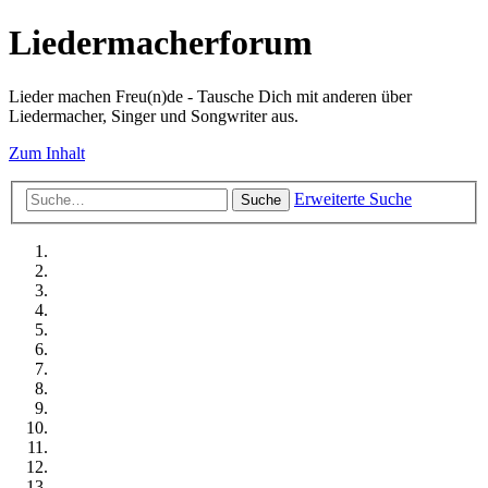
Liedermacherforum
Lieder machen Freu(n)de - Tausche Dich mit anderen über
Liedermacher, Singer und Songwriter aus.
Zum Inhalt
Erweiterte Suche
Suche