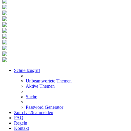
Schnellzugriff
Unbeantwortete Themen
Aktive Themen
Suche
Password Generator
Zum LT26 anmelden
FAQ
Regeln
Kontakt