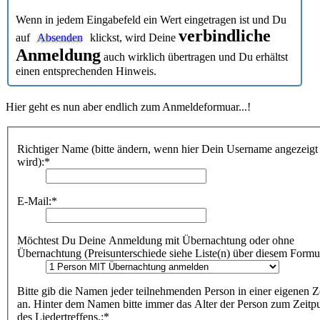
Wenn in jedem Eingabefeld ein Wert eingetragen ist und Du
verbindliche
auf
Absenden
klickst, wird Deine
Anmeldung
auch wirklich übertragen und Du erhältst
einen entsprechenden Hinweis.
Hier geht es nun aber endlich zum Anmeldeformuar...!
Richtiger Name (bitte ändern, wenn hier Dein Username angezeigt
wird):*
E-Mail:*
Möchtest Du Deine Anmeldung mit Übernachtung oder ohne
Übernachtung (Preisunterschiede siehe Liste(n) über diesem Formul
Bitte gib die Namen jeder teilnehmenden Person in einer eigenen Z
an. Hinter dem Namen bitte immer das Alter der Person zum Zeitp
des Liedertreffens.:*