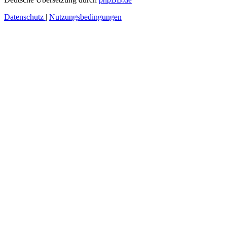
Datenschutz
|
Nutzungsbedingungen