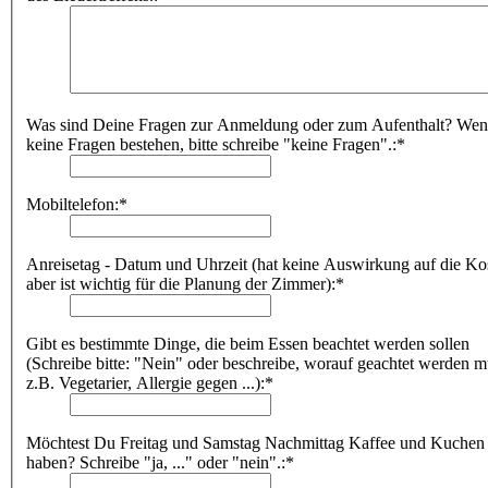
Was sind Deine Fragen zur Anmeldung oder zum Aufenthalt? We
keine Fragen bestehen, bitte schreibe "keine Fragen".:*
Mobiltelefon:*
Anreisetag - Datum und Uhrzeit (hat keine Auswirkung auf die Ko
aber ist wichtig für die Planung der Zimmer):*
Gibt es bestimmte Dinge, die beim Essen beachtet werden sollen
(Schreibe bitte: "Nein" oder beschreibe, worauf geachtet werden m
z.B. Vegetarier, Allergie gegen ...):*
Möchtest Du Freitag und Samstag Nachmittag Kaffee und Kuchen
haben? Schreibe "ja, ..." oder "nein".:*