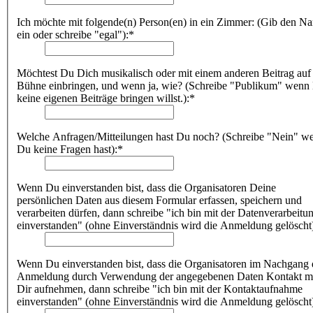
Ich möchte mit folgende(n) Person(en) in ein Zimmer: (Gib den N
ein oder schreibe "egal"):*
Möchtest Du Dich musikalisch oder mit einem anderen Beitrag auf
Bühne einbringen, und wenn ja, wie? (Schreibe "Publikum" wenn
keine eigenen Beiträge bringen willst.):*
Welche Anfragen/Mitteilungen hast Du noch? (Schreibe "Nein" w
Du keine Fragen hast):*
Wenn Du einverstanden bist, dass die Organisatoren Deine
persönlichen Daten aus diesem Formular erfassen, speichern und
verarbeiten dürfen, dann schreibe "ich bin mit der Datenverarbeitu
einverstanden" (ohne Einverständnis wird die Anmeldung gelöscht
Wenn Du einverstanden bist, dass die Organisatoren im Nachgang 
Anmeldung durch Verwendung der angegebenen Daten Kontakt m
Dir aufnehmen, dann schreibe "ich bin mit der Kontaktaufnahme
einverstanden" (ohne Einverständnis wird die Anmeldung gelöscht