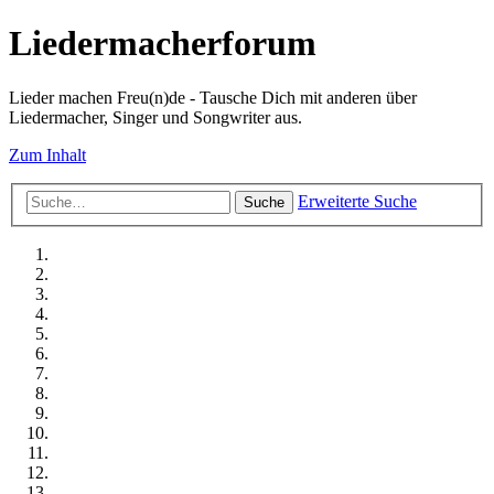
Liedermacherforum
Lieder machen Freu(n)de - Tausche Dich mit anderen über
Liedermacher, Singer und Songwriter aus.
Zum Inhalt
Erweiterte Suche
Suche