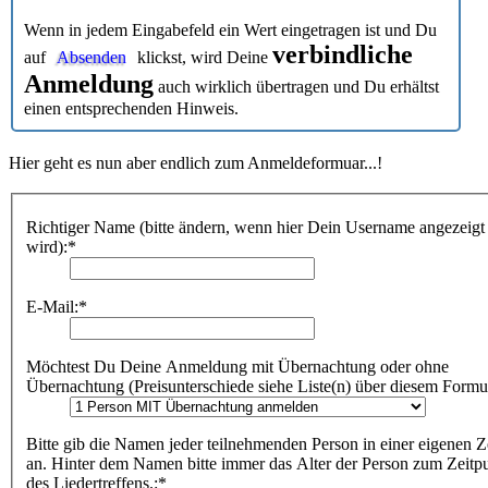
Wenn in jedem Eingabefeld ein Wert eingetragen ist und Du
verbindliche
auf
Absenden
klickst, wird Deine
Anmeldung
auch wirklich übertragen und Du erhältst
einen entsprechenden Hinweis.
Hier geht es nun aber endlich zum Anmeldeformuar...!
Richtiger Name (bitte ändern, wenn hier Dein Username angezeigt
wird):*
E-Mail:*
Möchtest Du Deine Anmeldung mit Übernachtung oder ohne
Übernachtung (Preisunterschiede siehe Liste(n) über diesem Formul
Bitte gib die Namen jeder teilnehmenden Person in einer eigenen Z
an. Hinter dem Namen bitte immer das Alter der Person zum Zeitp
des Liedertreffens.:*