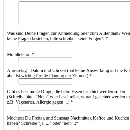
Was sind Deine Fragen zur Anmeldung oder zum Aufenthalt? We
keine Fragen bestehen, bitte schreibe "keine Fragen".:*
Mobiltelefon:*
Anreisetag - Datum und Uhrzeit (hat keine Auswirkung auf die Ko
aber ist wichtig für die Planung der Zimmer):*
Gibt es bestimmte Dinge, die beim Essen beachtet werden sollen
(Schreibe bitte: "Nein" oder beschreibe, worauf geachtet werden m
z.B. Vegetarier, Allergie gegen ...):*
Möchtest Du Freitag und Samstag Nachmittag Kaffee und Kuchen
haben? Schreibe "ja, ..." oder "nein".:*