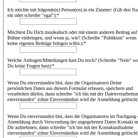
Ich möchte mit folgende(n) Person(en) in ein Zimmer: (Gib den N
ein oder schreibe "egal"):*
Möchtest Du Dich musikalisch oder mit einem anderen Beitrag auf
Bühne einbringen, und wenn ja, wie? (Schreibe "Publikum" wenn
keine eigenen Beiträge bringen willst.):*
Welche Anfragen/Mitteilungen hast Du noch? (Schreibe "Nein" w
Du keine Fragen hast):*
Wenn Du einverstanden bist, dass die Organisatoren Deine
persönlichen Daten aus diesem Formular erfassen, speichern und
verarbeiten dürfen, dann schreibe "ich bin mit der Datenverarbeitu
einverstanden" (ohne Einverständnis wird die Anmeldung gelöscht
Wenn Du einverstanden bist, dass die Organisatoren im Nachgang 
Anmeldung durch Verwendung der angegebenen Daten Kontakt m
Dir aufnehmen, dann schreibe "ich bin mit der Kontaktaufnahme
einverstanden" (ohne Einverständnis wird die Anmeldung gelöscht