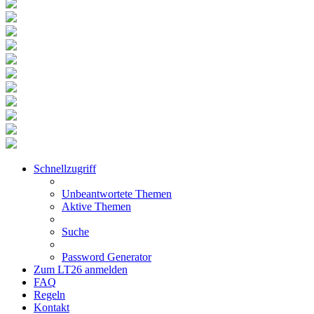
Schnellzugriff
Unbeantwortete Themen
Aktive Themen
Suche
Password Generator
Zum LT26 anmelden
FAQ
Regeln
Kontakt