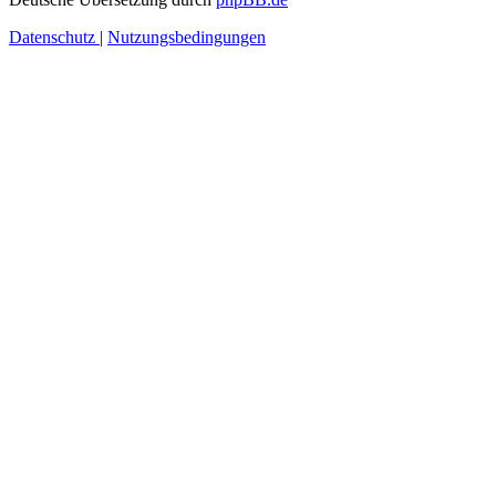
Datenschutz
|
Nutzungsbedingungen