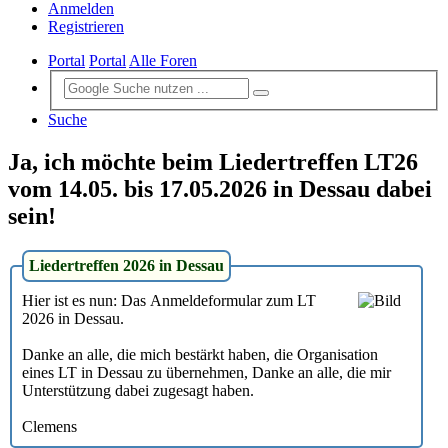
Anmelden
Registrieren
Portal
Portal
Alle Foren
Suche
Ja, ich möchte beim Liedertreffen LT26
vom 14.05. bis 17.05.2026 in Dessau dabei
sein!
Liedertreffen 2026 in Dessau
Hier ist es nun: Das Anmeldeformular zum LT
2026 in Dessau.
Danke an alle, die mich bestärkt haben, die Organisation
eines LT in Dessau zu übernehmen, Danke an alle, die mir
Unterstützung dabei zugesagt haben.
Clemens