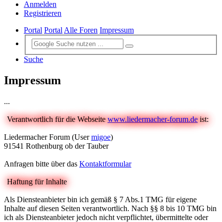
Anmelden
Registrieren
Portal
Portal
Alle Foren
Impressum
Suche
Impressum
...
Verantwortlich für die Webseite
www.liedermacher-forum.de
ist:
Liedermacher Forum (User
migoe
)
91541 Rothenburg ob der Tauber
Anfragen bitte über das
Kontaktformular
Haftung für Inhalte
Als Diensteanbieter bin ich gemäß § 7 Abs.1 TMG für eigene
Inhalte auf diesen Seiten verantwortlich. Nach §§ 8 bis 10 TMG bin
ich als Diensteanbieter jedoch nicht verpflichtet, übermittelte oder