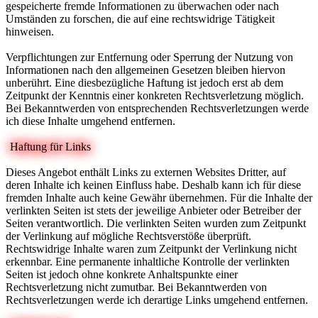
gespeicherte fremde Informationen zu überwachen oder nach
Umständen zu forschen, die auf eine rechtswidrige Tätigkeit
hinweisen.
Verpflichtungen zur Entfernung oder Sperrung der Nutzung von
Informationen nach den allgemeinen Gesetzen bleiben hiervon
unberührt. Eine diesbezügliche Haftung ist jedoch erst ab dem
Zeitpunkt der Kenntnis einer konkreten Rechtsverletzung möglich.
Bei Bekanntwerden von entsprechenden Rechtsverletzungen werde
ich diese Inhalte umgehend entfernen.
Haftung für Links
Dieses Angebot enthält Links zu externen Websites Dritter, auf
deren Inhalte ich keinen Einfluss habe. Deshalb kann ich für diese
fremden Inhalte auch keine Gewähr übernehmen. Für die Inhalte der
verlinkten Seiten ist stets der jeweilige Anbieter oder Betreiber der
Seiten verantwortlich. Die verlinkten Seiten wurden zum Zeitpunkt
der Verlinkung auf mögliche Rechtsverstöße überprüft.
Rechtswidrige Inhalte waren zum Zeitpunkt der Verlinkung nicht
erkennbar. Eine permanente inhaltliche Kontrolle der verlinkten
Seiten ist jedoch ohne konkrete Anhaltspunkte einer
Rechtsverletzung nicht zumutbar. Bei Bekanntwerden von
Rechtsverletzungen werde ich derartige Links umgehend entfernen.