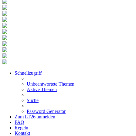
Schnellzugriff
Unbeantwortete Themen
Aktive Themen
Suche
Password Generator
Zum LT26 anmelden
FAQ
Regeln
Kontakt