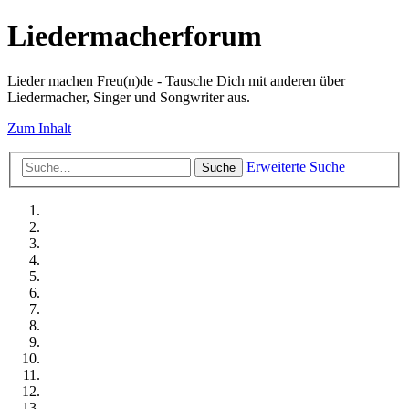
Liedermacherforum
Lieder machen Freu(n)de - Tausche Dich mit anderen über
Liedermacher, Singer und Songwriter aus.
Zum Inhalt
Erweiterte Suche
Suche