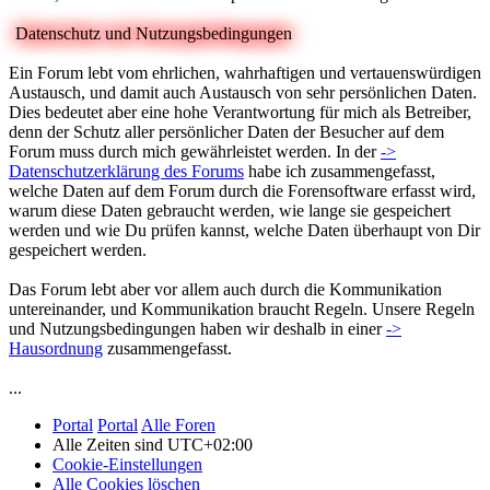
Datenschutz und Nutzungsbedingungen
Ein Forum lebt vom ehrlichen, wahrhaftigen und vertauenswürdigen
Austausch, und damit auch Austausch von sehr persönlichen Daten.
Dies bedeutet aber eine hohe Verantwortung für mich als Betreiber,
denn der Schutz aller persönlicher Daten der Besucher auf dem
Forum muss durch mich gewährleistet werden. In der
->
Datenschutzerklärung des Forums
habe ich zusammengefasst,
welche Daten auf dem Forum durch die Forensoftware erfasst wird,
warum diese Daten gebraucht werden, wie lange sie gespeichert
werden und wie Du prüfen kannst, welche Daten überhaupt von Dir
gespeichert werden.
Das Forum lebt aber vor allem auch durch die Kommunikation
untereinander, und Kommunikation braucht Regeln. Unsere Regeln
und Nutzungsbedingungen haben wir deshalb in einer
->
Hausordnung
zusammengefasst.
...
Portal
Portal
Alle Foren
Alle Zeiten sind
UTC+02:00
Cookie-Einstellungen
Alle Cookies löschen