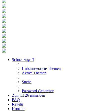
Schnellzugriff
Unbeantwortete Themen
Aktive Themen
Suche
Password Generator
Zum LT26 anmelden
FAQ
Regeln
Kontakt