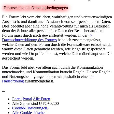
Datenschutz und Nutzungsbedingungen
Ein Forum lebt vom ehrlichen, wahrhaftigen und vertauenswürdigen
Austausch, und damit auch Austausch von sehr persönlichen Daten.
Dies bedeutet aber eine hohe Verantwortung für mich als Betreiber,
denn der Schutz aller persönlicher Daten der Besucher auf dem
Forum muss durch mich gewährleistet werden. In der
->
Datenschutzerklärung des Forums
habe ich zusammengefasst,
welche Daten auf dem Forum durch die Forensoftware erfasst wird,
warum diese Daten gebraucht werden, wie lange sie gespeichert
werden und wie Du prüfen kannst, welche Daten überhaupt von Dir
gespeichert werden.
Das Forum lebt aber vor allem auch durch die Kommunikation
untereinander, und Kommunikation braucht Regeln. Unsere Regeln
und Nutzungsbedingungen haben wir deshalb in einer
->
Hausordnung
zusammengefasst.
...
Portal
Portal
Alle Foren
Alle Zeiten sind
UTC+02:00
Cookie-Einstellungen
Alle Cookies löschen