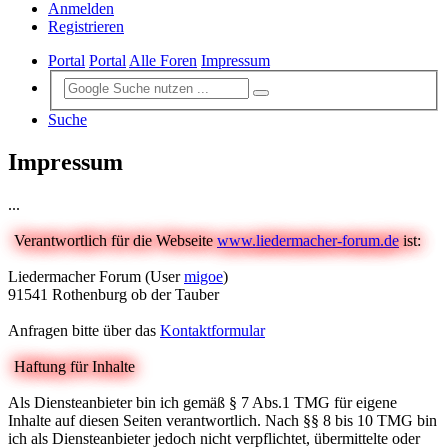
Anmelden
Registrieren
Portal
Portal
Alle Foren
Impressum
Suche
Impressum
...
Verantwortlich für die Webseite
www.liedermacher-forum.de
ist:
Liedermacher Forum (User
migoe
)
91541 Rothenburg ob der Tauber
Anfragen bitte über das
Kontaktformular
Haftung für Inhalte
Als Diensteanbieter bin ich gemäß § 7 Abs.1 TMG für eigene
Inhalte auf diesen Seiten verantwortlich. Nach §§ 8 bis 10 TMG bin
ich als Diensteanbieter jedoch nicht verpflichtet, übermittelte oder