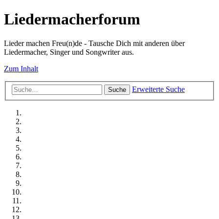
Liedermacherforum
Lieder machen Freu(n)de - Tausche Dich mit anderen über
Liedermacher, Singer und Songwriter aus.
Zum Inhalt
Erweiterte Suche
Suche