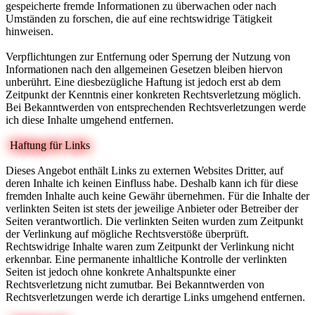
gespeicherte fremde Informationen zu überwachen oder nach
Umständen zu forschen, die auf eine rechtswidrige Tätigkeit
hinweisen.
Verpflichtungen zur Entfernung oder Sperrung der Nutzung von
Informationen nach den allgemeinen Gesetzen bleiben hiervon
unberührt. Eine diesbezügliche Haftung ist jedoch erst ab dem
Zeitpunkt der Kenntnis einer konkreten Rechtsverletzung möglich.
Bei Bekanntwerden von entsprechenden Rechtsverletzungen werde
ich diese Inhalte umgehend entfernen.
Haftung für Links
Dieses Angebot enthält Links zu externen Websites Dritter, auf
deren Inhalte ich keinen Einfluss habe. Deshalb kann ich für diese
fremden Inhalte auch keine Gewähr übernehmen. Für die Inhalte der
verlinkten Seiten ist stets der jeweilige Anbieter oder Betreiber der
Seiten verantwortlich. Die verlinkten Seiten wurden zum Zeitpunkt
der Verlinkung auf mögliche Rechtsverstöße überprüft.
Rechtswidrige Inhalte waren zum Zeitpunkt der Verlinkung nicht
erkennbar. Eine permanente inhaltliche Kontrolle der verlinkten
Seiten ist jedoch ohne konkrete Anhaltspunkte einer
Rechtsverletzung nicht zumutbar. Bei Bekanntwerden von
Rechtsverletzungen werde ich derartige Links umgehend entfernen.