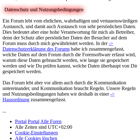
Datenschutz und Nutzungsbedingungen
Ein Forum lebt vom ehrlichen, wahrhaftigen und vertauenswürdigen
Austausch, und damit auch Austausch von sehr persönlichen Daten.
Dies bedeutet aber eine hohe Verantwortung für mich als Betreiber,
denn der Schutz aller persönlicher Daten der Besucher auf dem
Forum muss durch mich gewährleistet werden. In der
->
Datenschutzerklärung des Forums
habe ich zusammengefasst,
welche Daten auf dem Forum durch die Forensoftware erfasst wird,
warum diese Daten gebraucht werden, wie lange sie gespeichert
werden und wie Du prüfen kannst, welche Daten überhaupt von Dir
gespeichert werden.
Das Forum lebt aber vor allem auch durch die Kommunikation
untereinander, und Kommunikation braucht Regeln. Unsere Regeln
und Nutzungsbedingungen haben wir deshalb in einer
->
Hausordnung
zusammengefasst.
...
Portal
Portal
Alle Foren
Alle Zeiten sind
UTC+02:00
Cookie-Einstellungen
Alle Cookies löschen