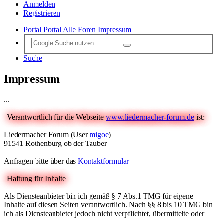
Anmelden
Registrieren
Portal
Portal
Alle Foren
Impressum
Suche
Impressum
...
Verantwortlich für die Webseite
www.liedermacher-forum.de
ist:
Liedermacher Forum (User
migoe
)
91541 Rothenburg ob der Tauber
Anfragen bitte über das
Kontaktformular
Haftung für Inhalte
Als Diensteanbieter bin ich gemäß § 7 Abs.1 TMG für eigene
Inhalte auf diesen Seiten verantwortlich. Nach §§ 8 bis 10 TMG bin
ich als Diensteanbieter jedoch nicht verpflichtet, übermittelte oder