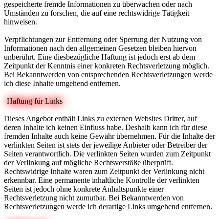
gespeicherte fremde Informationen zu überwachen oder nach
Umständen zu forschen, die auf eine rechtswidrige Tätigkeit
hinweisen.
Verpflichtungen zur Entfernung oder Sperrung der Nutzung von
Informationen nach den allgemeinen Gesetzen bleiben hiervon
unberührt. Eine diesbezügliche Haftung ist jedoch erst ab dem
Zeitpunkt der Kenntnis einer konkreten Rechtsverletzung möglich.
Bei Bekanntwerden von entsprechenden Rechtsverletzungen werde
ich diese Inhalte umgehend entfernen.
Haftung für Links
Dieses Angebot enthält Links zu externen Websites Dritter, auf
deren Inhalte ich keinen Einfluss habe. Deshalb kann ich für diese
fremden Inhalte auch keine Gewähr übernehmen. Für die Inhalte der
verlinkten Seiten ist stets der jeweilige Anbieter oder Betreiber der
Seiten verantwortlich. Die verlinkten Seiten wurden zum Zeitpunkt
der Verlinkung auf mögliche Rechtsverstöße überprüft.
Rechtswidrige Inhalte waren zum Zeitpunkt der Verlinkung nicht
erkennbar. Eine permanente inhaltliche Kontrolle der verlinkten
Seiten ist jedoch ohne konkrete Anhaltspunkte einer
Rechtsverletzung nicht zumutbar. Bei Bekanntwerden von
Rechtsverletzungen werde ich derartige Links umgehend entfernen.