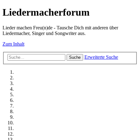
Liedermacherforum
Lieder machen Freu(n)de - Tausche Dich mit anderen über
Liedermacher, Singer und Songwriter aus.
Zum Inhalt
Erweiterte Suche
Suche